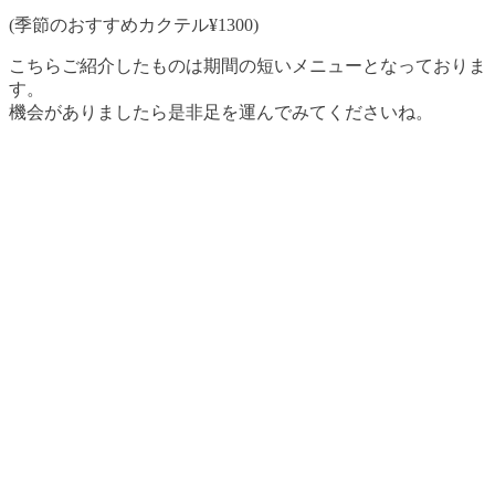
(季節のおすすめカクテル¥1300)
こちらご紹介したものは期間の短いメニューとなっておりま
す。
機会がありましたら是非足を運んでみてくださいね。