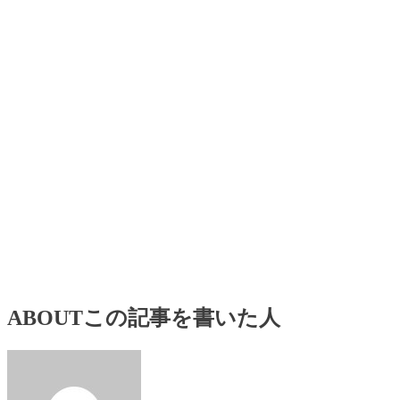
ABOUT
この記事を書いた人