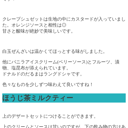
クレープシュゼットは生地の中にカスタードが入っていまし
た。オレンジソースと相性は◎
甘さと酸味が絶妙で美味しいです。
白玉ぜんざいは温かくてほっとする味がしました。
他にバニラアイスクリーム(ベリーソース)とフルーツ、漬
物、塩昆布が添えられています。
ドナルドのだるまはラングドシャです。
色々なものを少しずつ味わえて良いですね！
ほうじ茶ミルクティー
上のデザートセットにつけることができます。
上のクリームとソースは甘いのですが、下の飲み物の方はあ