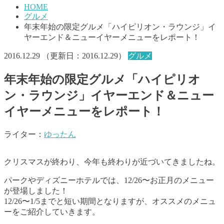
HOME
グルメ
年末年始の限定グルメ「ハイピリオン・ラウンジ」イ
ヤーエンド＆ニューイヤーメニューをレポート！
2016.12.29
（更新日：
2016.12.29
）
グルメ
年末年始の限定グルメ「ハイピリオ
ン・ラウンジ」イヤーエンド＆ニュー
イヤーメニューをレポート！
ライター：
ゆったん
クリスマスが終わり、今年も終わりが近づいてきましたね。
パークやディズニーホテルでは、12/26〜お正月のメニュー
が登場しました！
12/26〜1/5までと短い期間となりますが、オススメのメニュ
ーをご紹介していきます。