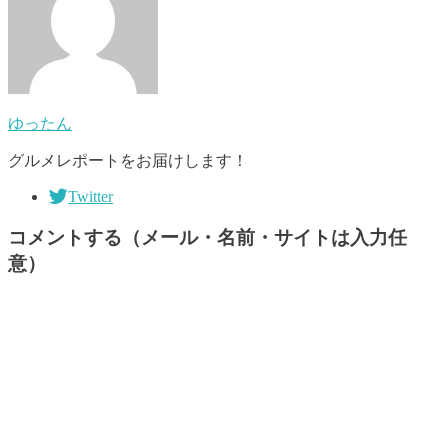
ゆったん
グルメレポートをお届けします！
Twitter
コメントする（メール・名前・サイトは入力任
意）