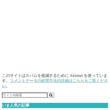
このサイトはスパムを低減するために Akismet を使っていま
す。
コメントデータの処理方法の詳細はこちらをご覧くださ
い
。
いま人気の記事