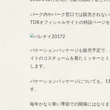
パーク内やパーク窓口では販売されない
TDRオフィシャルサイトの特設ページ
バケーションパッケージも販売予定で、
イトのコスチュームを着たミッキーとミ
します。
バケーションパッケージについても、1
す。
毎年かなり寒い季節での開催にはなりま