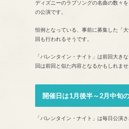
ディズニーのラブソングの名曲の数々を
の公演です。
恒例となっている、事前に募集した「大
回も行われるそうです。
「バレンタイン・ナイト」は前回大きな
回は前回と似た内容となるかもしれませ
開催日は1月後半～2月中旬の
「バレンタイン・ナイト」は毎日公演さ