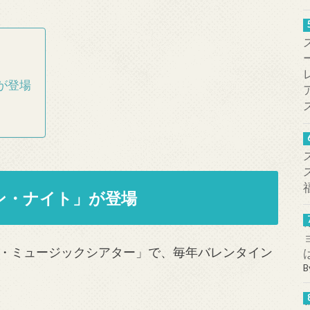
が登場
ン・ナイト」が登場
・ミュージックシアター」で、毎年バレンタイン
B