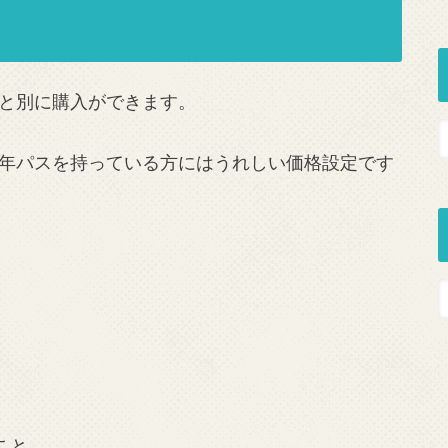
と別に購入ができます。
年パスを持っている方にはうれしい価格設定です
こと。