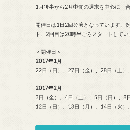
1月後半から2月中旬の週末を中心に、合
開催日は1日2回公演となっています。例
ト、2回目は20時半ごろスタートしてい
＜開催日＞
2017年1月
22日（日）、27日（金）、28日（土）
2017年2月
3日（金）、4日（土）、5日（日）、8
12日（日）、13日（月）、14日（火）