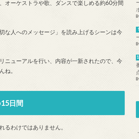
、オーケストラや歌、ダンスで楽しめる約60分間
B
切な人へのメッセージ」を読み上げるシーンは今
B
リニューアルを行い、内容が一新されたので、今
んね。
B
15日間
れるわけではありません。