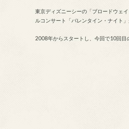
東京ディズニーシーの「ブロードウェイ
ルコンサート「バレンタイン・ナイト」が
2008年からスタートし、今回で10回