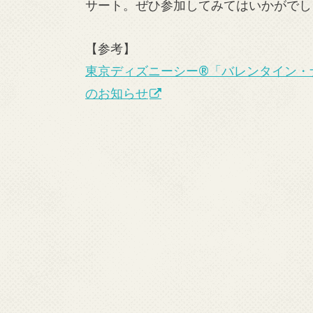
サート。ぜひ参加してみてはいかがでし
【参考】
東京ディズニーシー®「バレンタイン・ナ
のお知らせ