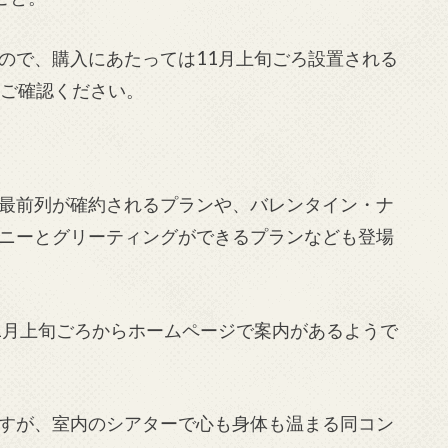
ので、購入にあたっては11月上旬ごろ設置される
をご確認ください。
最前列が確約されるプランや、バレンタイン・ナ
ニーとグリーティングができるプランなども登場
1月上旬ごろからホームページで案内があるようで
すが、室内のシアターで心も身体も温まる同コン