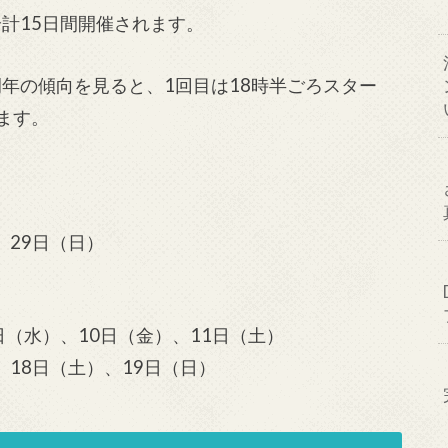
計15日間開催されます。
年の傾向を見ると、1回目は18時半ごろスター
ます。
、29日（日）
日（水）、10日（金）、11日（土）
、18日（土）、19日（日）