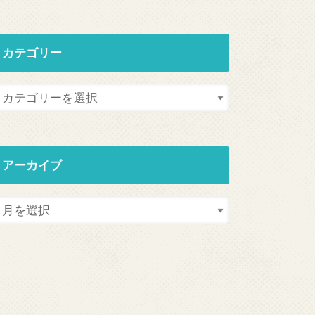
カテゴリー
アーカイブ