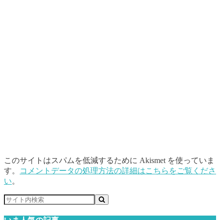
このサイトはスパムを低減するために Akismet を使っていま
す。
コメントデータの処理方法の詳細はこちらをご覧くださ
い
。