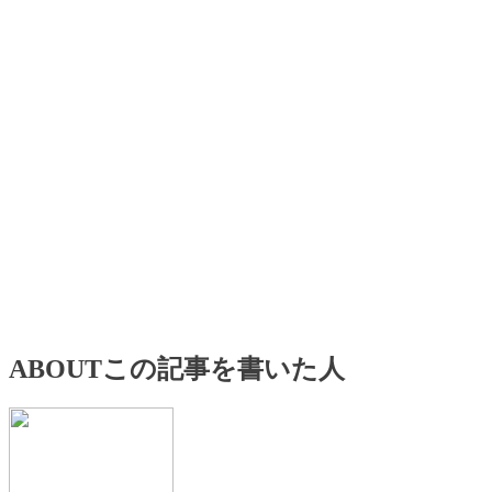
ABOUT
この記事を書いた人