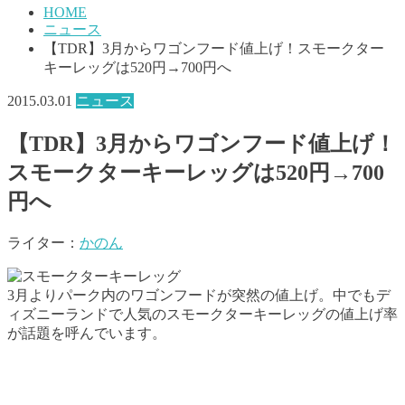
HOME
ニュース
【TDR】3月からワゴンフード値上げ！スモークター
キーレッグは520円→700円へ
2015.03.01
ニュース
【TDR】3月からワゴンフード値上げ！
スモークターキーレッグは520円→700
円へ
ライター：
かのん
3月よりパーク内のワゴンフードが突然の値上げ。中でもデ
ィズニーランドで人気のスモークターキーレッグの値上げ率
が話題を呼んでいます。