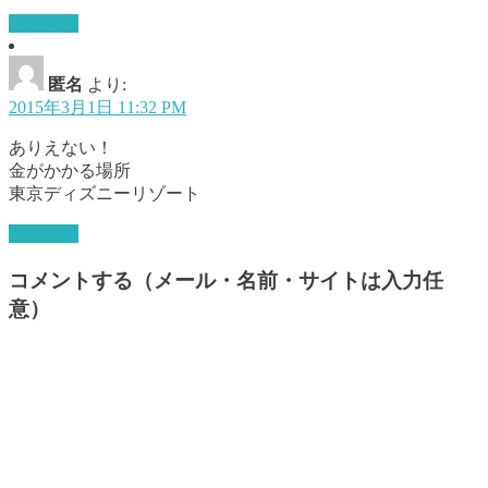
返信する
匿名
より:
2015年3月1日 11:32 PM
ありえない！
金がかかる場所
東京ディズニーリゾート
返信する
コメントする（メール・名前・サイトは入力任
意）