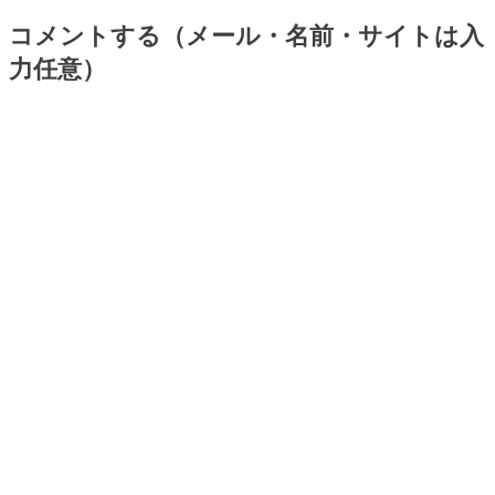
コメントする（メール・名前・サイトは入
力任意）