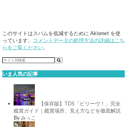
このサイトはスパムを低減するために Akismet を使
っています。
コメントデータの処理方法の詳細はこち
らをご覧ください
。
いま人気の記事
【保存版】TDS「ビリーヴ！」完全
鑑賞ガイド｜鑑賞場所、見え方などを徹底解説
By
みっこ