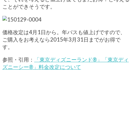
ことができそうです。
価格改定は4月1日から。年パスも値上げですので、
ご購入をお考えなら2015年3月31日までがお得で
す。
参照・引用：
「東京ディズニーランド®」「東京ディ
ズニーシー®」料金改定について