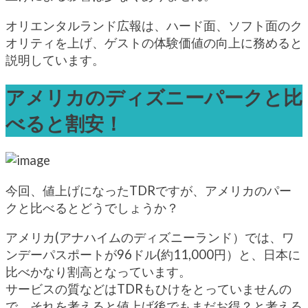
オリエンタルランド広報は、ハード面、ソフト面のク
オリティを上げ、ゲストの体験価値の向上に務めると
説明しています。
アメリカのディズニーパークと比
べると割安！
今回、値上げになったTDRですが、アメリカのパー
クと比べるとどうでしょうか？
アメリカ(アナハイムのディズニーランド）では、ワ
ンデーパスポートが96ドル(約11,000円）と、日本に
比べかなり割高となっています。
サービスの質などはTDRもひけをとっていませんの
で、それを考えると値上げ後でもまだお得？と考える