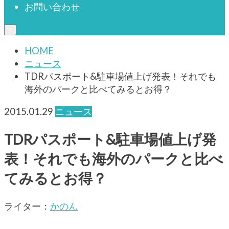
お問い合わせ
≡
HOME
ニュース
TDRパスポート&駐車場値上げ発表！それでも
海外のパークと比べてみるとお得？
2015.01.29
ニュース
TDRパスポート&駐車場値上げ発
表！それでも海外のパークと比べ
てみるとお得？
ライター：
かのん