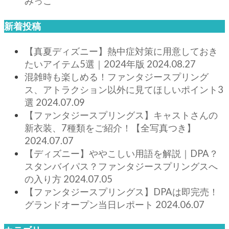
みっこ
新着投稿
【真夏ディズニー】熱中症対策に用意しておき
たいアイテム5選｜2024年版
2024.08.27
混雑時も楽しめる！ファンタジースプリング
ス、アトラクション以外に見てほしいポイント3
選
2024.07.09
【ファンタジースプリングス】キャストさんの
新衣装、7種類をご紹介！【全写真つき】
2024.07.07
【ディズニー】ややこしい用語を解説｜DPA？
スタンバイパス？ファンタジースプリングスへ
の入り方
2024.07.05
【ファンタジースプリングス】DPAは即完売！
グランドオープン当日レポート
2024.06.07