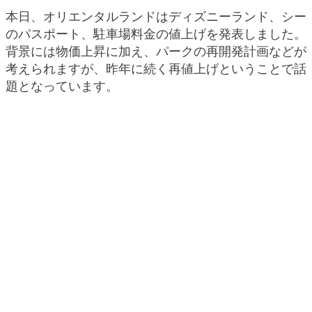
本日、オリエンタルランドはディズニーランド、シー
のパスポート、駐車場料金の値上げを発表しました。
背景には物価上昇に加え、パークの再開発計画などが
考えられますが、昨年に続く再値上げということで話
題となっています。