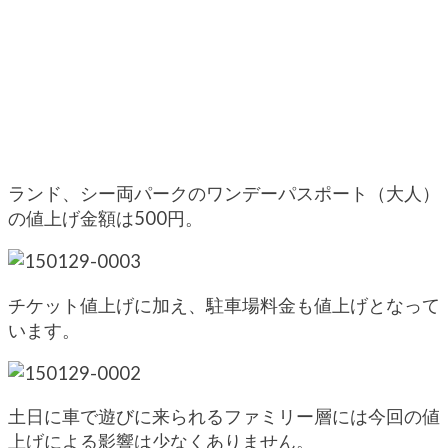
ランド、シー両パークのワンデーパスポート（大人）
の値上げ金額は500円。
チケット値上げに加え、駐車場料金も値上げとなって
います。
土日に車で遊びに来られるファミリー層には今回の値
上げによる影響は少なくありません。