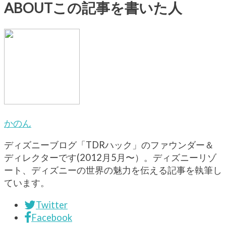
ABOUT
この記事を書いた人
かのん
ディズニーブログ「TDRハック」のファウンダー＆
ディレクターです(2012月5月〜）。ディズニーリゾ
ート、ディズニーの世界の魅力を伝える記事を執筆し
ています。
Twitter
Facebook