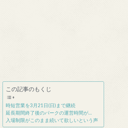
この記事のもくじ
時短営業を3月21日(日)まで継続
延長期間終了後のパークの運営時間が…
入場制限がこのまま続いて欲しいという声