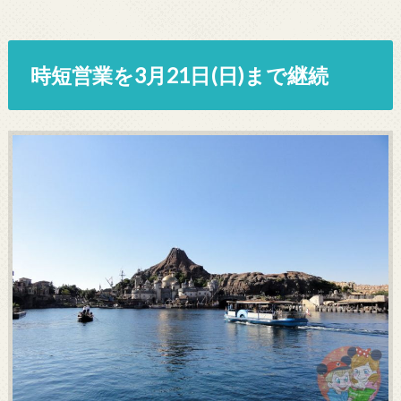
時短営業を3月21日(日)まで継続