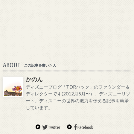
ABOUT
この記事を書いた人
かのん
ディズニーブログ「TDRハック」のファウンダー＆
ディレクターです(2012月5月〜）。ディズニーリゾ
ート、ディズニーの世界の魅力を伝える記事を執筆
しています。
Twitter
Facebook