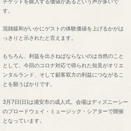
チケットを購入する価値があるという声が多いで
す。
混雑緩和がいかにゲストの体験価値を上げるかがは
っきりと示されたと言えます。
もちろん、利益を出さねばならないのは当然のこと
として、今回のコロナ対応で得られた知見がオリエ
ンタルランド、そして顧客双方の利益につながるこ
とを願うばかりです。
3月7日(日)は浦安市の成人式。会場はディズニーシー
のブロードウェイ・ミュージック・シアターで開催
となっています。