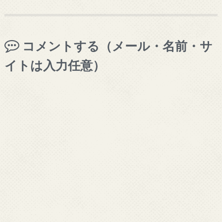
コメントする（メール・名前・サ
イトは入力任意）