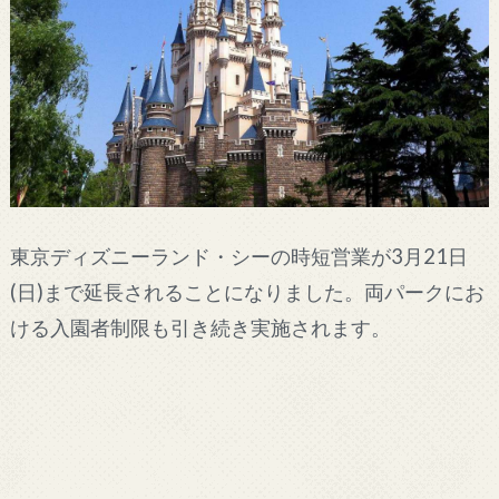
東京ディズニーランド・シーの時短営業が3月21日
(日)まで延長されることになりました。両パークにお
ける入園者制限も引き続き実施されます。