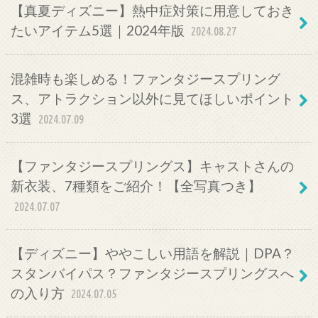
【真夏ディズニー】熱中症対策に用意しておき
たいアイテム5選｜2024年版
2024.08.27
混雑時も楽しめる！ファンタジースプリング
ス、アトラクション以外に見てほしいポイント
3選
2024.07.09
【ファンタジースプリングス】キャストさんの
新衣装、7種類をご紹介！【全写真つき】
2024.07.07
【ディズニー】ややこしい用語を解説｜DPA？
スタンバイパス？ファンタジースプリングスへ
の入り方
2024.07.05