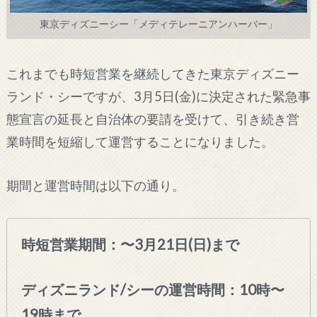
東京ディズニーシー「メディテレーニアンハーバー」
これまでも時短営業を継続してきた東京ディズニー
ランド・シーですが、3月5日(金)に決定された緊急事
態宣言の延長と自治体の要請を受けて、引き続き営
業時間を短縮して運営することになりました。
期間と運営時間は以下の通り。
時短営業期間：〜3月21日(日)まで
ディズニランド/シーの運営時間：10時〜
19時まで