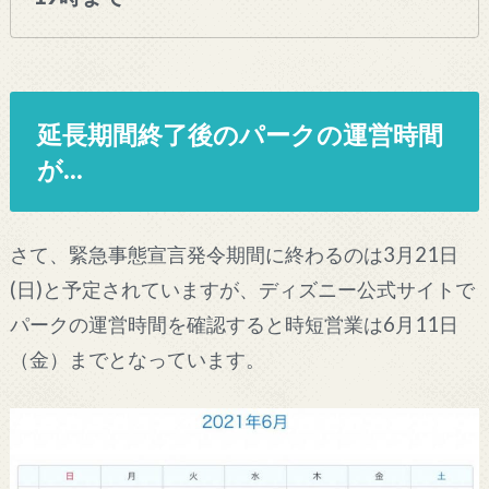
延長期間終了後のパークの運営時間
が…
さて、緊急事態宣言発令期間に終わるのは3月21日
(日)と予定されていますが、ディズニー公式サイトで
パークの運営時間を確認すると時短営業は6月11日
（金）までとなっています。