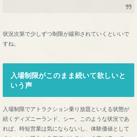
状況次第で少しずつ制限が緩和されていくといいで
すね。
入場制限がこのまま続いて欲しいと
いう声
入場制限でアトラクション乗り放題といえる状態が
続くディズニーランド、シー。このような状況であ
れば、時短営業は気にならないし、体験価値として