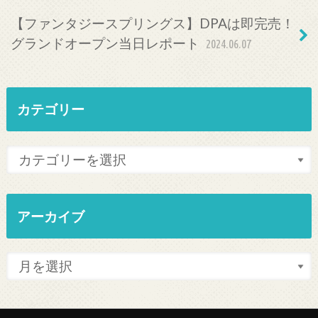
【ファンタジースプリングス】DPAは即完売！
グランドオープン当日レポート
2024.06.07
カテゴリー
アーカイブ