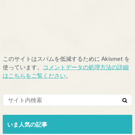
このサイトはスパムを低減するために Akismet を
使っています。
コメントデータの処理方法の詳細
はこちらをご覧ください
。
いま人気の記事