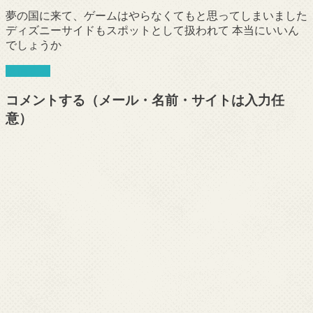
夢の国に来て、ゲームはやらなくてもと思ってしまいました
ディズニーサイドもスポットとして扱われて 本当にいいん
でしょうか
返信する
コメントする（メール・名前・サイトは入力任
意）