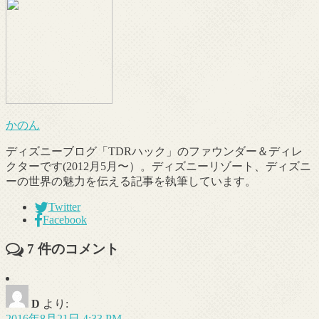
かのん
ディズニーブログ「TDRハック」のファウンダー＆ディレ
クターです(2012月5月〜）。ディズニーリゾート、ディズニ
ーの世界の魅力を伝える記事を執筆しています。
Twitter
Facebook
7
件のコメント
D
より:
2016年8月21日 4:33 PM