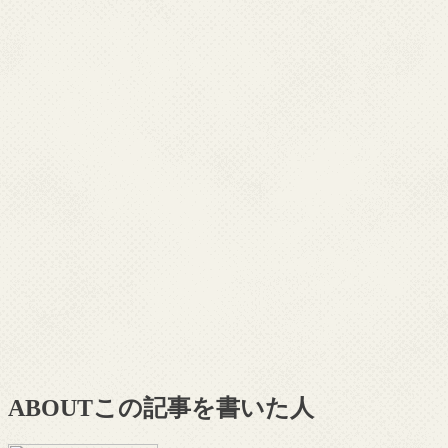
ABOUT
この記事を書いた人