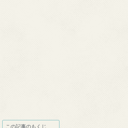
この記事のもくじ