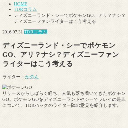
HOME
TDRコラム
ディズニーランド・シーでポケモンGO、アリ？ナシ？
ディズニーファンライターはこう考える
2016.07.31
TDRコラム
ディズニーランド・シーでポケモン
GO、アリ？ナシ？ディズニーファン
ライターはこう考える
ライター：
かのん
リリースからしばらく経ち、人気も落ち着いてきたポケモン
GO。ポケモンGOをディズニーランドやシーでプレイの是非
について、TDRハックのライター陣の意見を紹介します。