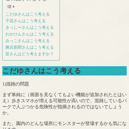
こだゆさんはこう考える
千花さんはこう考える
きっしーさんはこう考える
わかけんさんはこう考える
みっこさんはこう考える
舞浜新聞さんはこう考える
皆さんはどう考えますか？
こだゆさんはこう考える
1)混雑の問題
まず単純に（画面を見なくてもよい機能が追加されたとはい
え）歩きスマホが増える可能性が高いので、混雑しているパ
ークで人ぶつかる危険性が指摘されるのではないでしょう
か。
また、園内のどんな場所にモンスターが登場するかも気にな