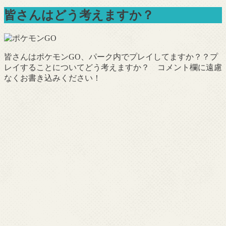
皆さんはどう考えますか？
皆さんはポケモンGO、パーク内でプレイしてますか？？プ
レイすることについてどう考えますか？ コメント欄に遠慮
なくお書き込みください！