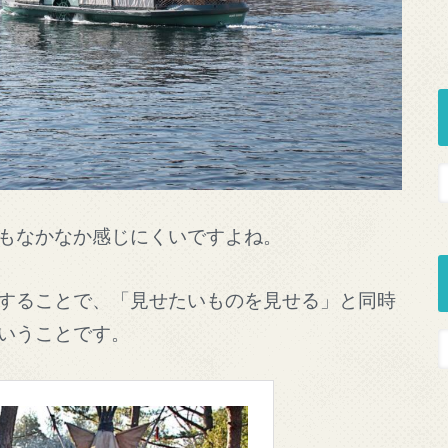
もなかなか感じにくいですよね。
することで、「見せたいものを見せる」と同時
いうことです。