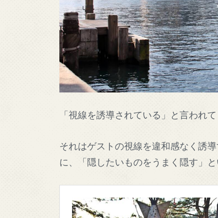
「視線を誘導されている」と言われて
それはゲストの視線を違和感なく誘導
に、「隠したいものをうまく隠す」と