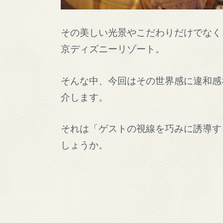
その美しい光景やこだわりだけでなく
京ディズニーリゾート。
そんな中、今回はその世界感に違和感
介します。
それは「ゲストの視線を巧みに誘導す
しょうか。