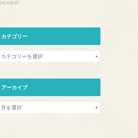
2024.06.07
カテゴリー
アーカイブ