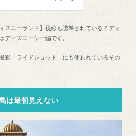
ィズニーランド】視線も誘導されている？ディ
はディズニーシー編です。
撮影「ライドショット」にも使われているその
鳥は最初見えない