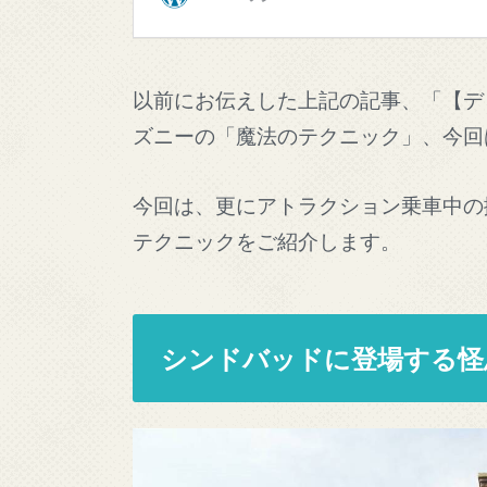
以前にお伝えした上記の記事、「【デ
ズニーの「魔法のテクニック」、今回
今回は、更にアトラクション乗車中の
テクニックをご紹介します。
シンドバッドに登場する怪