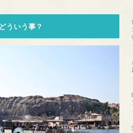
どういう事？