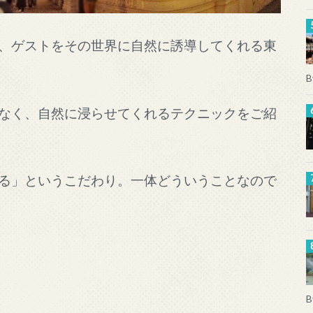
、ゲストをその世界に自然に誘導してくれる東
B
なく、自然に浸らせてくれるテクニックをご紹
る」というこだわり。一体どういうことなので
B