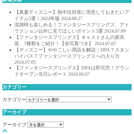
【真夏ディズニー】熱中症対策に用意しておきたいア
イテム5選｜2024年版
2024.08.27
混雑時も楽しめる！ファンタジースプリングス、アト
ラクション以外に見てほしいポイント3選
2024.07.09
【ファンタジースプリングス】キャストさんの新衣
装、7種類をご紹介！【全写真つき】
2024.07.07
【ディズニー】ややこしい用語を解説｜DPA？スタン
バイパス？ファンタジースプリングスへの入り方
2024.07.05
【ファンタジースプリングス】DPAは即完売！グラン
ドオープン当日レポート
2024.06.07
カテゴリー
カテゴリー
アーカイブ
アーカイブ