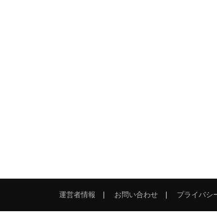
運営者情報
お問い合わせ
プライバシ