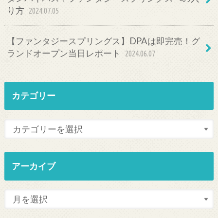
り方
2024.07.05
【ファンタジースプリングス】DPAは即完売！グ
ランドオープン当日レポート
2024.06.07
カテゴリー
アーカイブ