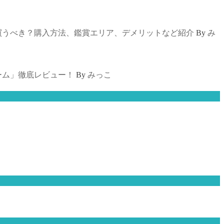
買うべき？購入方法、鑑賞エリア、デメリットなど紹介
By
み
ーム」徹底レビュー！
By
みっこ