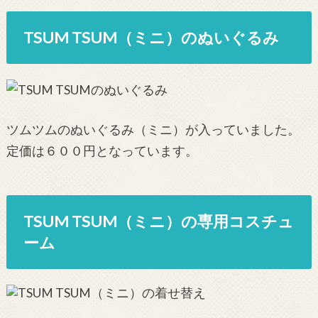
TSUM TSUM（ミニ）のぬいぐるみ
ツムツムのぬいぐるみ（ミニ）が入っていました。
定価は６００円となっています。
TSUM TSUM（ミニ）の専用コスチュ
ーム