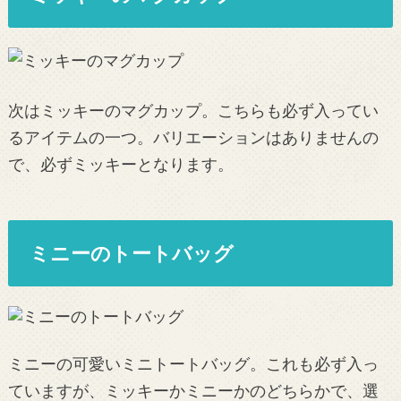
次はミッキーのマグカップ。こちらも必ず入ってい
るアイテムの一つ。バリエーションはありませんの
で、必ずミッキーとなります。
ミニーのトートバッグ
ミニーの可愛いミニトートバッグ。これも必ず入っ
ていますが、ミッキーかミニーかのどちらかで、選