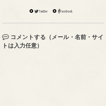
Twitter
Facebook
コメントする（メール・名前・サイ
トは入力任意）