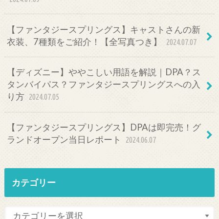
【ファンタジースプリングス】キャストさんの新
衣装、7種類をご紹介！【全写真つき】
2024.07.07
【ディズニー】ややこしい用語を解説｜DPA？ス
タンバイパス？ファンタジースプリングスへの入
り方
2024.07.05
【ファンタジースプリングス】DPAは即完売！グ
ランドオープン当日レポート
2024.06.07
カテゴリー