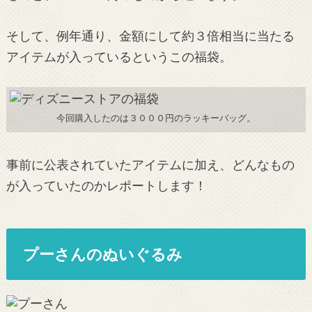
そして、例年通り、金額にして約３倍相当に当たる
アイテムが入っているというこの福袋。
今回購入したのは３０００円のラッキーバッグ。
事前に公表されていたアイテムに加え、どんなもの
が入っていたのかレポートします！
プーさんのぬいぐるみ