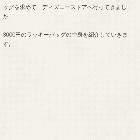
ッグを求めて、ディズニーストアへ行ってきまし
た。
3000円のラッキーバッグの中身を紹介していきま
す。