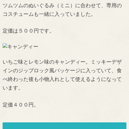
ツムツムのぬいぐるみ（ミニ）に合わせて、専用の
コスチュームも一緒に入っていました。
定価は５００円です。
いちご味とレモン味のキャンディー。ミッキーデザ
インのジップロック風パッケージに入っていて、食
べ終わった後も小物入れとして使えるようになって
います。
定価４００円。