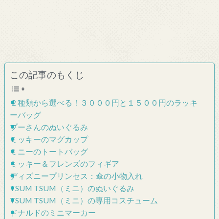
この記事のもくじ
２種類から選べる！３０００円と１５００円のラッキ
ーバッグ
プーさんのぬいぐるみ
ミッキーのマグカップ
ミニーのトートバッグ
ミッキー＆フレンズのフィギア
ディズニープリンセス：傘の小物入れ
TSUM TSUM（ミニ）のぬいぐるみ
TSUM TSUM（ミニ）の専用コスチューム
ドナルドのミニマーカー