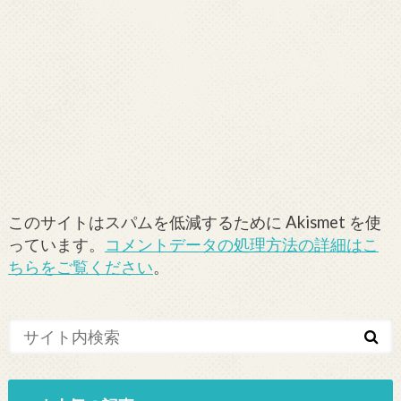
このサイトはスパムを低減するために Akismet を使
っています。
コメントデータの処理方法の詳細はこ
ちらをご覧ください
。