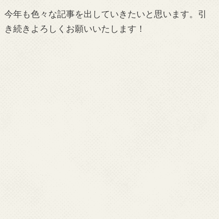
今年も色々な記事を出していきたいと思います。引
き続きよろしくお願いいたします！