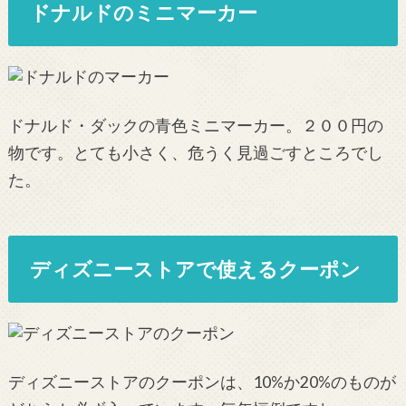
ドナルドのミニマーカー
ドナルド・ダックの青色ミニマーカー。２００円の
物です。とても小さく、危うく見過ごすところでし
た。
ディズニーストアで使えるクーポン
ディズニーストアのクーポンは、10%か20%のものが