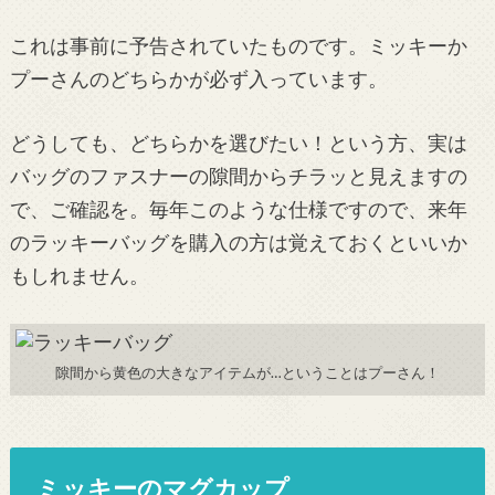
これは事前に予告されていたものです。ミッキーか
プーさんのどちらかが必ず入っています。
どうしても、どちらかを選びたい！という方、実は
バッグのファスナーの隙間からチラッと見えますの
で、ご確認を。毎年このような仕様ですので、来年
のラッキーバッグを購入の方は覚えておくといいか
もしれません。
隙間から黄色の大きなアイテムが…ということはプーさん！
ミッキーのマグカップ