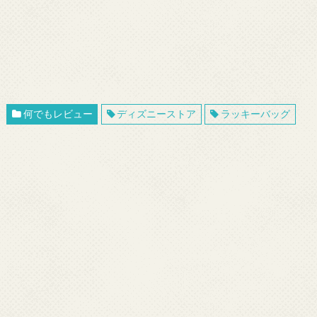
何でもレビュー
ディズニーストア
ラッキーバッグ