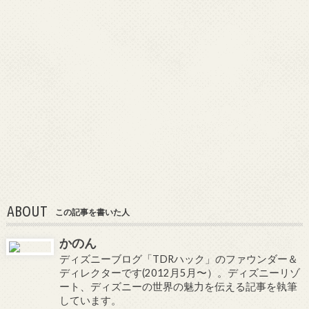
ABOUT
この記事を書いた人
かのん
ディズニーブログ「TDRハック」のファウンダー＆
ディレクターです(2012月5月〜）。ディズニーリゾ
ート、ディズニーの世界の魅力を伝える記事を執筆
しています。