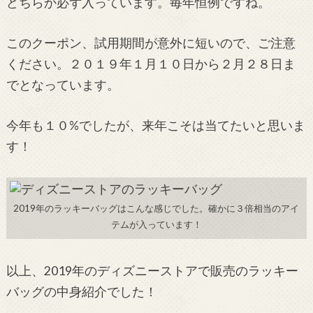
どちらか必ず入っています。毎年恒例ですね。
このクーポン、試用期間が意外に短いので、ご注意
ください。２０１９年１月１０日から２月２８日ま
でとなっています。
今年も１０%でしたが、来年こそは当てたいと思いま
す！
2019年のラッキーバッグはこんな感じでした。確かに３倍相当のアイ
テムが入っています！
以上、2019年のディズニーストアで販売のラッキー
バッグの中身紹介でした！