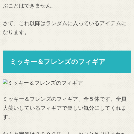
ぶことはできません。
さて、これ以降はランダムに入っているアイテムに
なります。
ミッキー＆フレンズのフィギア
ミッキー＆フレンズのフィギア、全５体です。全員
大笑いしているフィギアで楽しい気分にしてくれま
す。