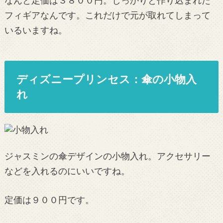
なんと定価は３８００円。しっかりと作り込まれた
フィギアなんです。これだけで元が取れてしまって
いるいますね。
ディズニープリンセス：傘の小物入
れ
ジャスミンの傘デザインの小物入れ。アクセサリー
などを入れるのにいいですね。
定価は９００円です。