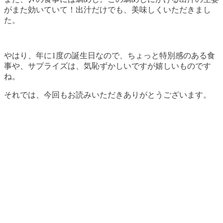
がまた効いていて！出汁だけでも、美味しくいただきまし
た。
やはり、年に1度の誕生日なので、ちょっと特別感のある食
事や、サプライズは、気恥ずかしいですが嬉しいものです
ね。
それでは、今回もお読みいただきありがとうございます。