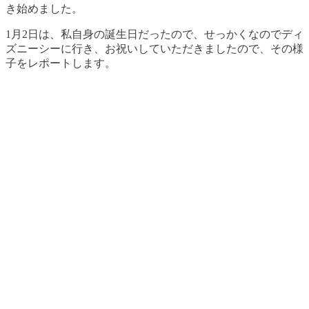
き始めました。
1月2日は、私自身の誕生日だったので、せっかくなのでディ
ズニーシーに行き、お祝いしていただきましたので、その様
子をレポートします。