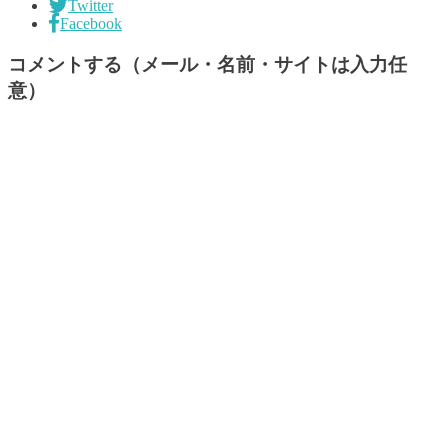
Twitter
Facebook
コメントする（メール・名前・サイトは入力任
意）