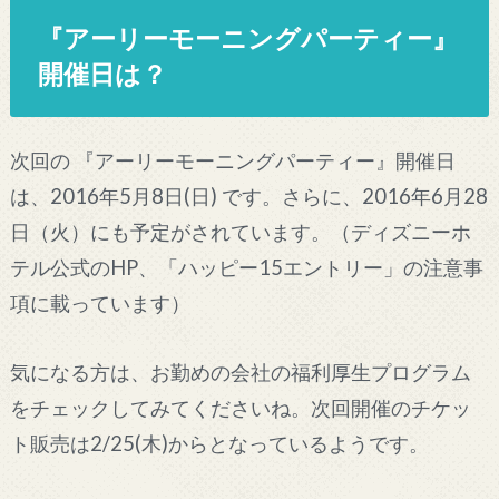
『アーリーモーニングパーティー』
開催日は？
次回の 『アーリーモーニングパーティー』開催日
は、2016年5月8日(日) です。さらに、2016年6月28
日（火）にも予定がされています。（ディズニーホ
テル公式のHP、「ハッピー15エントリー」の注意事
項に載っています）
気になる方は、お勤めの会社の福利厚生プログラム
をチェックしてみてくださいね。次回開催のチケッ
ト販売は2/25(木)からとなっているようです。