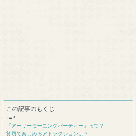
この記事のもくじ
『アーリーモーニングパーティー』って？
貸切で楽しめるアトラクションは？