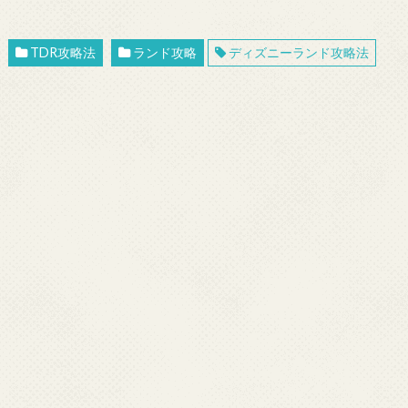
TDR攻略法
ランド攻略
ディズニーランド攻略法