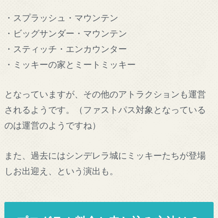
・スプラッシュ・マウンテン
・ビッグサンダー・マウンテン
・スティッチ・エンカウンター
・ミッキーの家とミートミッキー
となっていますが、その他のアトラクションも運営
されるようです。（ファストパス対象となっている
のは運営のようですね）
また、過去にはシンデレラ城にミッキーたちが登場
しお出迎え、という演出も。