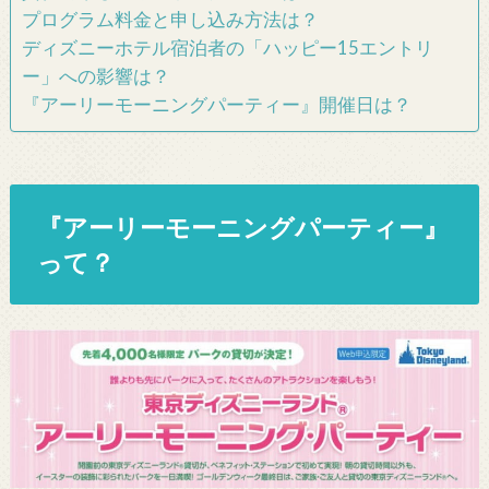
プログラム料金と申し込み方法は？
ディズニーホテル宿泊者の「ハッピー15エントリ
ー」への影響は？
『アーリーモーニングパーティー』開催日は？
『アーリーモーニングパーティー』
って？