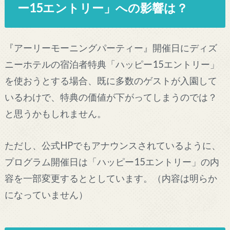
ー15エントリー」への影響は？
『アーリーモーニングパーティー』開催日にディズ
ニーホテルの宿泊者特典「ハッピー15エントリー」
を使おうとする場合、既に多数のゲストが入園して
いるわけで、特典の価値が下がってしまうのでは？
と思うかもしれません。
ただし、公式HPでもアナウンスされているように、
プログラム開催日は「ハッピー15エントリー」の内
容を一部変更するととしています。（内容は明らか
になっていません）