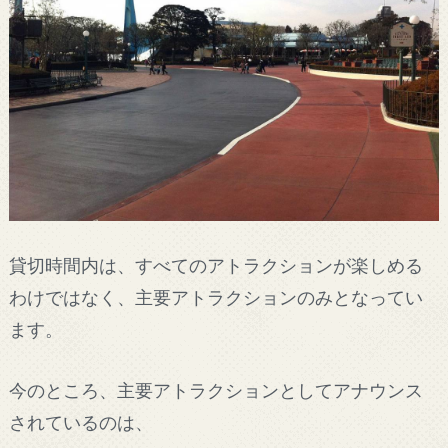
貸切時間内は、すべてのアトラクションが楽しめる
わけではなく、主要アトラクションのみとなってい
ます。
今のところ、主要アトラクションとしてアナウンス
されているのは、