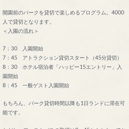
開園前のパークを貸切で楽しめるプログラム。4000
人で貸切となります。
＜入園の流れ＞
7：30 入園開始
7：45 アトラクション貸切スタート（45分貸切）
8：30 ホテル宿泊者「ハッピー15エントリー」入
園開始
8：45 一般ゲスト入園開始
もちろん、パーク貸切時間以降も1日ランドに滞在可
能です。