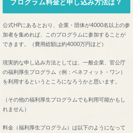
プログラム料金と申し込み方法は？
公式HPにあるとおり、企業・団体が4000名以上の参
加者を集めれば、このプログラムに参加することが
できます。（費用総額は約4000万円ほど）
現実的な申し込み方法としては、一般企業、官公庁
の福利厚生プログラム（例：ベネフィット・ワン）
を利用するというところになろうかと思います。
（その他の福利厚生プログラムでも利用可能かもし
れません）
料金（福利厚生プログラム）は以下のようになって