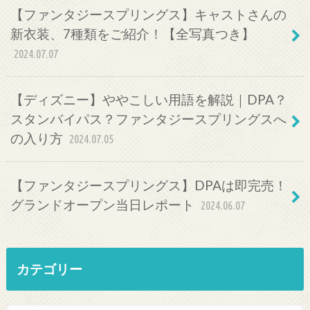
【ファンタジースプリングス】キャストさんの
新衣装、7種類をご紹介！【全写真つき】
2024.07.07
【ディズニー】ややこしい用語を解説｜DPA？
スタンバイパス？ファンタジースプリングスへ
の入り方
2024.07.05
【ファンタジースプリングス】DPAは即完売！
グランドオープン当日レポート
2024.06.07
カテゴリー