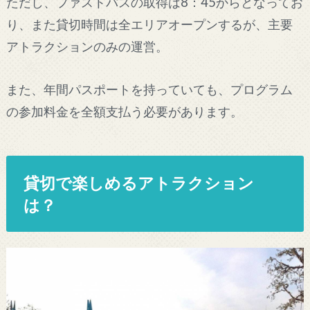
ただし、ファストパスの取得は8：45からとなってお
り、また貸切時間は全エリアオープンするが、主要
アトラクションのみの運営。
また、年間パスポートを持っていても、プログラム
の参加料金を全額支払う必要があります。
貸切で楽しめるアトラクション
は？