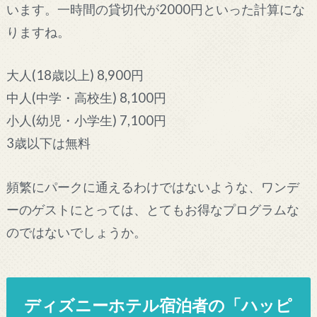
います。一時間の貸切代が2000円といった計算にな
りますね。
大人(18歳以上) 8,900円
中人(中学・高校生) 8,100円
小人(幼児・小学生) 7,100円
3歳以下は無料
頻繁にパークに通えるわけではないような、ワンデ
ーのゲストにとっては、とてもお得なプログラムな
のではないでしょうか。
ディズニーホテル宿泊者の「ハッピ