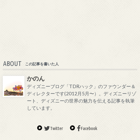
ABOUT
この記事を書いた人
かのん
ディズニーブログ「TDRハック」のファウンダー＆
ディレクターです(2012月5月〜）。ディズニーリゾ
ート、ディズニーの世界の魅力を伝える記事を執筆
しています。
Twitter
Facebook