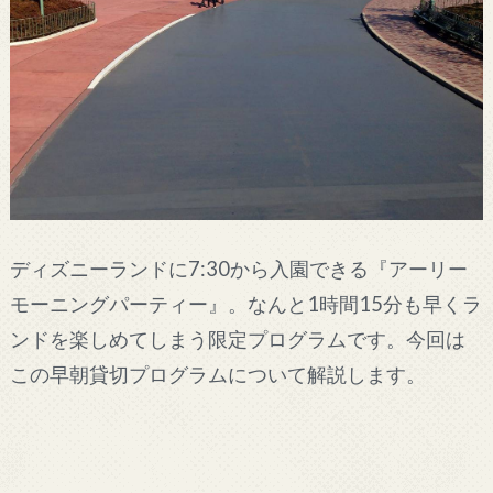
ディズニーランドに7:30から入園できる『アーリー
モーニングパーティー』。なんと1時間15分も早くラ
ンドを楽しめてしまう限定プログラムです。今回は
この早朝貸切プログラムについて解説します。