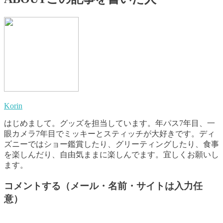
Korin
はじめまして。グッズを担当しています。年パス7年目、一
眼カメラ7年目でミッキーとスティッチが大好きです。ディ
ズニーではショー鑑賞したり、グリーティングしたり、食事
を楽しんだり、自由気ままに楽しんでます。宜しくお願いし
ます。
コメントする（メール・名前・サイトは入力任
意）