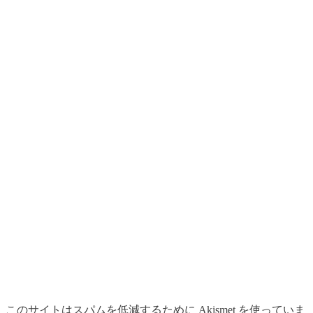
このサイトはスパムを低減するために Akismet を使っていま