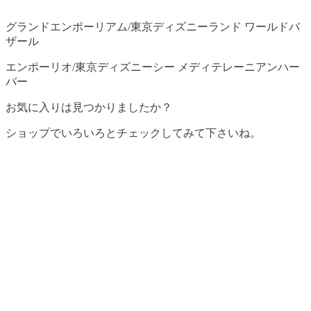
グランドエンポーリアム/東京ディズニーランド ワールドバ
ザール
エンポーリオ/東京ディズニーシー メディテレーニアンハー
バー
お気に入りは見つかりましたか？
ショップでいろいろとチェックしてみて下さいね。