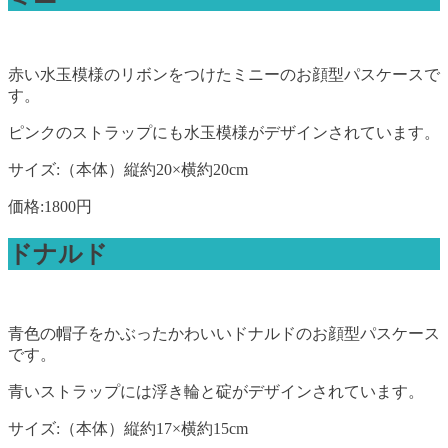
赤い水玉模様のリボンをつけたミニーのお顔型パスケースで
す。
ピンクのストラップにも水玉模様がデザインされています。
サイズ:（本体）縦約20×横約20cm
価格:1800円
ドナルド
青色の帽子をかぶったかわいいドナルドのお顔型パスケース
です。
青いストラップには浮き輪と碇がデザインされています。
サイズ:（本体）縦約17×横約15cm