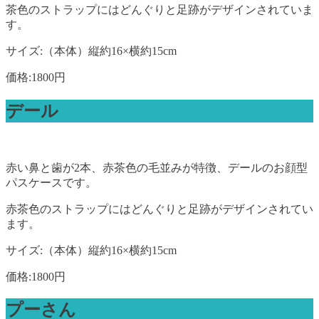
茶色のストラップにはどんぐりと足跡がデザインされていま
す。
サイズ:（本体）縦約16×横約15cm
価格:1800円
デール
赤い鼻と歯が2本、赤茶色の毛並みが特徴、デールのお顔型
パスケースです。
赤茶色のストラップにはどんぐりと足跡がデザインされてい
ます。
サイズ:（本体）縦約16×横約15cm
価格:1800円
プーさん