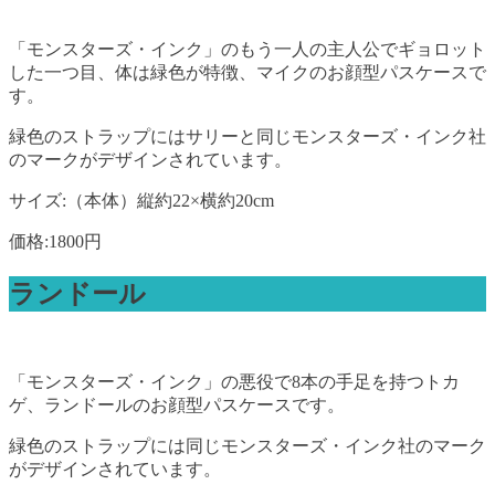
「モンスターズ・インク」のもう一人の主人公でギョロット
した一つ目、体は緑色が特徴、マイクのお顔型パスケースで
す。
緑色のストラップにはサリーと同じモンスターズ・インク社
のマークがデザインされています。
サイズ:（本体）縦約22×横約20cm
価格:1800円
ランドール
「モンスターズ・インク」の悪役で8本の手足を持つトカ
ゲ、ランドールのお顔型パスケースです。
緑色のストラップには同じモンスターズ・インク社のマーク
がデザインされています。