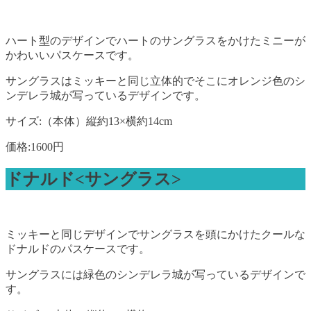
ハート型のデザインでハートのサングラスをかけたミニーが
かわいいパスケースです。
サングラスはミッキーと同じ立体的でそこにオレンジ色のシ
ンデレラ城が写っているデザインです。
サイズ:（本体）縦約13×横約14cm
価格:1600円
ドナルド<サングラス>
ミッキーと同じデザインでサングラスを頭にかけたクールな
ドナルドのパスケースです。
サングラスには緑色のシンデレラ城が写っているデザインで
す。