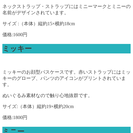
ネックストラップ・ストラップにはミニーマークとミニーの
名前がデザインされています。
サイズ :（本体）縦約15×横約18cm
価格:1600円
ミッキー
ミッキーのお顔型パスケースです。赤いストラップにはミッ
キーのグローブ、パンツのアイコンがプリントされていま
す。
ぬいぐるみ素材なので触り心地抜群です。
サイズ:（本体）縦約19×横約20cm
価格:1800円
ミニー