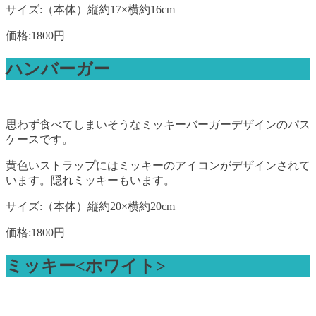
サイズ:（本体）縦約17×横約16cm
価格:1800円
ハンバーガー
思わず食べてしまいそうなミッキーバーガーデザインのパス
ケースです。
黄色いストラップにはミッキーのアイコンがデザインされて
います。隠れミッキーもいます。
サイズ:（本体）縦約20×横約20cm
価格:1800円
ミッキー<ホワイト>