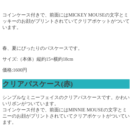
コインケース付きで、前面にはMICKEY MOUSEの文字とミ
ッキーのお顔がプリントされていてクリアポケットがついて
います。
春、夏にぴったりのパスケースです。
サイズ:（本体）縦約15×横約18cm
価格:1600円
クリアパスケース(赤)
シンプルなミニーフェイスのクリアパスケースです。かわい
いリボンがついています。
コインケース付きで、前面にはMINNIE MOUSEの文字とミ
ニーのお顔がプリントされていてクリアポケットがついてい
ます。