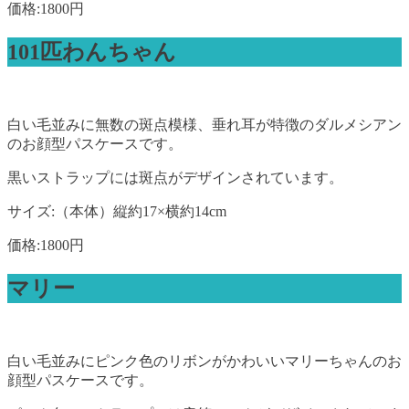
価格:1800円
101匹わんちゃん
白い毛並みに無数の斑点模様、垂れ耳が特徴のダルメシアン
のお顔型パスケースです。
黒いストラップには斑点がデザインされています。
サイズ:（本体）縦約17×横約14cm
価格:1800円
マリー
白い毛並みにピンク色のリボンがかわいいマリーちゃんのお
顔型パスケースです。