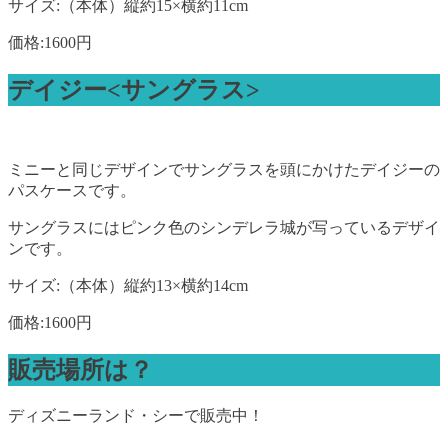
サイズ:（本体）縦約15×横約11cm
価格:1600円
デイジー<サングラス>
ミニーと同じデザインでサングラスを頭にかけたデイジーの
パスケースです。
サングラスにはピンク色のシンデレラ城が写っているデザイ
ンです。
サイズ:（本体）縦約13×横約14cm
価格:1600円
販売場所は？
ディズニーランド・シーで販売中！