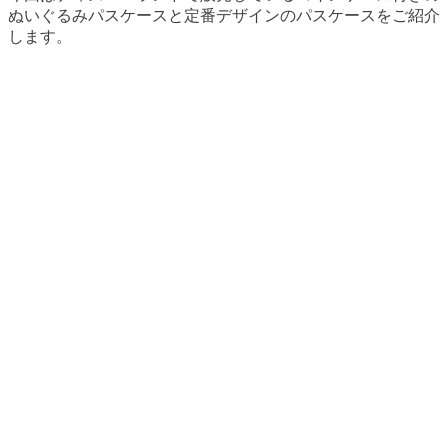
ぬいぐるみパスケースと定番デザインのパスケースをご紹介
します。