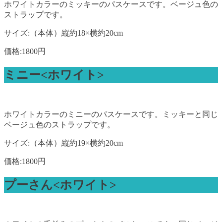
ホワイトカラーのミッキーのパスケースです。ベージュ色の
ストラップです。
サイズ:（本体）縦約18×横約20cm
価格:1800円
ミニー<ホワイト>
ホワイトカラーのミニーのパスケースです。ミッキーと同じ
ベージュ色のストラップです。
サイズ:（本体）縦約19×横約20cm
価格:1800円
プーさん<ホワイト>