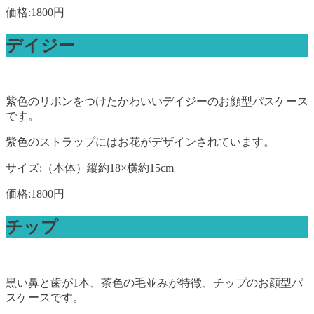
価格:1800円
デイジー
紫色のリボンをつけたかわいいデイジーのお顔型パスケース
です。
紫色のストラップにはお花がデザインされています。
サイズ:（本体）縦約18×横約15cm
価格:1800円
チップ
黒い鼻と歯が1本、茶色の毛並みが特徴、チップのお顔型パ
スケースです。