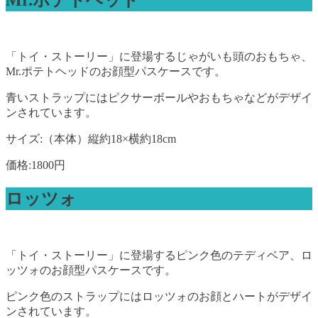
Mr.ポテトヘッド
「トイ・ストーリー」に登場するじゃがいも頭のおもちゃ、
Mr.ポテトヘッドのお顔型パスケースです。
青いストラップにはピクサーボールやおもちゃなどがデザイ
ンされています。
サイズ:（本体）縦約18×横約18cm
価格:1800円
ロッツォ
「トイ・ストーリー」に登場するピンク色のテディベア、ロ
ッツォのお顔型パスケースです。
ピンク色のストラップにはロッツォのお顔とハートがデザイ
ンされています。