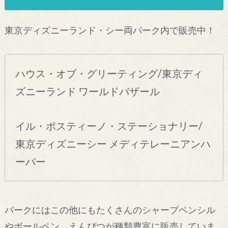
東京ディズニーランド・シー両パーク内で販売中！
ハウス・オブ・グリーティング/東京ディ
ズニーランド ワールドバザール
イル・ポスティーノ・ステーショナリー/
東京ディズニーシー メディテレーニアンハ
ーバー
パークにはこの他にもたくさんのシャープペンシル
やボールペン、えんぴつが種類豊富に販売していま