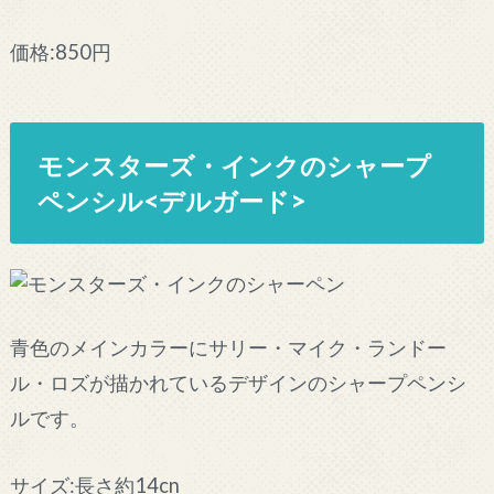
価格:850円
モンスターズ・インクのシャープ
ペンシル<デルガード>
青色のメインカラーにサリー・マイク・ランドー
ル・ロズが描かれているデザインのシャープペンシ
ルです。
サイズ:長さ約14cn