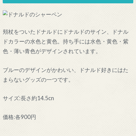
頬杖をついたドナルドにドナルドのサイン、ドナル
ドカラーの水色と黄色。持ち手には水色・黄色・紫
色・薄い青色がデザインされています。
ブルーのデザインがかわいい、ドナルド好きにはた
まらないグッズの一つです。
サイズ:長さ約14.5cn
価格:各900円