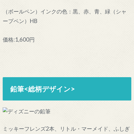
（ボールペン）インクの色：黒、赤、青、緑（シャ
ープペン）HB
価格:1,600円
鉛筆<総柄デザイン>
ミッキーフレンズ2本、リトル・マーメイド、ふしぎ