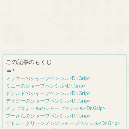
この記事のもくじ
ミッキーのシャープペンシル<Dr.Grip>
ミニーのシャープペンシル<Dr.Grip>
ドナルドのシャープペンシル<Dr.Grip>
デイジーのシャープペンシル<Dr.Grip>
チップ＆デールのシャープペンシル<Dr.Grip>
プーさんのシャープペンシル<Dr.Grip>
リトル・グリーンメンのシャープペンシル<Dr.Grip>