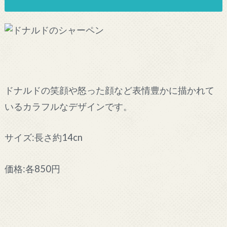
ドナルドの笑顔や怒った顔など表情豊かに描かれて
いるカラフルなデザインです。
サイズ:長さ約14cn
価格:各850円