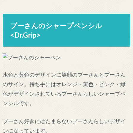
プーさんのシャープペンシル
<Dr.Grip>
水色と黄色のデザインに笑顔のプーさんとプーさん
のサイン。持ち手にはオレンジ・黄色・ピンク・緑
色がデザインされているプーさんらしいシャープペ
ンシルです。
プーさん好きにはたまらないプーさんらしいデザイ
ンになっています。