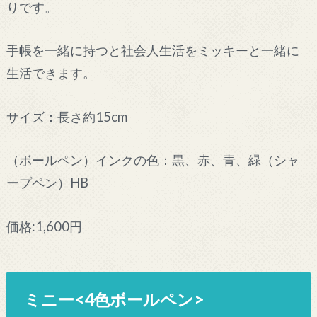
りです。
手帳を一緒に持つと社会人生活をミッキーと一緒に
生活できます。
サイズ：長さ約15cm
（ボールペン）インクの色：黒、赤、青、緑（シャ
ープペン）HB
価格:1,600円
ミニー<4色ボールペン>