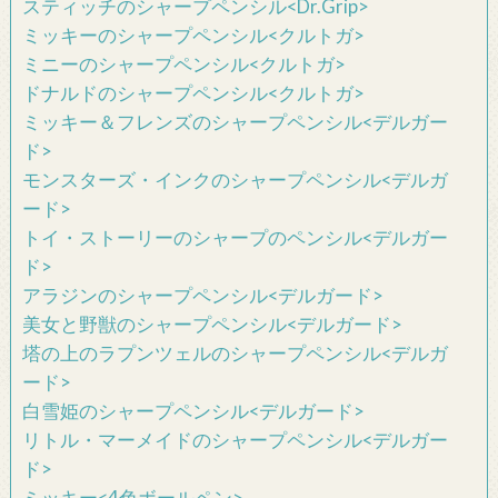
スティッチのシャープペンシル<Dr.Grip>
ミッキーのシャープペンシル<クルトガ>
ミニーのシャープペンシル<クルトガ>
ドナルドのシャープペンシル<クルトガ>
ミッキー＆フレンズのシャープペンシル<デルガー
ド>
モンスターズ・インクのシャープペンシル<デルガ
ード>
トイ・ストーリーのシャープのペンシル<デルガー
ド>
アラジンのシャープペンシル<デルガード>
美女と野獣のシャープペンシル<デルガード>
塔の上のラプンツェルのシャープペンシル<デルガ
ード>
白雪姫のシャープペンシル<デルガード>
リトル・マーメイドのシャープペンシル<デルガー
ド>