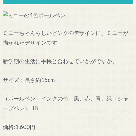
ミニーちゃんらしいピンクのデザインに、ミニーが
描かれたデザインです。
新学期の生活に手帳と合わせていかがですか。
サイズ：長さ約15cm
（ボールペン）インクの色：黒、赤、青、緑（シャ
ープペン）HB
価格:1,600円