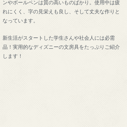
ンやボールペンは質の高いものばかり。使用中は疲
れにくく、字の見栄えも良し、そして丈夫な作りと
なっています。
新生活がスタートした学生さんや社会人には必需
品！実用的なディズニーの文房具をたっぷりご紹介
します！