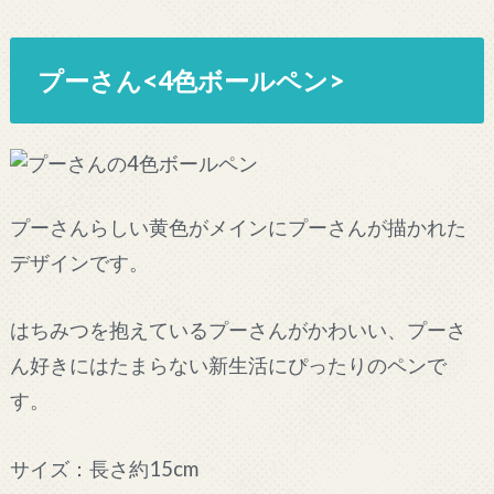
プーさん<4色ボールペン>
プーさんらしい黄色がメインにプーさんが描かれた
デザインです。
はちみつを抱えているプーさんがかわいい、プーさ
ん好きにはたまらない新生活にぴったりのペンで
す。
サイズ：長さ約15cm