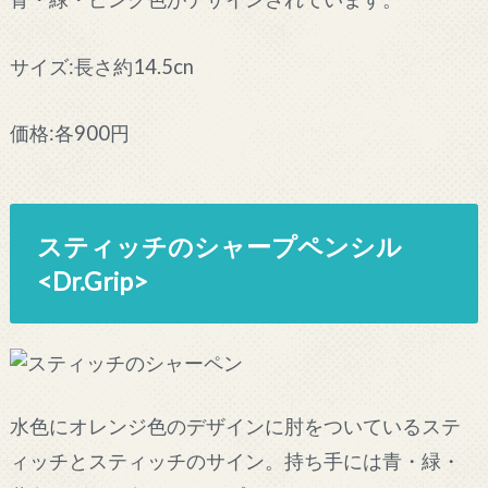
サイズ:長さ約14.5cn
価格:各900円
スティッチのシャープペンシル
<Dr.Grip>
水色にオレンジ色のデザインに肘をついているステ
ィッチとスティッチのサイン。持ち手には青・緑・