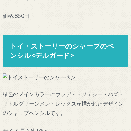
価格:850円
トイ・ストーリーのシャープのペ
ンシル<デルガード>
緑色のメインカラーにウッディ・ジェシー・バズ・
リトルグリーンメン・レックスが描かれたデザイン
のシャープペンシルです。
サイズ:長さ約14cn