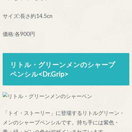
サイズ:長さ約14.5cn
価格:各900円
リトル・グリーンメンのシャープ
ペンシル<Dr.Grip>
「トイ・ストーリー」に登場するリトルグリーン・
メンのシャープペンシルです。持ち手には紫色・
青・緑・ピンク色がデザインされています。