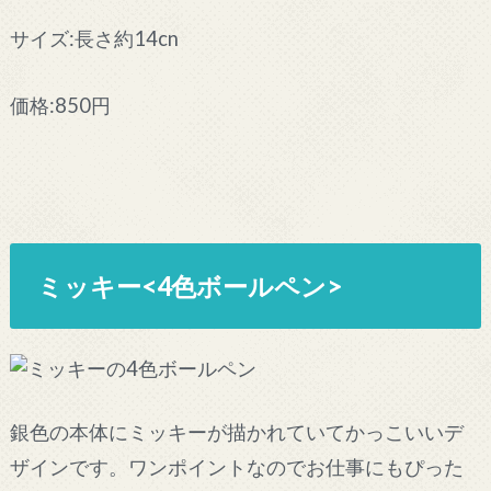
サイズ:長さ約14cn
価格:850円
ミッキー<4色ボールペン>
銀色の本体にミッキーが描かれていてかっこいいデ
ザインです。ワンポイントなのでお仕事にもぴった