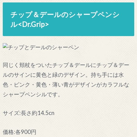
チップ＆デールのシャープペンシ
ル<Dr.Grip>
同じく頬杖をついたチップ＆デールにチップ＆デー
ルのサインに黄色と緑のデザイン。持ち手には水
色・ピンク・黄色・薄い青がデザインがカラフルな
シャープペンシルです。
サイズ:長さ約14.5cn
価格:各900円