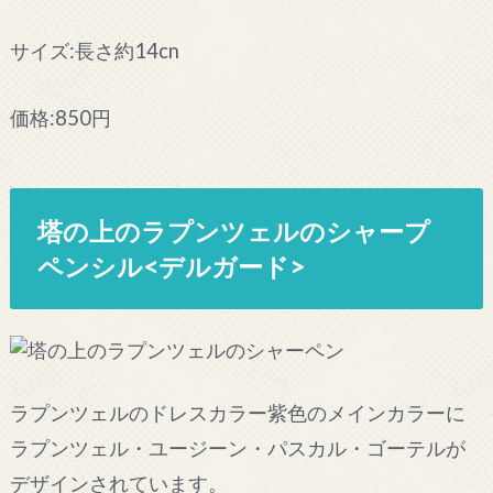
サイズ:長さ約14cn
価格:850円
塔の上のラプンツェルのシャープ
ペンシル<デルガード>
ラプンツェルのドレスカラー紫色のメインカラーに
ラプンツェル・ユージーン・パスカル・ゴーテルが
デザインされています。