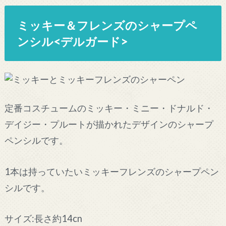
ミッキー＆フレンズのシャープペ
ンシル<デルガード>
定番コスチュームのミッキー・ミニー・ドナルド・
デイジー・プルートが描かれたデザインのシャープ
ペンシルです。
1本は持っていたいミッキーフレンズのシャープペン
シルです。
サイズ:長さ約14cn