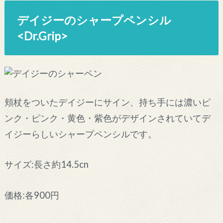
デイジーのシャープペンシル
<Dr.Grip>
頬杖をついたデイジーにサイン、持ち手には濃いピ
ンク・ピンク・黄色・紫色がデザインされていてデ
イジーらしいシャープペンシルです。
サイズ:長さ約14.5cn
価格:各900円