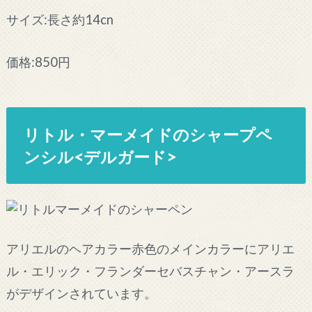
サイズ:長さ約14cn
価格:850円
リトル・マーメイドのシャープペ
ンシル<デルガード>
アリエルのヘアカラー赤色のメインカラーにアリエ
ル・エリック・フランダーセバスチャン・アースラ
がデザインされています。