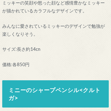
ミッキーの笑顔や怒った顔など感情豊かなミッキー
が描かれているカラフルなデザインです。
みんなに愛されているミッキーのデザインで勉強が
楽しくなりそう。
サイズ:長さ約14cn
価格:各850円
ミニーのシャープペンシル<クルト
ガ>