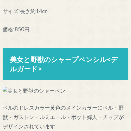
サイズ:長さ約14cn
価格:850円
美女と野獣のシャープペンシル<デ
ルガード>
ベルのドレスカラー黄色のメインカラーにベル・野
獣・ガストン・ルミエール・ポット婦人・チップが
デザインされています。