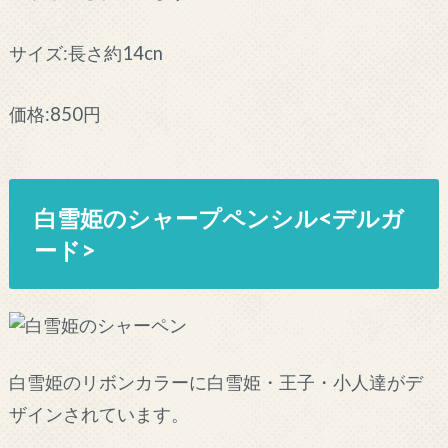
サイズ:長さ約14cn
価格:850円
白雪姫のシャープペンシル<デルガ
ード>
白雪姫のリボンカラーに白雪姫・王子・小人達がデ
ザインされています。