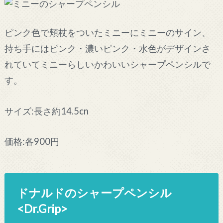
ピンク色で頬杖をついたミニーにミニーのサイン、
持ち手にはピンク・濃いピンク・水色がデザインさ
れていてミニーらしいかわいいシャープペンシルで
す。
サイズ:長さ約14.5cn
価格:各900円
ドナルドのシャープペンシル
<Dr.Grip>