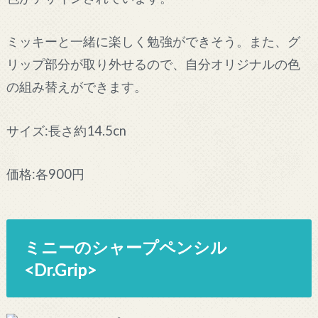
ミッキーと一緒に楽しく勉強ができそう。また、グ
リップ部分が取り外せるので、自分オリジナルの色
の組み替えができます。
サイズ:長さ約14.5cn
価格:各900円
ミニーのシャープペンシル
<Dr.Grip>