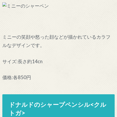
ミニーの笑顔や怒った顔などが描かれているカラフ
ルなデザインです。
サイズ:長さ約14cn
価格:各850円
ドナルドのシャープペンシル<クル
トガ>