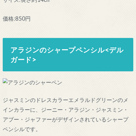
価格:850円
アラジンのシャープペンシル<デル
ガード>
ジャスミンのドレスカラーエメラルドグリーンのメ
インカラーに、ジーニー・アラジン・ジャスミン・
アブー・ジャファーがデザインされているシャープ
ペンシルです。