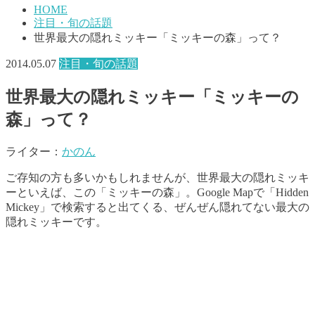
HOME
注目・旬の話題
世界最大の隠れミッキー「ミッキーの森」って？
2014.05.07
注目・旬の話題
世界最大の隠れミッキー「ミッキーの
森」って？
ライター：
かのん
ご存知の方も多いかもしれませんが、世界最大の隠れミッキ
ーといえば、この「ミッキーの森」。Google Mapで「Hidden
Mickey」で検索すると出てくる、ぜんぜん隠れてない最大の
隠れミッキーです。