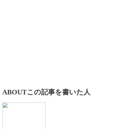
ABOUT
この記事を書いた人