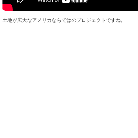
土地が広大なアメリカならではのプロジェクトですね。