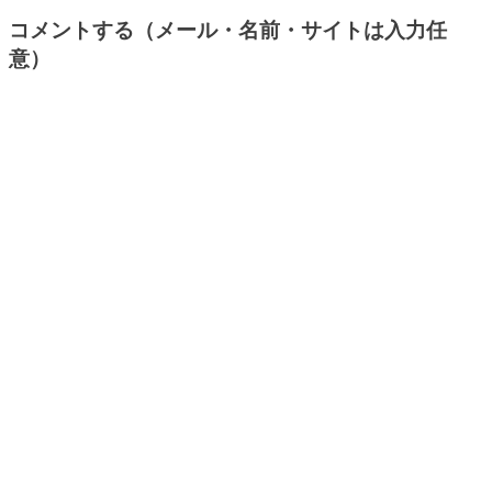
コメントする（メール・名前・サイトは入力任
意）