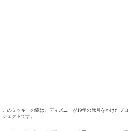
このミッキーの森は、ディズニーが19年の歳月をかけたプロ
ジェクトです。