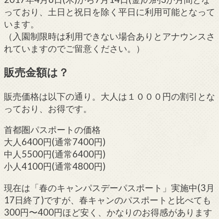
っており、土日と祝日を除く平日に利用可能となって
います。
（入園制限時は利用できない場合ありとアナウンスさ
れていますのでご留意ください。）
販売金額は？
販売価格は以下の通り。大人は１０００円の割引とな
っており、お得です。
首都圏パスポートの価格
大人6400円(通常7400円)
中人5500円(通常6400円)
小人4100円(通常4800円)
現在は「春のキャンパスデーパスポート」実施中(3月
17日終了)ですが、春キャンのパスポートと比べても
300円〜400円ほど安く、かなりのお得感があります