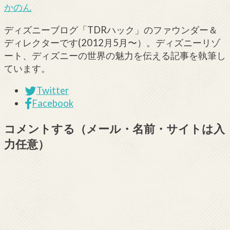
かのん
ディズニーブログ「TDRハック」のファウンダー＆
ディレクターです(2012月5月〜）。ディズニーリゾ
ート、ディズニーの世界の魅力を伝える記事を執筆し
ています。
Twitter
Facebook
コメントする（メール・名前・サイトは入
力任意）