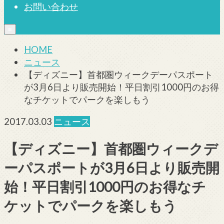
お問い合わせ
≡
HOME
ニュース
【ディズニー】首都圏ウィークデーパスポート
が3月6日より販売開始！平日割引1000円のお得
なチケットでパークを楽しもう
2017.03.03
ニュース
【ディズニー】首都圏ウィークデ
ーパスポートが3月6日より販売開
始！平日割引1000円のお得なチ
ケットでパークを楽しもう