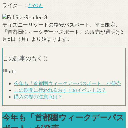
ライター：
かのん
ディズニーリゾートの格安パスポート、平日限定、
『首都圏ウィークデーパスポート』の販売が週明け3
月6日（月）より始まります。
この記事のもくじ
今年も「首都圏ウィークデーパスポート」が発売
この期間に行われるおすすめイベントは？
購入の際の注意点は？
今年も「首都圏ウィークデーパス