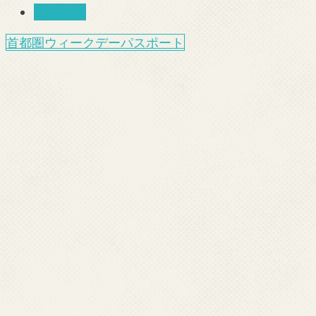
ニュース
首都圏ウィークデーパスポート