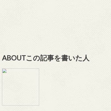
ABOUT
この記事を書いた人