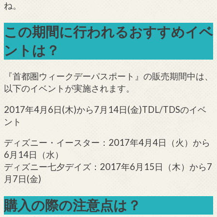
ね。
この期間に行われるおすすめイベ
ントは？
『首都圏ウィークデーパスポート』の販売期間中は、
以下のイベントが実施されます。
2017年4月6日(木)から7月14日(金)TDL/TDSのイベ
ント
ディズニー・イースター：2017年4月4日（火）から
6月14日（水）
ディズニー七夕デイズ：2017年6月15日（木）から7
月7日(金)
購入の際の注意点は？