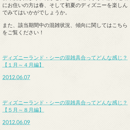
にお住いの方は春、そして初夏のディズニーを楽しん
でみてはいかがでしょうか。
また、該当期間中の混雑状況、傾向に関してはこちら
をご覧ください！
ディズニーランド・シーの混雑具合ってどんな感じ？
【１月～４月編】
2012.06.07
ディズニーランド・シーの混雑具合ってどんな感じ？
【５月～８月編】
2012.06.09