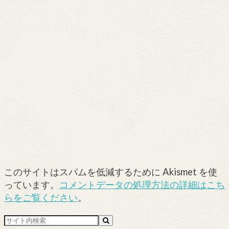
このサイトはスパムを低減するために Akismet を使
っています。
コメントデータの処理方法の詳細はこち
らをご覧ください
。