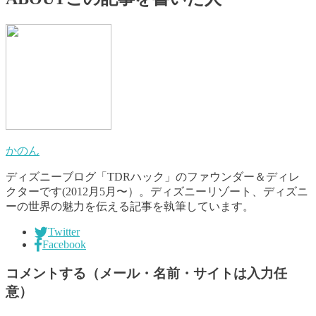
かのん
ディズニーブログ「TDRハック」のファウンダー＆ディレ
クターです(2012月5月〜）。ディズニーリゾート、ディズニ
ーの世界の魅力を伝える記事を執筆しています。
Twitter
Facebook
コメントする（メール・名前・サイトは入力任
意）