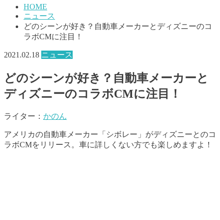
HOME
ニュース
どのシーンが好き？自動車メーカーとディズニーのコ
ラボCMに注目！
2021.02.18
ニュース
どのシーンが好き？自動車メーカーと
ディズニーのコラボCMに注目！
ライター：
かのん
アメリカの自動車メーカー「シボレー」がディズニーとのコ
ラボCMをリリース。車に詳しくない方でも楽しめますよ！