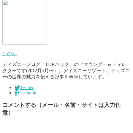
かのん
ディズニーブログ「TDRハック」のファウンダー＆ディレ
クターです(2012月5月〜）。ディズニーリゾート、ディズニ
ーの世界の魅力を伝える記事を執筆しています。
Twitter
Facebook
コメントする（メール・名前・サイトは入力任
意）