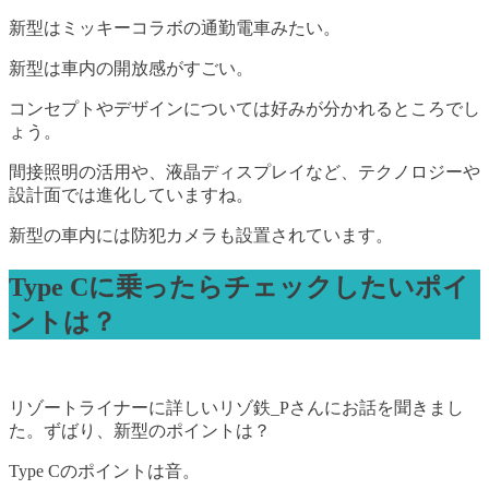
新型はミッキーコラボの通勤電車みたい。
新型は車内の開放感がすごい。
コンセプトやデザインについては好みが分かれるところでし
ょう。
間接照明の活用や、液晶ディスプレイなど、テクノロジーや
設計面では進化していますね。
新型の車内には防犯カメラも設置されています。
Type Cに乗ったらチェックしたいポイ
ントは？
リゾートライナーに詳しいリゾ鉄_Pさんにお話を聞きまし
た。ずばり、新型のポイントは？
Type Cのポイントは音。