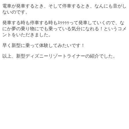
電車が発車するとき、そして停車するとき、なんにも音がし
ないのです。
発車する時も停車する時もｽｩｩｩｩって発車していくので、な
にか夢の乗り物にでも乗っている気分になれる！というコメ
ントをいただきました。
早く新型に乗って体験してみたいです！
以上、新型ディズニーリゾートライナーの紹介でした。