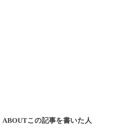
ABOUT
この記事を書いた人