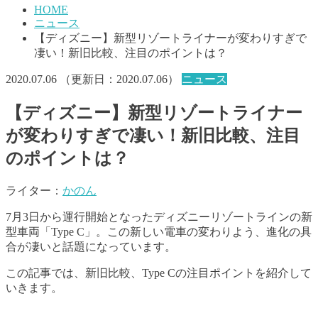
HOME
ニュース
【ディズニー】新型リゾートライナーが変わりすぎで
凄い！新旧比較、注目のポイントは？
2020.07.06
（更新日：
2020.07.06
）
ニュース
【ディズニー】新型リゾートライナー
が変わりすぎで凄い！新旧比較、注目
のポイントは？
ライター：
かのん
7月3日から運行開始となったディズニーリゾートラインの新
型車両「Type C」。この新しい電車の変わりよう、進化の具
合が凄いと話題になっています。
この記事では、新旧比較、Type Cの注目ポイントを紹介して
いきます。