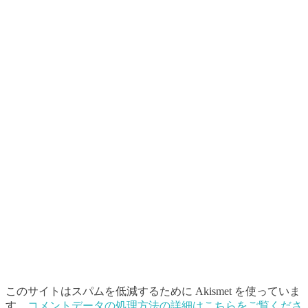
このサイトはスパムを低減するために Akismet を使っていま
す。
コメントデータの処理方法の詳細はこちらをご覧くださ