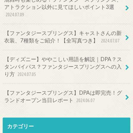
アトラクション以外に見てほしいポイント3選
2024.07.09
【ファンタジースプリングス】キャストさんの新
衣装、7種類をご紹介！【全写真つき】
2024.07.07
【ディズニー】ややこしい用語を解説｜DPA？ス
タンバイパス？ファンタジースプリングスへの入
り方
2024.07.05
【ファンタジースプリングス】DPAは即完売！グ
ランドオープン当日レポート
2024.06.07
カテゴリー