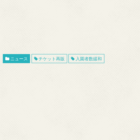
ニュース
チケット再販
入園者数緩和