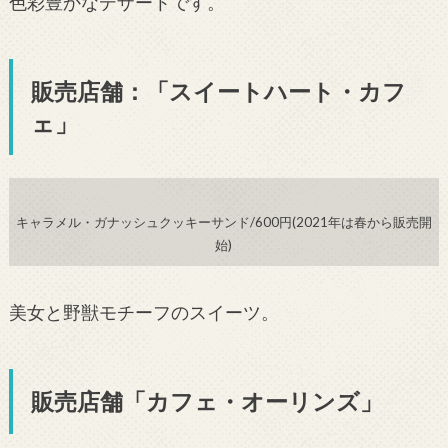
色彩豊かなデザートです。
販売店舗：「スイートハート・カフ
ェ」
キャラメル・ガナッシュクッキーサンド/600円(2021年は春から販売開
始)
美女と野獣モチーフのスイーツ。
販売店舗「カフェ・オーリンズ」