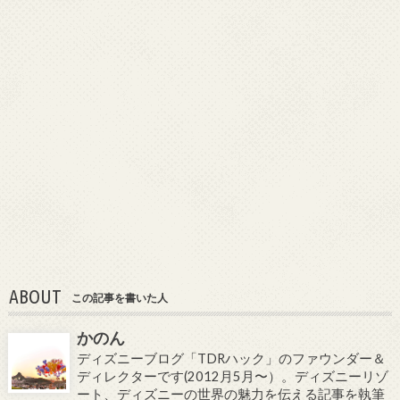
ABOUT
この記事を書いた人
かのん
ディズニーブログ「TDRハック」のファウンダー＆
ディレクターです(2012月5月〜）。ディズニーリゾ
ート、ディズニーの世界の魅力を伝える記事を執筆