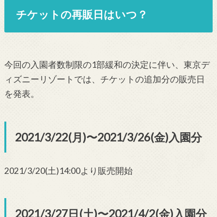
チケットの再販日はいつ？
今回の入園者数制限の1部緩和の決定に伴い、東京デ
ィズニーリゾートでは、チケットの追加分の販売日
を発表。
2021/3/22(月)〜2021/3/26(金)入園分
2021/3/20(土)14:00より販売開始
2021/3/27日(土)〜2021/4/2(金)入園分