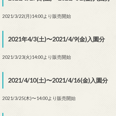
2021/3/22(月)14:00より販売開始
2021年4/3(土)〜2021/4/9(金)入園分
2021/3/23(火)14:00より販売開始
2021/4/10(土)〜2021/4/16(金)入園分
2021/3/25(木)〜14:00より販売開始