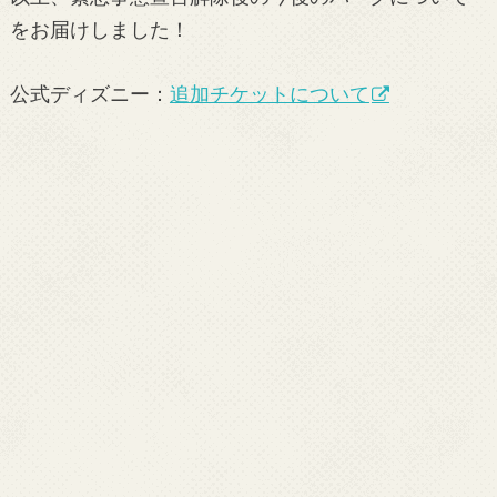
をお届けしました！
公式ディズニー：
追加チケットについて