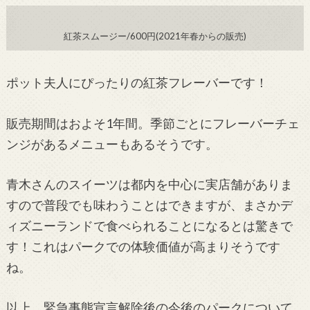
紅茶スムージー/600円(2021年春からの販売)
ポット夫人にぴったりの紅茶フレーバーです！
販売期間はおよそ1年間。季節ごとにフレーバーチェ
ンジがあるメニューもあるそうです。
青木さんのスイーツは都内を中心に実店舗がありま
すので普段でも味わうことはできますが、まさかデ
ィズニーランドで食べられることになるとは驚きで
す！これはパークでの体験価値が高まりそうです
ね。
以上、緊急事態宣言解除後の今後のパークについて