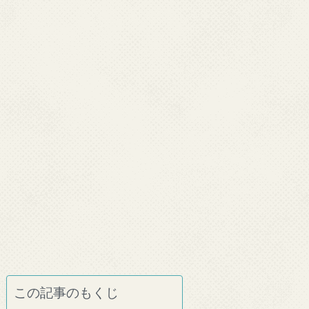
この記事のもくじ