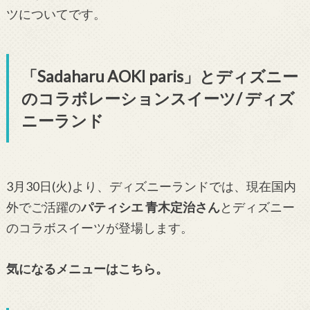
ツについてです。
「Sadaharu AOKI paris」とディズニー
のコラボレーションスイーツ/ ディズ
ニーランド
3月30日(火)より、ディズニーランドでは、現在国内
外でご活躍の
パティシエ 青木定治さん
とディズニー
のコラボスイーツが登場します。
気になるメニューはこちら。