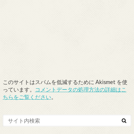
このサイトはスパムを低減するために Akismet を使
っています。
コメントデータの処理方法の詳細はこ
ちらをご覧ください
。