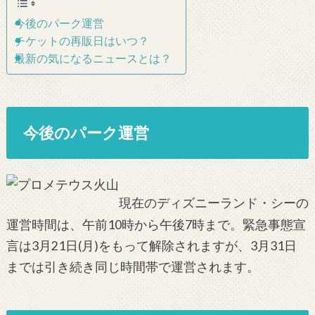
今後のパーク運営
チケットの再販日はいつ？
最新の気になるニュースとは？
今後のパーク運営
現在のディズニーランド・シーの
運営時間は、午前10時から午後7時まで。緊急事態宣
言は3月21日(月)をもって解除されますが、3月31日
までは引き続き同じ時間帯で運営されます。