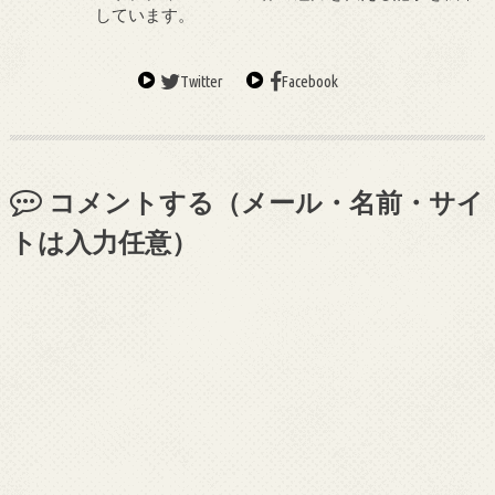
しています。
Twitter
Facebook
コメントする（メール・名前・サイ
トは入力任意）