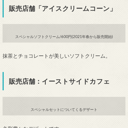
販売店舗「アイスクリームコーン」
スペシャルソフトクリーム/600円(2021年春から販売開始)
抹茶とチョコレートが美しいソフトクリーム。
販売店舗：イーストサイドカフェ
スペシャルセットについてくるデザート