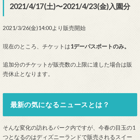
2021/4/17(土)〜2021/4/23(金)入園分
2021/3/26(金)14:00より販売開始
現在のところ、チケットは
1デーパスポートのみ。
追加分のチケットが販売数の上限に達した場合は販
売休止となります。
最新の気になるニュースとは？
そんな変化の訪れるパーク内ですが、今春の目玉の1
つとなるのはディズニーランドで販売されるスイー