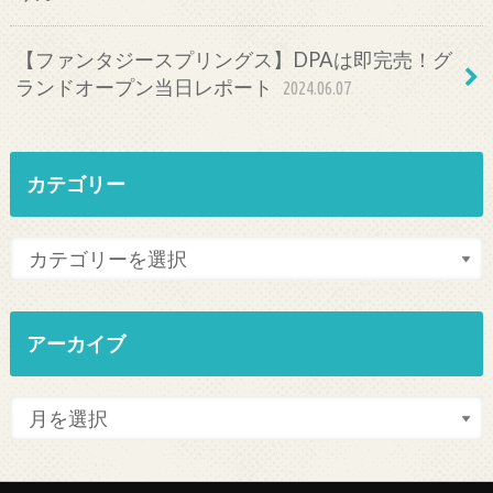
【ファンタジースプリングス】DPAは即完売！グ
ランドオープン当日レポート
2024.06.07
カテゴリー
アーカイブ