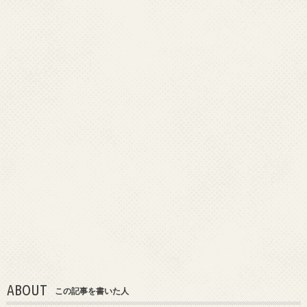
ABOUT
この記事を書いた人