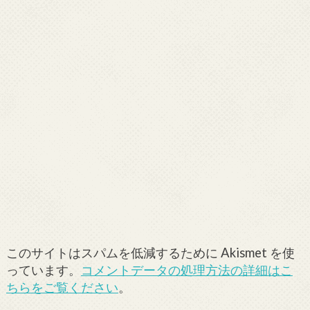
このサイトはスパムを低減するために Akismet を使
っています。
コメントデータの処理方法の詳細はこ
ちらをご覧ください
。