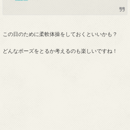
この日のために柔軟体操をしておくといいかも？
どんなポーズをとるか考えるのも楽しいですね！