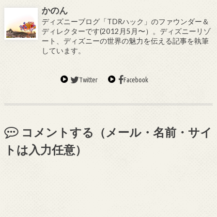
かのん
ディズニーブログ「TDRハック」のファウンダー＆
ディレクターです(2012月5月〜）。ディズニーリゾ
ート、ディズニーの世界の魅力を伝える記事を執筆
しています。
Twitter
Facebook
コメントする（メール・名前・サイ
トは入力任意）