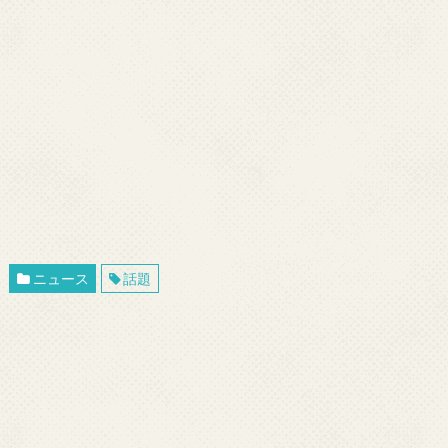
ニュース
話題