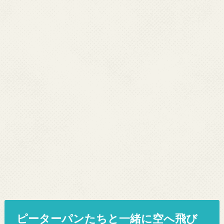
ピーターパンたちと一緒に空へ飛び