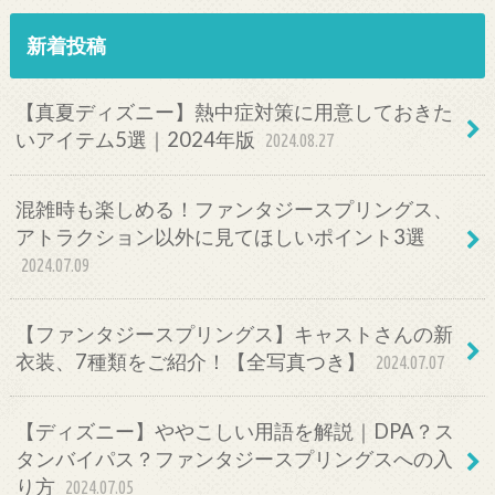
新着投稿
【真夏ディズニー】熱中症対策に用意しておきた
いアイテム5選｜2024年版
2024.08.27
混雑時も楽しめる！ファンタジースプリングス、
アトラクション以外に見てほしいポイント3選
2024.07.09
【ファンタジースプリングス】キャストさんの新
衣装、7種類をご紹介！【全写真つき】
2024.07.07
【ディズニー】ややこしい用語を解説｜DPA？ス
タンバイパス？ファンタジースプリングスへの入
り方
2024.07.05