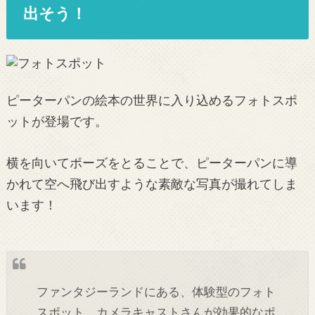
出そう！
ピーターパンの絵本の世界に入り込めるフォトスポ
ットが登場です。
横を向いてポーズをとることで、ピーターパンに導
かれて空へ飛び出すような素敵な写真が撮れてしま
います！
ファンタジーランドにある、体験型のフォト
スポット。カメラキャストさんが効果的なポ