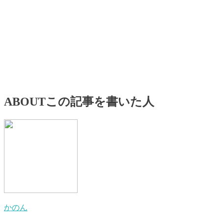
ABOUT
この記事を書いた人
かのん