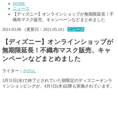
HOME
ニュース
【ディズニー】オンラインショップが無期限延長！不
織布マスク販売、キャンペーンなどまとめました
2021.03.08
（更新日：
2021.05.10
）
ニュース
【ディズニー】オンラインショップが
無期限延長！不織布マスク販売、キャ
ンペーンなどまとめました
ライター：
かのん
3月31日(水)で終了とされていた朝限定のディズニーオンラ
インショッピングが、4月1日(木)以降も実施されています。