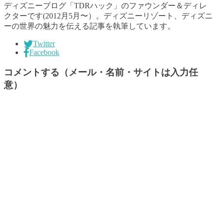
ディズニーブログ「TDRハック」のファウンダー＆ディレ
クターです(2012月5月〜）。ディズニーリゾート、ディズニ
ーの世界の魅力を伝える記事を執筆しています。
Twitter
Facebook
コメントする（メール・名前・サイトは入力任
意）