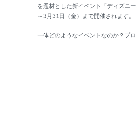
を題材とした新イベント「ディズニース
～3月31日（金）まで開催されます。
一体どのようなイベントなのか？プロ