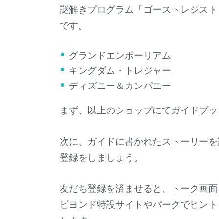
謎解きプログラム「ゴーストレジスト
です。
グランドエンポーリアム
キングダム・トレジャー
ディズニー＆カンパニー
まず、以上のショップにてガイドブッ
次に、ガイドに書かれたストーリーを
登録をしましょう。
友だち登録を済ませると、トーク画面
ビヨンド特設サイトやパークでヒント