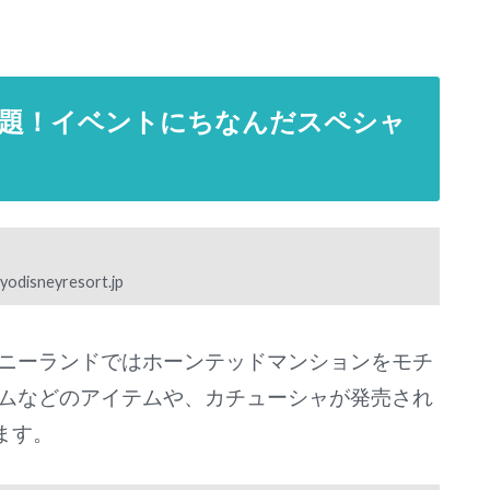
題！イベントにちなんだスペシャ
kyodisneyresort.jp
ニーランドではホーンテッドマンションをモチ
ムなどのアイテムや、カチューシャが発売され
ます。