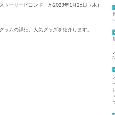
トーリービヨンド」が2023年1月26日（木）
B
グラムの詳細、人気グッズを紹介します。
B