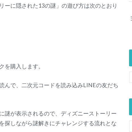
リーに隠された13の謎」の遊び方は次のとおり
クを購入します。
読んで、二次元コードを読み込みLINEの友だち
に謎が表示されるので、ディズニーストーリー
を探しながら謎解きにチャレンジする流れとな