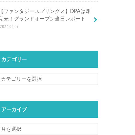
【ファンタジースプリングス】DPAは即
完売！グランドオープン当日レポート
2024.06.07
カテゴリー
アーカイブ