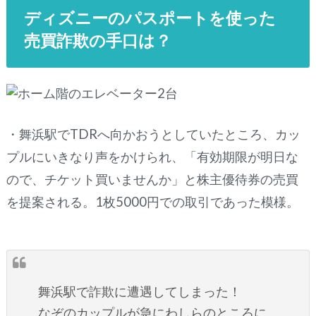
ディズニーのパスポートを使った
売買詐欺の手口は？
・舞浜駅でTDRへ向かおうとしていたところ、カッ
プルにいきなり声をかけられ、「有効期限が明日な
ので、チケット買いませんか」と株主優待券の売買
を提案される。1枚5000円での取引であった模様。
舞浜駅で詐欺に遭遇してしまった！
なぞのカップルが急にわしらのところに