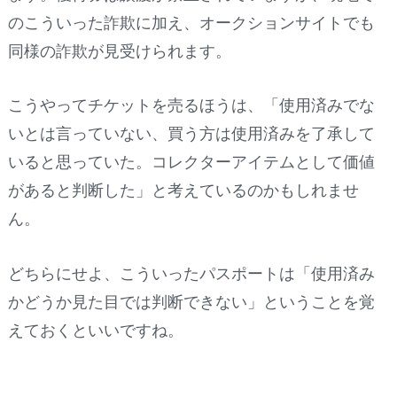
のこういった詐欺に加え、オークションサイトでも
同様の詐欺が見受けられます。
こうやってチケットを売るほうは、「使用済みでな
いとは言っていない、買う方は使用済みを了承して
いると思っていた。コレクターアイテムとして価値
があると判断した」と考えているのかもしれませ
ん。
どちらにせよ、こういったパスポートは「使用済み
かどうか見た目では判断できない」ということを覚
えておくといいですね。