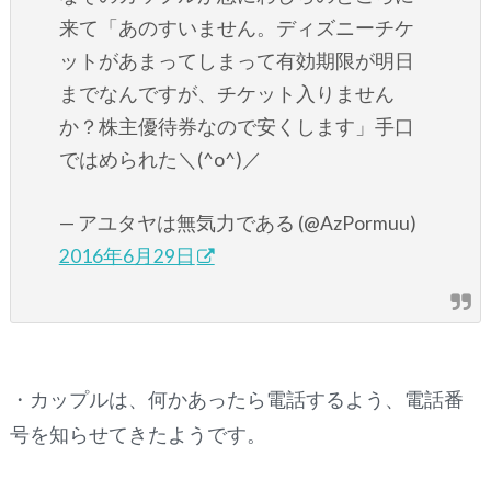
来て「あのすいません。ディズニーチケ
ットがあまってしまって有効期限が明日
までなんですが、チケット入りません
か？株主優待券なので安くします」手口
ではめられた＼(^o^)／
— アユタヤは無気力である (@AzPormuu)
2016年6月29日
・カップルは、何かあったら電話するよう、電話番
号を知らせてきたようです。