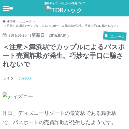
東京ディズニーリゾート攻略ブログ
≡
HOME
ニュース
＜注意＞舞浜駅でカップルによるパスポート売買詐欺が発生。巧妙な手口に騙されないで
2016.06.30
（更新日：
2016.07.01
）
ニュース
＜注意＞舞浜駅でカップルによるパスポ
ート売買詐欺が発生。巧妙な手口に騙さ
れないで
ライター：
かのん
昨日、ディズニーリゾートの最寄駅である舞浜駅
で、パスポートの売買詐欺が発生したようです。