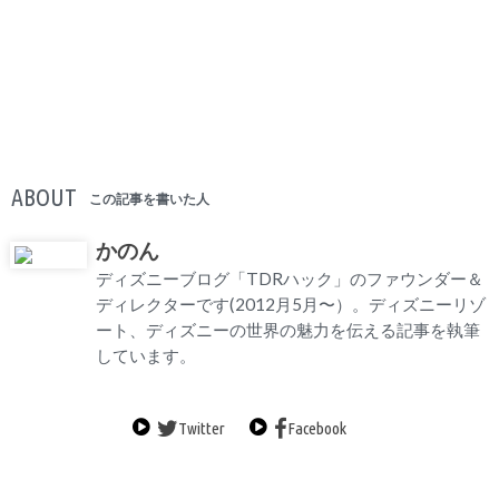
ABOUT
この記事を書いた人
かのん
ディズニーブログ「TDRハック」のファウンダー＆
ディレクターです(2012月5月〜）。ディズニーリゾ
ート、ディズニーの世界の魅力を伝える記事を執筆
しています。
Twitter
Facebook