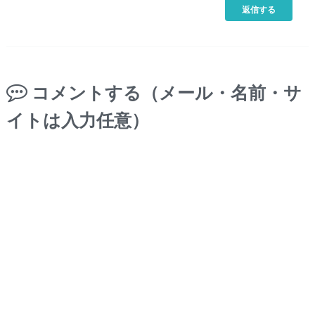
返信する
コメントする（メール・名前・サ
イトは入力任意）