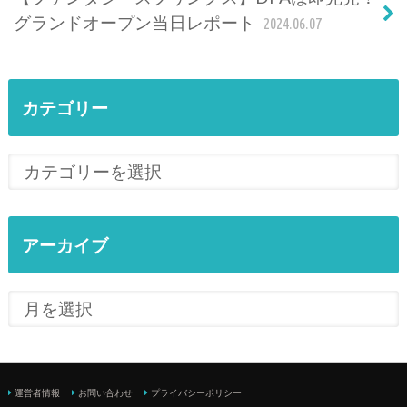
グランドオープン当日レポート
2024.06.07
カテゴリー
アーカイブ
運営者情報
お問い合わせ
プライバシーポリシー