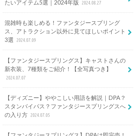
たいアイテム5選｜2024年版
2024.08.27
混雑時も楽しめる！ファンタジースプリング
ス、アトラクション以外に見てほしいポイント
3選
2024.07.09
【ファンタジースプリングス】キャストさんの
新衣装、7種類をご紹介！【全写真つき】
2024.07.07
【ディズニー】ややこしい用語を解説｜DPA？
スタンバイパス？ファンタジースプリングスへ
の入り方
2024.07.05
【ファンタジースプリングス】DPAは即完売！