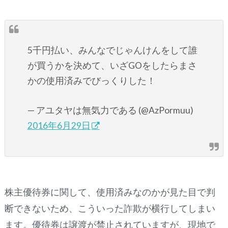
5千円払い、みんなでじゃんけんをして誰
が買うかを決めて、いざGOをしたらまさ
かの使用済みでびっくりした！
— アユタヤは無気力である (@AzPormuu)
2016年6月29日
株主優待券に関して、使用済みなのかが見た目で判
断できないため、こういった詐欺が横行してしまい
ます。優待券は譲渡が禁止されていますが、現地で