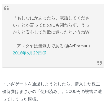
「もしなにかあったら、電話してくださ
い」とか言ってたのにも関わらず、うっ
かりと安心して詐欺に遇ったというねW
— アユタヤは無気力である (@AzPormuu)
2016年6月29日
・いざゲートを通過しようとしたら、購入した株主
優待券はまさかの「使用済み」。5000円の被害に遭
ってしまった模様。