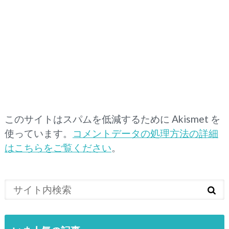
このサイトはスパムを低減するために Akismet を
使っています。
コメントデータの処理方法の詳細
はこちらをご覧ください
。