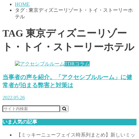
HOME
タグ : 東京ディズニーリゾート・トイ・ストーリーホ
テル
TAG
東京ディズニーリゾー
ト・トイ・ストーリーホテル
TDRコラム
当事者の声を紹介。「アクセシブルルーム」に健
常者が泊まる弊害と対策は
2022.05.26
いま人気の記事
【ミッキーニューフェイス時系列まとめ】新しいミッ