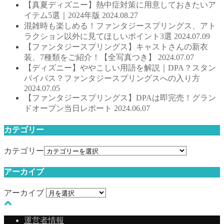
【真夏ディズニー】熱中症対策に用意しておきたいア
イテム5選｜2024年版
2024.08.27
混雑時も楽しめる！ファンタジースプリングス、アト
ラクション以外に見てほしいポイント3選
2024.07.09
【ファンタジースプリングス】キャストさんの新衣
装、7種類をご紹介！【全写真つき】
2024.07.07
【ディズニー】ややこしい用語を解説｜DPA？スタン
バイパス？ファンタジースプリングスへの入り方
2024.07.05
【ファンタジースプリングス】DPAは即完売！グラン
ドオープン当日レポート
2024.06.07
カテゴリー
カテゴリー
アーカイブ
アーカイブ
運営者情報