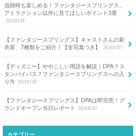
混雑時も楽しめる！ファンタジースプリングス、
アトラクション以外に見てほしいポイント3選
2024.07.09
【ファンタジースプリングス】キャストさんの新
衣装、7種類をご紹介！【全写真つき】
2024.07.07
【ディズニー】ややこしい用語を解説｜DPA？ス
タンバイパス？ファンタジースプリングスへの入
り方
2024.07.05
【ファンタジースプリングス】DPAは即完売！グ
ランドオープン当日レポート
2024.06.07
カテゴリー