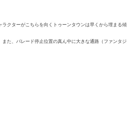
ャラクターがこちらを向くトゥーンタウンは早くから埋まる傾
。また、パレード停止位置の真ん中に大きな通路（ファンタジ