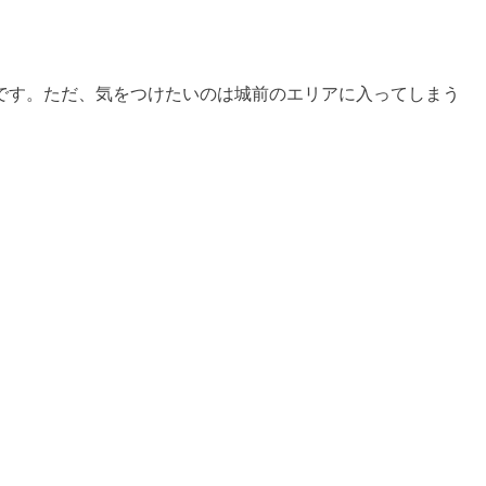
です。ただ、気をつけたいのは城前のエリアに入ってしまう