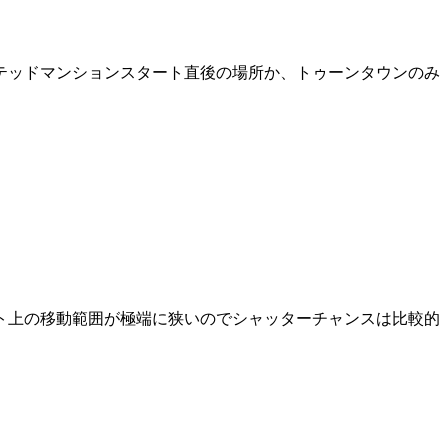
テッドマンションスタート直後の場所か、トゥーンタウンのみ
ト上の移動範囲が極端に狭いのでシャッターチャンスは比較的