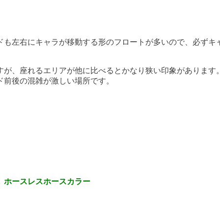
ドも左右にキャラが移動する形のフロートが多いので、必ずキ
すが、座れるエリアが他に比べるとかなり狭い印象があります
ド前後の混雑が激しい場所です。
、ホースレスホースカラー