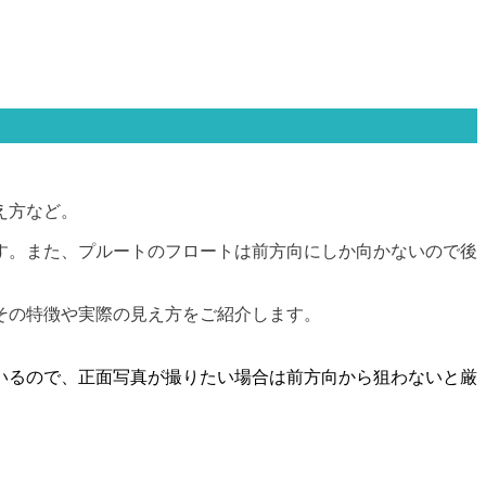
え方など。
す。また、プルートのフロートは前方向にしか向かないので後
その特徴や実際の見え方をご紹介します。
いるので、正面写真が撮りたい場合は前方向から狙わないと厳