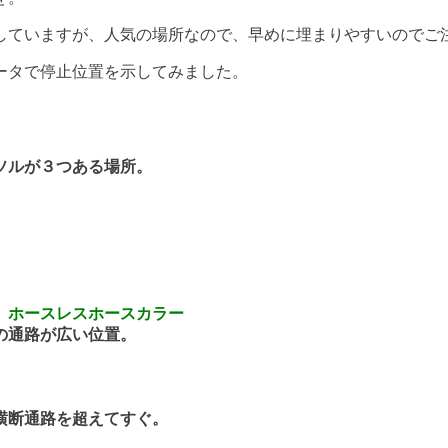
していますが、人気の場所なので、早めに埋まりやすいのでご
ータで停止位置を示してみました。
ルが３つある場所。
、ホースレスホースカラー
通路が広い位置。
断通路を超えてすぐ。