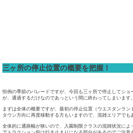
三ヶ所の停止位置の概要を把握！
恒例の季節のパレードですが、今回も三ヶ所で停止してショ
が、通過するだけなのであっという間に終わってしまいます
まずは全体の概要ですが、最初の停止位置（ウエスタンラン
タウン方向に再度移動する方もいますので、混雑エリアでも
全体的に通路幅が狭いので、入園制限クラスの混雑状況によ
アトラクション前は行き止まりになる部分があるのでご注意