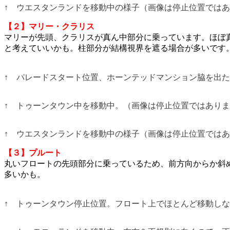
↑ ウエスタンランドを移動中の様子（画像は停止位置では
【２】マリー・クラリス
マリーが先頭、クラリスが真ん中部分に乗っています。ほぼ
と考えていいかも。柱部分が結構視界を遮る場合が多いです
↑ パレードスタート位置、ホーンテッドマンション脇を出
↑ トゥーンタウン中を移動中。（画像は停止位置ではあり
↑ ウエスタンランドを移動中の様子（画像は停止位置では
【３】プルート
丸いフロートの先頭部分に乗っているため、前方向からか斜
多いかも。
↑ トゥーンタウン停止位置。フロート上でほとんど移動し