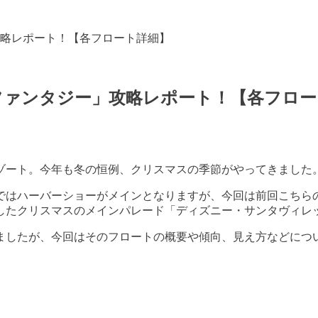
攻略レポート！【各フロート詳細】
スファンタジー」攻略レポート！【各フロ
ゾート。今年も冬の恒例、クリスマスの季節がやってきました
ではハーバーショーがメインとなりますが、今回は前回こちら
したクリスマスのメインパレード「ディズニー・サンタヴィレ
ましたが、今回はそのフロートの概要や傾向、見え方などにつ