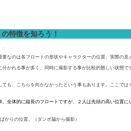
トの特徴を知ろう！
重要なのは各フロートの形状やキャラクターの位置、実際の見
に分かれる事が多く、同時に撮影する事が比較的難しい状態で
しても、こちらを向かなかったという事もあります。ここでは
車。全体的に縦長のフロートですが、２人は先頭の高い位置に
たばかりの位置。（ダンボ脇から撮影）