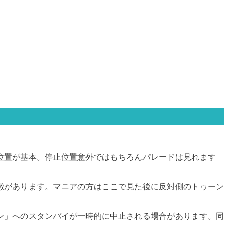
位置が基本。停止位置意外ではもちろんパレードは見れます
徴があります。マニアの方はここで見た後に反対側のトゥーン
ン」へのスタンバイが一時的に中止される場合があります。同