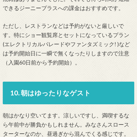
できるジーニープラスへの課金はおすすめです。
ただし、レストランなどは予約がないと厳しいで
す。特にショー観覧席とセットになっているプラン
(エレクトリカルパレードやファンタズミック! )など
は予約開始日に一瞬で無くなったりしますので注意
（入園60日前から予約開始）。
10. 朝はゆったりなゲスト
朝はかなり空いてます。涼しいですし、満喫するな
ら午前中が勝負かもしれません。みなさんスロース
ターターなのか、昼過ぎから混んでくる感じです。