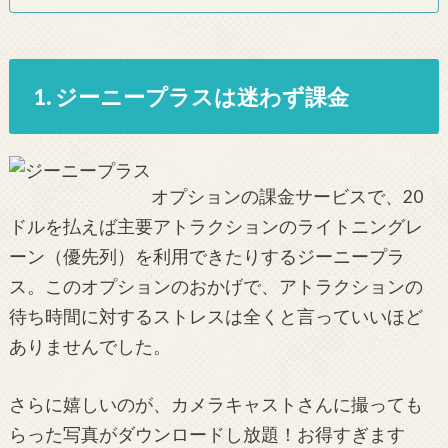
1. ジーニープラスは迷わず課金
オプションの課金サービスで、20
ドルを払えば主要アトラクションのライトニングレ
ーン（優先列）を利用できたりするジーニープラ
ス。このオプションのおかげで、アトラクションの
待ち時間に対するストレスは全くと言っていいほど
ありませんでした。
さらに嬉しいのが、カメラキャストさんに撮っても
らった写真がダウンロードし放題！お得すぎます