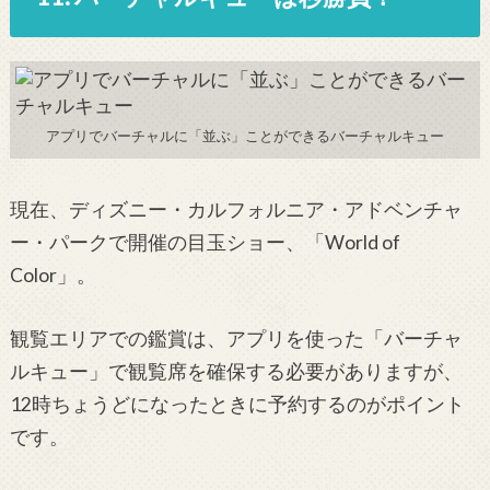
アプリでバーチャルに「並ぶ」ことができるバーチャルキュー
現在、ディズニー・カルフォルニア・アドベンチャ
ー・パークで開催の目玉ショー、「World of
Color」。
観覧エリアでの鑑賞は、アプリを使った「バーチャ
ルキュー」で観覧席を確保する必要がありますが、
12時ちょうどになったときに予約するのがポイント
です。