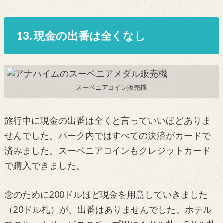
13. 現金の出番は全くなし
スーベニアコイン販売機
旅行中に現金の出番は全くと言っていいほどありま
せんでした。パーク内ではすべての決済がカードで
済みました。スーベニアコインもクレジットカード
で購入できました。
念のために200ドルほど現金を用意していきました
（20ドル札）が、出番はありませんでした。ホテル