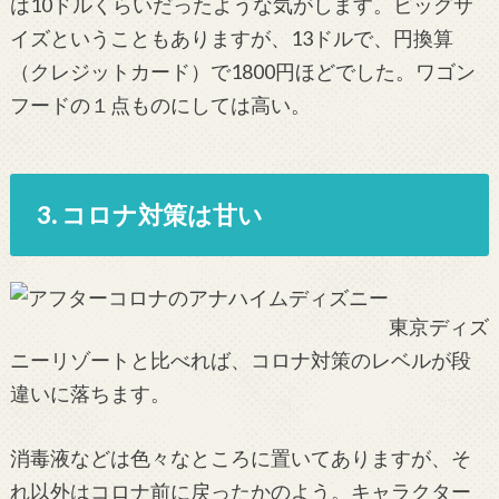
は10ドルくらいだったような気がします。ビッグサ
イズということもありますが、13ドルで、円換算
（クレジットカード）で1800円ほどでした。ワゴン
フードの１点ものにしては高い。
3. コロナ対策は甘い
東京ディズ
ニーリゾートと比べれば、コロナ対策のレベルが段
違いに落ちます。
消毒液などは色々なところに置いてありますが、そ
れ以外はコロナ前に戻ったかのよう。キャラクター