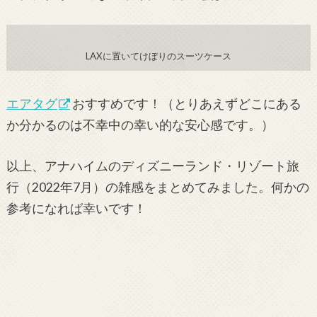
LAXに置いてけぼりのスーツケース
エアタグ
おすすめです！（とりあえずどこにある
か分かるのは不幸中の幸い的な安心感です。）
以上、アナハイムのディズニーランド・リゾート旅
行（2022年7月）の雑感をまとめてみました。何かの
参考になれば幸いです！