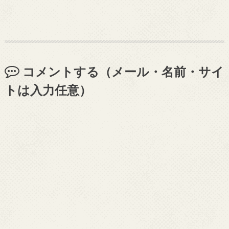
コメントする（メール・名前・サイ
トは入力任意）