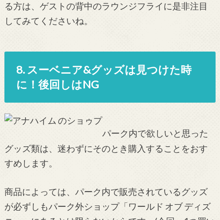
る方は、ゲストの背中のラウンジフライに是非注目
してみてくださいね。
8. スーベニア&グッズは見つけた時
に！後回しはNG
パーク内で欲しいと思った
グッズ類は、迷わずにそのとき購入することをおす
すめします。
商品によっては、パーク内で販売されているグッズ
が必ずしもパーク外ショップ「ワールド オブ ディズ