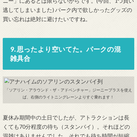
ニー」にあるとは限らないからです。(今回、1つ買い
逃してしまいました) パーク内で欲しかったグッズの
買い忘れは絶対に避けたいですね。
9. 思ったより空いてた。パークの混
雑具合
「ソアリン・アラウンド・ザ・アドベンチャー」ジーニープラスを使え
ば、右側のライトニングレーンよりすぐ乗れます！
夏休み期間中の土日でしたが、アトラクションは長
くても70分程度の待ち（スタンバイ）。それほどの
混雑はありませんでした。それでも待ち時間が短縮