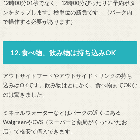
12時00分01秒でなく、12時00分ぴったりに予約ボタ
ンをタップします。秒単位の勝負です。（パーク内
で操作する必要があります）
12. 食べ物、飲み物は持ち込みOK
アウトサイドフードやアウトサイドドリンクの持ち
込みはOKです。飲み物はとにかく、食べ物までOKな
のは驚きました。
ミネラルウォーターなどはパークの近くにある
WalgreenやCVS（スーパーと薬局がくっついたお
店）で格安で購入できます。