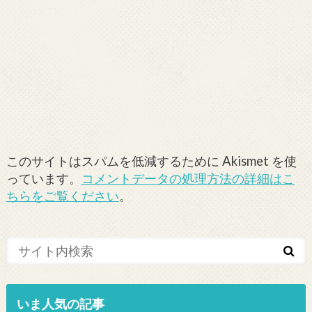
このサイトはスパムを低減するために Akismet を使
っています。
コメントデータの処理方法の詳細はこ
ちらをご覧ください
。
いま人気の記事