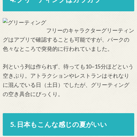
フリーのキャラクターグリーティン
グはアプリで確認することも可能ですが、パークの
色々なところで突発的に行われていました。
列という列は作られず、待っても10~15分ほどという
空きぶり。アトラクションやレストランはそれなり
に混んでいる日（土日）でしたが、グリーティング
の空き具合にびっくり。
5. 日本もこんな感じの夏がいい