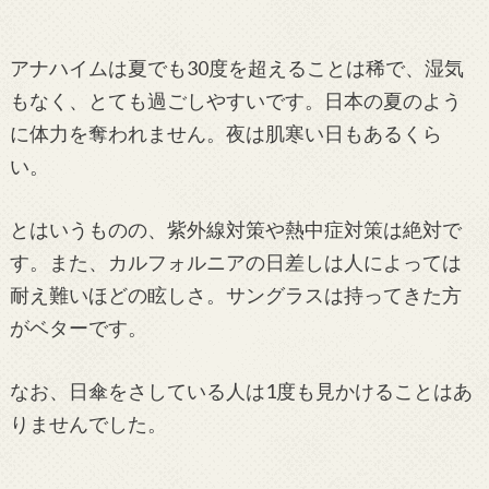
アナハイムは夏でも30度を超えることは稀で、湿気
もなく、とても過ごしやすいです。日本の夏のよう
に体力を奪われません。夜は肌寒い日もあるくら
い。
とはいうものの、紫外線対策や熱中症対策は絶対で
す。また、カルフォルニアの日差しは人によっては
耐え難いほどの眩しさ。サングラスは持ってきた方
がベターです。
なお、日傘をさしている人は1度も見かけることはあ
りませんでした。