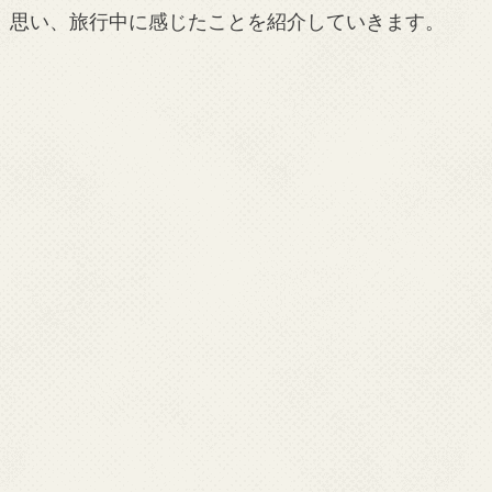
思い、旅行中に感じたことを紹介していきます。