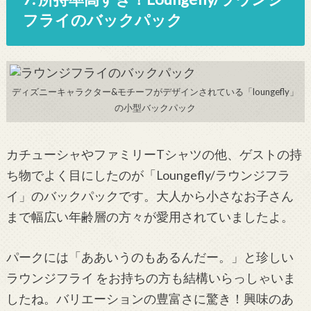
フライのバックパック
ディズニーキャラクター&モチーフがデザインされている「loungefly」
の小型バックパック
カチューシャやファミリーTシャツの他、ゲストの持
ち物でよく目にしたのが「Loungefly/ラウンジフラ
イ」のバックパックです。大人から小さなお子さん
まで幅広い年齢層の方々が愛用されていましたよ。
パークには「ああいうのもあるんだー。」と珍しい
ラウンジフライ をお持ちの方も結構いらっしゃいま
したね。バリエーションの豊富さに驚き！興味のあ