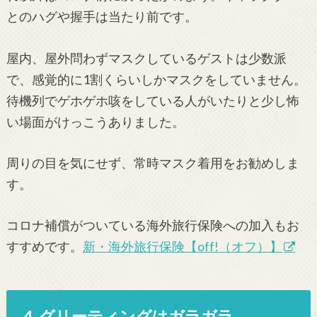
とのハグや握手は当たり前です。
屋内、屋外問わずマスクしているゲストは少数派
で、感覚的に1割くらいしかマスクをしていません。
待機列でゲホゲホ咳をしている人がいたりと少し怖
い場面がけっこうありました。
周りの目を気にせず、常時マスク着用をお勧めしま
す。
コロナ補償がついている海外旅行保険への加入もお
すすめです。
新・海外旅行保険【off!（オフ）】
4. グリーティングはガラガラ