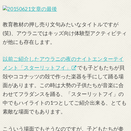
教育教材の押し売り文句みたいなタイトルですが
(笑)、アウラニではキッズ向け体験型アクティビティ
が他にも存在します。
以前ご紹介したアウラニの夜のナイトエンターテイ
メント「スターリットフイ」
でも子どもたちが貝
殻やココナッツの殻で作った楽器を手にして踊る場
面があります。この時は大勢の子供たちが音楽に合
わせてフラダンスを踊る、「スターリットフイ」の
中でもハイライトの1つとしてご紹介出来る、とても
素敵な場面でもあります。
こういう場面でもそうなのですが、子どもたちが参