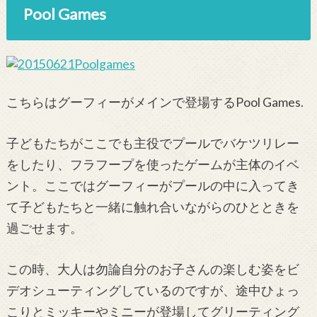
Pool Games
こちらはグーフィーがメインで登場するPool Games.
子どもたちがここでも主役でプールでバケツリレー
をしたり、フラフープを使ったゲームが主体のイベ
ント。ここではグーフィーがプールの中に入ってき
て子どもたちと一緒に触れ合いながらのひとときを
過ごせます。
この時、大人は勿論自分のお子さんの楽しむ姿をビ
デオシューティングしているのですが、途中ひょっ
こりとミッキーやミニーが登場してグリーティング