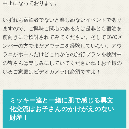
中止になっております。
いずれも宿泊者でないと楽しめないイベントであり
ますので、ご興味ご関心のある方は是非とも宿泊を
前向きにご検討されてみてください。そしてDVCメ
ンバーの方でまだアウラニを経験していない、アウ
ラニがホームだけどこれからの旅行プランを検討中
の皆さんは楽しみにしていてくださいね！お子様の
いるご家庭はビデオカメラは必須ですよ！
ミッキー達と一緒に肌で感じる異文
化交流はお子さんのかけがえのない
財産！