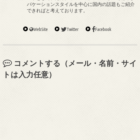
バケーションスタイルを中心に国内の話題もご紹介
できればと考えております。
WebSite
Twitter
Facebook
コメントする（メール・名前・サイ
トは入力任意）