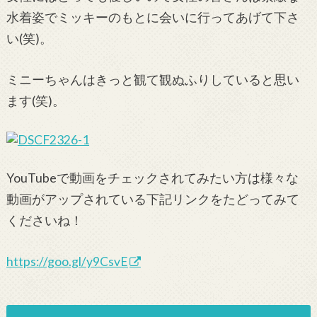
水着姿でミッキーのもとに会いに行ってあげて下さ
い(笑)。
ミニーちゃんはきっと観て観ぬふりしていると思い
ます(笑)。
YouTubeで動画をチェックされてみたい方は様々な
動画がアップされている下記リンクをたどってみて
くださいね！
https://goo.gl/y9CsvE