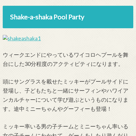
Shake-a-shaka Pool Party
ウィークエンドにやっているワイコロヘプールを舞
台にした30分程度のアクティビティになります。
頭にサングラスを載せたミッキーがプールサイドに
登場し、子どもたちと一緒にサーフィンやハワイア
ンカルチャーについて学び遊ぶというものになりま
す。途中ミニーちゃんやグーフィーも登場！
ミッキー率いる男の子チームとミニーちゃん率いる
女の子チームにわかれて、ゲームをしたり遊んだり