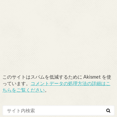
このサイトはスパムを低減するために Akismet を使
っています。
コメントデータの処理方法の詳細はこ
ちらをご覧ください
。