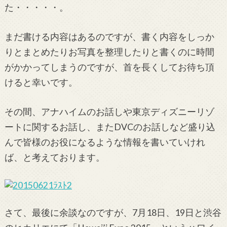
た・・・・・。
まだ書ける内容はあるのですが、書く内容をしっか
りとまとめたりお写真を整理したりと書くのに時間
がかかってしまうのですが、首を長くしてお待ち頂
けると幸いです。
その間、アナハイムのお話しや東京ディズニーリゾ
ートに関するお話し、またDVCのお話しなど盛り込
んで皆様のお役になるような情報を書いていけれ
ば、と考えております。
さて、最後に余談なのですが、7月18日、19日と渋谷