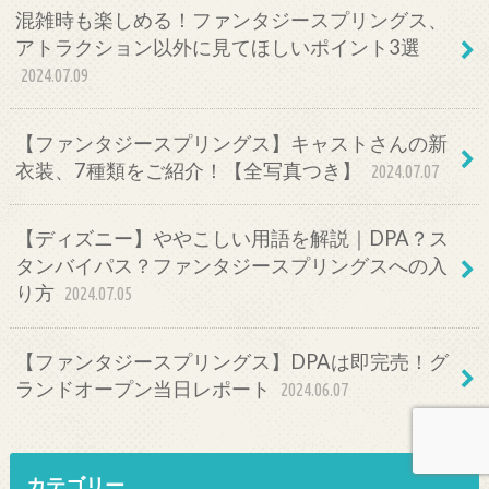
混雑時も楽しめる！ファンタジースプリングス、
アトラクション以外に見てほしいポイント3選
2024.07.09
【ファンタジースプリングス】キャストさんの新
衣装、7種類をご紹介！【全写真つき】
2024.07.07
【ディズニー】ややこしい用語を解説｜DPA？ス
タンバイパス？ファンタジースプリングスへの入
り方
2024.07.05
【ファンタジースプリングス】DPAは即完売！グ
ランドオープン当日レポート
2024.06.07
カテゴリー