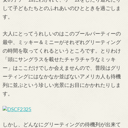
して子どもたちとのふれあいのひとときを過ごしま
す。
大人にとってうれしいのはこのプールパーティーの
最中、ミッキー＆ミニーがそれぞれグリーティング
の時間を取ってくれるというところです。とりわけ
「頭にサングラスを載せたチャラチャラなミッキ
ー」はここだけでしか会えませんので、普段はグリ
ーティングにはなかなか並ばないアメリカ人も待機
列に並ぶという珍しい光景にお目にかかれたりしま
す。
しかし、どんなにグリーティングの待機列が出来て