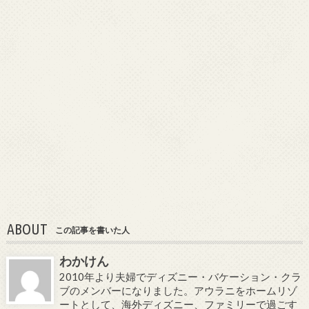
ABOUT
この記事を書いた人
わかけん
2010年より夫婦でディズニー・バケーション・クラ
ブのメンバーになりました。アウラニをホームリゾ
ートとして、海外ディズニー、ファミリーで過ごす