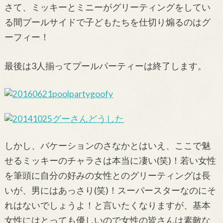
さて、ミッキーとミニーがグリーティングをしてい
る間プールサイドで子どもたちを仕切り煽るのはグ
ーフィー！
最後は3人揃ってプールパーティーは終了します。
しかし、バケーションのさなかとはいえ、ここで魅
せるミッキーのチャラさは本当に凄い(笑)！若い女性
を筆頭に自分の好みの女性とのグリーティングは長
いが、男にはあっさり(笑)！スーパースターなのにそ
れはないでしょうよ！と言いたくなりますが、基本
女性にはとっても優しいので女性の皆さんは素敵な