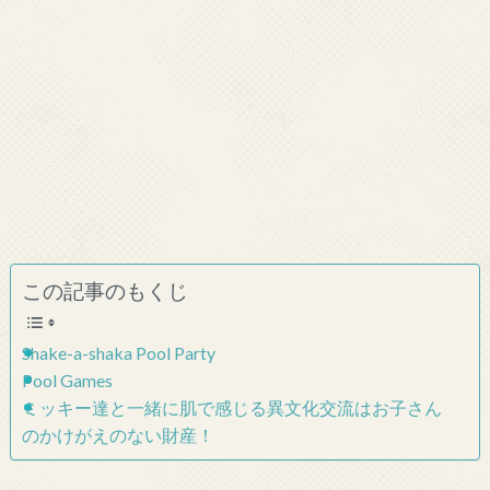
この記事のもくじ
Shake-a-shaka Pool Party
Pool Games
ミッキー達と一緒に肌で感じる異文化交流はお子さん
のかけがえのない財産！