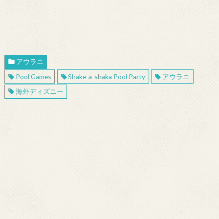
アウラニ
Pool Games
Shake-a-shaka Pool Party
アウラニ
海外ディズニー