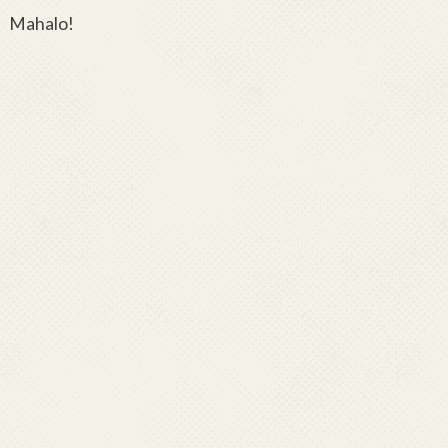
Mahalo!