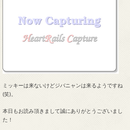
ミッキーは来ないけどジバニャンは来るようですね
(笑)。
本日もお読み頂きまして誠にありがとうございまし
た！