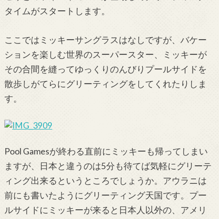
タイムがスタートします。
ここではミッキーサングラスはなしですが、バケー
ションを楽しむ世界のスーパースター、ミッキーが
その合間を縫ってゆっくりのんびりプールサイドを
散歩しがてらにグリーティングをしてくれたりしま
す。
Pool Gamesが終わる直前にミッキーも帰ってしまい
ますが、日本と違うのは5分も待てば気軽にグリーテ
ィング出来るというところでしょうか。アウラニは
前にも書いたようにグリーティング天国です。プー
ルサイドにミッキーが来ると日本人以外の、アメリ