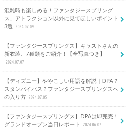
混雑時も楽しめる！ファンタジースプリング
ス、アトラクション以外に見てほしいポイント
3選
2024.07.09
【ファンタジースプリングス】キャストさんの
新衣装、7種類をご紹介！【全写真つき】
2024.07.07
【ディズニー】ややこしい用語を解説｜DPA？
スタンバイパス？ファンタジースプリングスへ
の入り方
2024.07.05
【ファンタジースプリングス】DPAは即完売！
グランドオープン当日レポート
2024.06.07