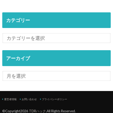
カテゴリー
アーカイブ
運営者情報
お問い合わせ
プライバシーポリシー
©Copyright2026
TDRハック
.All Rights Reserved.