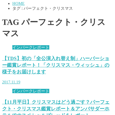
HOME
タグ : パーフェクト・クリスマス
TAG
パーフェクト・クリス
マス
インパークレポート
【TDS】初の「全公演入れ替え制」ハーバーショ
ー鑑賞レポート！「クリスマス・ウィッシュ」の
様子をお届けします
2017.11.19
インパークレポート
【11月平日】クリスマスはどう過ごす？パーフェ
クト・クリスマス鑑賞レポート＆アンバサダーホ