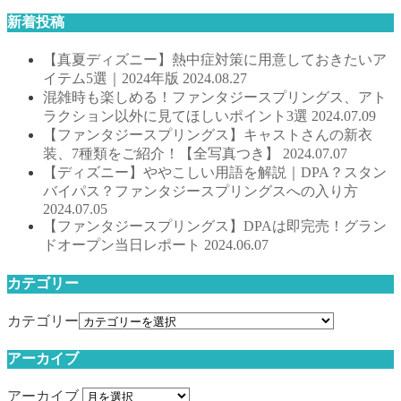
新着投稿
【真夏ディズニー】熱中症対策に用意しておきたいア
イテム5選｜2024年版
2024.08.27
混雑時も楽しめる！ファンタジースプリングス、アト
ラクション以外に見てほしいポイント3選
2024.07.09
【ファンタジースプリングス】キャストさんの新衣
装、7種類をご紹介！【全写真つき】
2024.07.07
【ディズニー】ややこしい用語を解説｜DPA？スタン
バイパス？ファンタジースプリングスへの入り方
2024.07.05
【ファンタジースプリングス】DPAは即完売！グラン
ドオープン当日レポート
2024.06.07
カテゴリー
カテゴリー
アーカイブ
アーカイブ