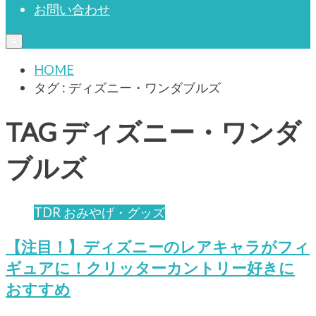
お問い合わせ
≡
HOME
タグ : ディズニー・ワンダブルズ
TAG
ディズニー・ワンダ
ブルズ
TDR おみやげ・グッズ
【注目！】ディズニーのレアキャラがフィ
ギュアに！クリッターカントリー好きに
おすすめ