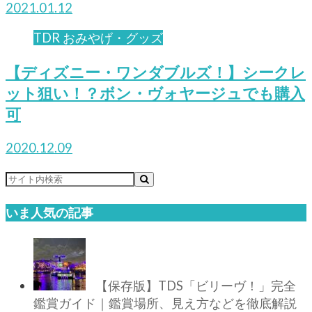
2021.01.12
TDR おみやげ・グッズ
【ディズニー・ワンダブルズ！】シークレ
ット狙い！？ボン・ヴォヤージュでも購入
可
2020.12.09
いま人気の記事
【保存版】TDS「ビリーヴ！」完全
鑑賞ガイド｜鑑賞場所、見え方などを徹底解説