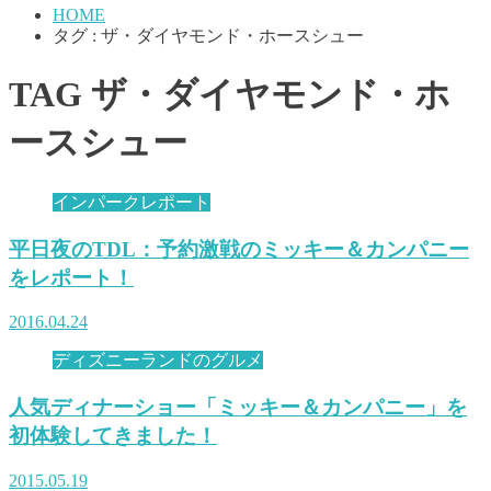
HOME
タグ : ザ・ダイヤモンド・ホースシュー
TAG
ザ・ダイヤモンド・ホ
ースシュー
インパークレポート
平日夜のTDL：予約激戦のミッキー＆カンパニー
をレポート！
2016.04.24
ディズニーランドのグルメ
人気ディナーショー「ミッキー＆カンパニー」を
初体験してきました！
2015.05.19