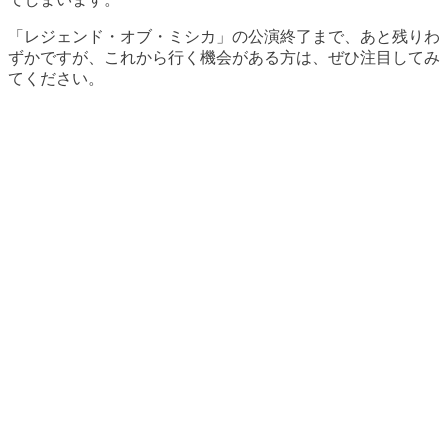
「レジェンド・オブ・ミシカ」の公演終了まで、あと残りわ
ずかですが、これから行く機会がある方は、ぜひ注目してみ
てください。