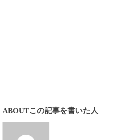
ABOUT
この記事を書いた人