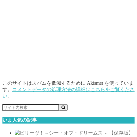
このサイトはスパムを低減するために Akismet を使っていま
す。
コメントデータの処理方法の詳細はこちらをご覧くださ
い
。
いま人気の記事
【保存版】