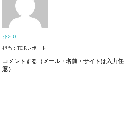
ひとり
担当：TDRレポート
コメントする（メール・名前・サイトは入力任
意）