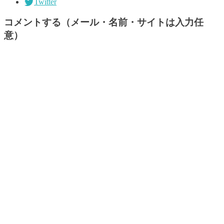
Twitter
コメントする（メール・名前・サイトは入力任
意）