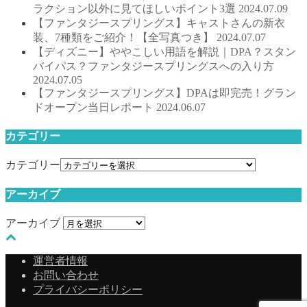
ラクション以外に見てほしいポイント3選
2024.07.09
【ファンタジースプリングス】キャストさんの新衣
装、7種類をご紹介！【全写真つき】
2024.07.07
【ディズニー】ややこしい用語を解説｜DPA？スタン
バイパス？ファンタジースプリングスへの入り方
2024.07.05
【ファンタジースプリングス】DPAは即完売！グラン
ドオープン当日レポート
2024.06.07
カテゴリー
カテゴリー
アーカイブ
アーカイブ
運営者情報
お問い合わせ
プライバシーポリシー