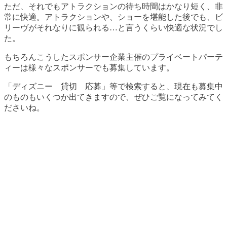
ただ、それでもアトラクションの待ち時間はかなり短く、非
常に快適。アトラクションや、ショーを堪能した後でも、ビ
リーヴがそれなりに観られる…と言うくらい快適な状況でし
た。
もちろんこうしたスポンサー企業主催のプライベートパーテ
ィーは様々なスポンサーでも募集しています。
「ディズニー 貸切 応募」等で検索すると、現在も募集中
のものもいくつか出てきますので、ぜひご覧になってみてく
ださいね。