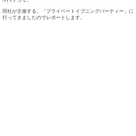
同社が主催する、「プライベートイブニングパーティー」に
行ってきましたのでレポートします。