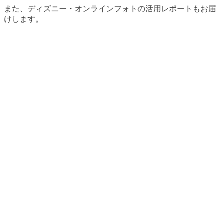
また、ディズニー・オンラインフォトの活用レポートもお届
けします。