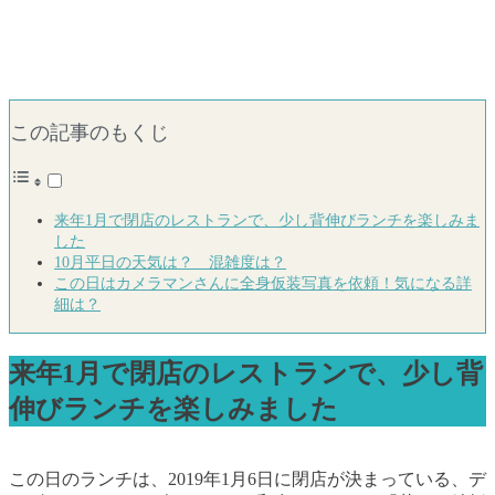
この記事のもくじ
来年1月で閉店のレストランで、少し背伸びランチを楽しみま
した
10月平日の天気は？ 混雑度は？
この日はカメラマンさんに全身仮装写真を依頼！気になる詳
細は？
来年1月で閉店のレストランで、少し背
伸びランチを楽しみました
この日のランチは、2019年1月6日に閉店が決まっている、デ