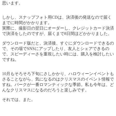
思います。
しかし、スナップフォト用CDは、決済後の発送なので届く
までに時間がかかります。
実際に、撮影日の翌日にオーダーし、クレジットカード決済
で決済をしたのですが、届くまで8日間ほどかかりました。
ダウンロード版だと、決済後、すぐにダウンロードできるの
で、その場でSNSにアップしたり、友人とシェアできるの
で、スピーディーさを重視したい時には、購入を検討したい
ですね。
10月もそろそろ下旬にさしかかり、ハロウィーンイベントも
さることながら、気になるのはクリスマスのイベント情報で
すね。パークが一番ロマンティックな季節。私も今年は、ど
んなクリスマスになるのだろうと楽しみです。
それでは、また。