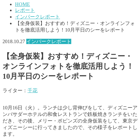
HOME
レポート
インパークレポート
【全身仮装】おすすめ！ディズニー・オンラインフォ
トを徹底活用しよう！10月平日のシーをレポート
2018.10.27
インパークレポート
【全身仮装】おすすめ！ディズニー・
オンラインフォトを徹底活用しよう！
10月平日のシーをレポート
ライター：
千花
10月16日（火）。ランチは少し背伸びをして、ディズニーア
ンバサダーホテルの和食レストランで鉄板焼きランチをいた
だき、その後、メリー・ポピンズの全身仮装をして、東京デ
ィズニーシーに行ってきましたので、その様子をレポートし
ます。