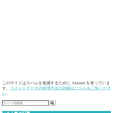
このサイトはスパムを低減するために Akismet を使っていま
す。
コメントデータの処理方法の詳細はこちらをご覧くださ
い
。