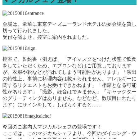
会場は、豪華に東京ディズニーランドホテルの宴会場を貸し
切って行われました。
受付を済ませ、控室に案内されました。
控室で、誓約書（例えば、「アイマスクをつけた状態で飲食
をしていただくため、エプロンなどはご用意しております
が、衣服や靴などが汚れてしまう可能性があります」「演出
の特性上、事前に料理内容は教えられません。アレルギーに
関するリクエストもお受けできかねます」「相席となる可能
性があります」「撮影、録音はできません」「キャラクター
のグリーティングはありません」などなど、数項目にわたり
ます）にサインをして、しばらくすると……
今回のご案内人マジカルシェフの登場です！
ここでは、このマジカルシェフより、今回のダイニング・ウ