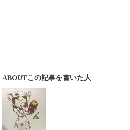
ABOUT
この記事を書いた人