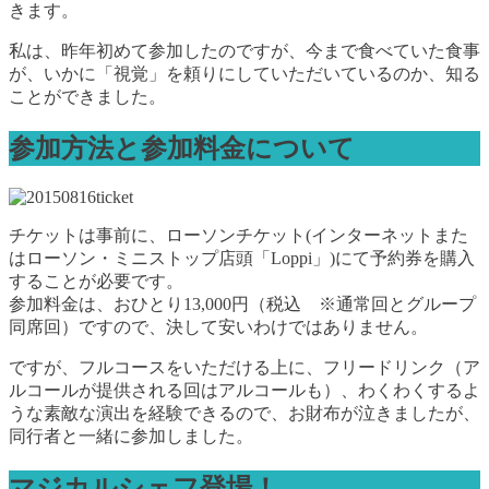
きます。
私は、昨年初めて参加したのですが、今まで食べていた食事
が、いかに「視覚」を頼りにしていただいているのか、知る
ことができました。
参加方法と参加料金について
チケットは事前に、ローソンチケット(インターネットまた
はローソン・ミニストップ店頭「Loppi」)にて予約券を購入
することが必要です。
参加料金は、おひとり13,000円（税込 ※通常回とグループ
同席回）ですので、決して安いわけではありません。
ですが、フルコースをいただける上に、フリードリンク（ア
ルコールが提供される回はアルコールも）、わくわくするよ
うな素敵な演出を経験できるので、お財布が泣きましたが、
同行者と一緒に参加しました。
マジカルシェフ登場！