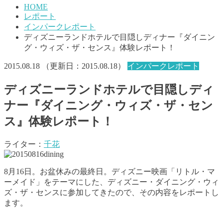
HOME
レポート
インパークレポート
ディズニーランドホテルで目隠しディナー『ダイニン
グ・ウィズ・ザ・センス』体験レポート！
2015.08.18
（更新日：
2015.08.18
）
インパークレポート
ディズニーランドホテルで目隠しディ
ナー『ダイニング・ウィズ・ザ・セン
ス』体験レポート！
ライター：
千花
8月16日。お盆休みの最終日。ディズニー映画「リトル・マ
ーメイド」をテーマにした、ディズニー・ダイニング・ウィ
ズ・ザ・センスに参加してきたので、その内容をレポートし
ます。