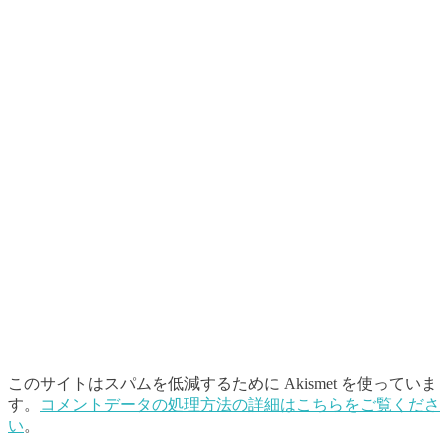
このサイトはスパムを低減するために Akismet を使っていま
す。
コメントデータの処理方法の詳細はこちらをご覧くださ
い
。