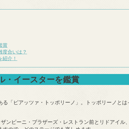
鑑賞
雑度合いは？
を紹介！
ル・イースターを鑑賞
ある「ピアッツァ・トッポリーノ」。トッポリーノとは
、ザンビーニ・ブラザーズ・レストラン前とリドアイル