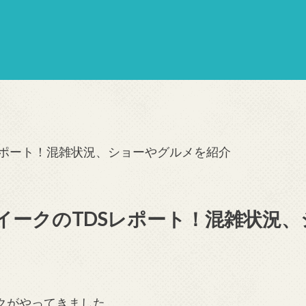
レポート！混雑状況、ショーやグルメを紹介
イークのTDSレポート！混雑状況
クがやってきました。