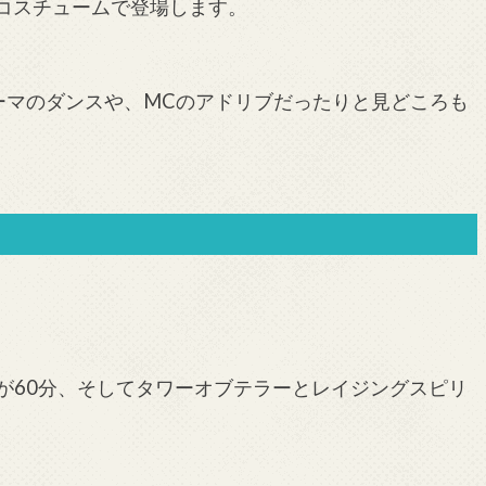
コスチュームで登場します。
ーマのダンスや、MCのアドリブだったりと見どころも
が60分、そしてタワーオブテラーとレイジングスピリ