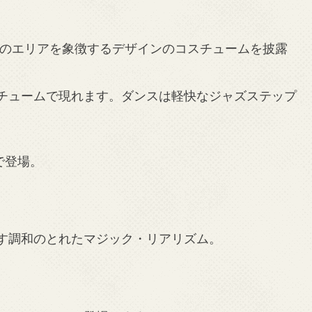
れのエリアを象徴するデザインのコスチュームを披露
チュームで現れます。ダンスは軽快なジャズステップ
で登場。
す調和のとれたマジック・リアリズム。