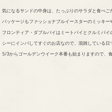
気になるサンドの中身は、たっぷりのサラダと食べご
パッケージもファッショナブルイースターのミッキー
フロンティア・ダブルパイはミートパイとクルミパイ
シーにインパしてすぐのお店なので、混雑している日
5/3からゴールデンウイーク本番も始まりますので