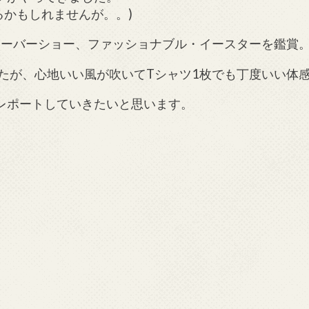
るかもしれませんが。。)
人気ハーバーショー、ファッショナブル・イースターを鑑賞
たが、心地いい風が吹いてTシャツ1枚でも丁度いい体
レポートしていきたいと思います。