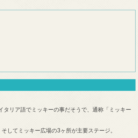
イタリア語でミッキーの事だそうで、通称「ミッキー
、そしてミッキー広場の3ヶ所が主要ステージ。