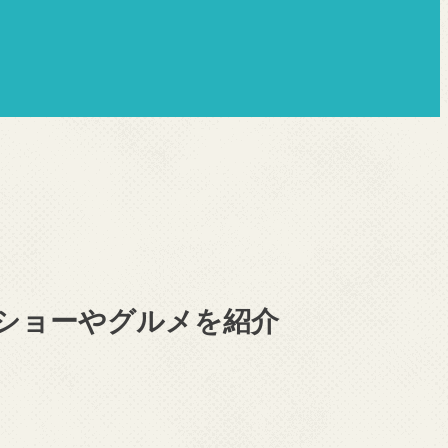
、ショーやグルメを紹介