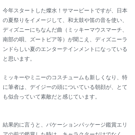
今年スタートした燦水！サマービートですが、日本
の夏祭りをイメージして、和太鼓や笛の音を使い、
ディズニーにちなんだ曲（ミッキーマウスマーチ、
南部の唄、ズートピア等）が聞こえ、ディズニーラ
ンドらしい夏のエンターテインメントになっている
と思います。
ミッキーやミニーのコスチュームも新しくなり、特
に筆者は、デイジーの頭についている朝顔が、とて
も似合っていて素敵だと感じています。
結果的に言うと、バケーションパッケージ鑑賞エリ
アの前で鑑賞した時は、キャラクターだけでなく、