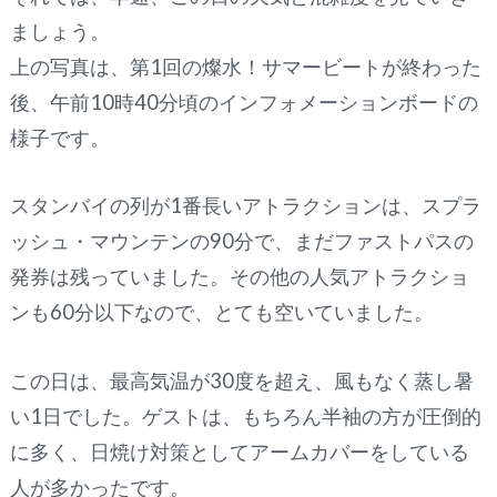
ましょう。
上の写真は、第1回の燦水！サマービートが終わった
後、午前10時40分頃のインフォメーションボードの
様子です。
スタンバイの列が1番長いアトラクションは、スプラ
ッシュ・マウンテンの90分で、まだファストパスの
発券は残っていました。その他の人気アトラクショ
ンも60分以下なので、とても空いていました。
この日は、最高気温が30度を超え、風もなく蒸し暑
い1日でした。ゲストは、もちろん半袖の方が圧倒的
に多く、日焼け対策としてアームカバーをしている
人が多かったです。