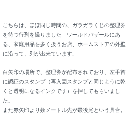
こちらは、ほぼ同じ時間の、ガラガラくじの整理券
を待つ行列を撮りました。ワールドバザールにあ
る、家庭用品を多く扱うお店、ホームストアの外壁
に沿って、列が出来ています。
白矢印の場所で、整理券が配布されており、左手首
に認証のスタンプ（再入園スタンプと同じように乾
くと透明になるインクです）を押してもらいまし
た。
また赤矢印より数メートル先が最後尾という具合。