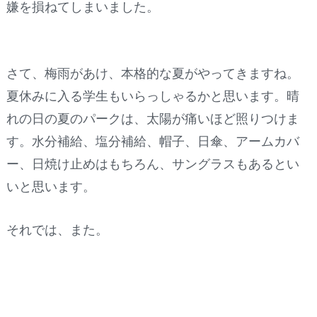
嫌を損ねてしまいました。
さて、梅雨があけ、本格的な夏がやってきますね。
夏休みに入る学生もいらっしゃるかと思います。晴
れの日の夏のパークは、太陽が痛いほど照りつけま
す。水分補給、塩分補給、帽子、日傘、アームカバ
ー、日焼け止めはもちろん、サングラスもあるとい
いと思います。
それでは、また。