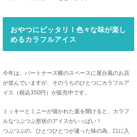
おやつにピッタリ！色々な味が楽し
めるカラフルアイス
今年は、パートナーズ横のスペースに屋台風のお店
が並んでいますが、そのうちのひとつにカラフルア
イス（税込350円）が販売中です。
ミッキーとミニーが描かれた蓋を開けると、カラフ
ルなつぶつぶ形状のアイスがいっぱい！
つぶつぶの、ひとつひとつが違った味の為、口に入