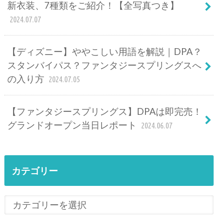
新衣装、7種類をご紹介！【全写真つき】
2024.07.07
【ディズニー】ややこしい用語を解説｜DPA？
スタンバイパス？ファンタジースプリングスへ
の入り方
2024.07.05
【ファンタジースプリングス】DPAは即完売！
グランドオープン当日レポート
2024.06.07
カテゴリー