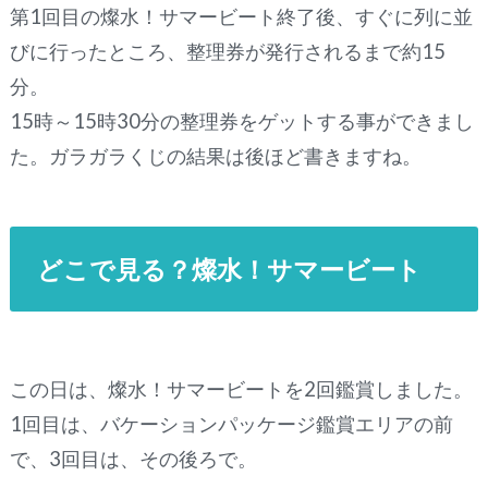
第1回目の燦水！サマービート終了後、すぐに列に並
びに行ったところ、整理券が発行されるまで約15
分。
15時～15時30分の整理券をゲットする事ができまし
た。ガラガラくじの結果は後ほど書きますね。
どこで見る？燦水！サマービート
この日は、燦水！サマービートを2回鑑賞しました。
1回目は、バケーションパッケージ鑑賞エリアの前
で、3回目は、その後ろで。