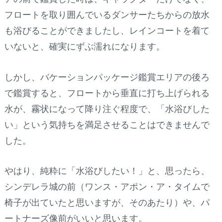
フロートを取り囲んでいるダンサーたちからの放水
も浴びることができましたし、レインコートを着て
いないと、確実にずぶ濡れになります。
しかし、バケーションパッケージ鑑賞エリアの後ろ
で鑑賞すると、フロートから垂直に打ち上げられる
水が、霧状になって降り注ぐ程度で、「水浴びした
い」という気持ちを満足させることはできませんで
した。
やはり、純粋に「水浴びしたい！」と、思ったら、
シンデレラ城の前（ワンス・アポン・ア・タイムで
椅子が出ていたと思いますが、そのあたり）や、パ
ートナーズ像前がいいと思います。