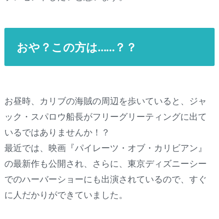
おや？この方は……？？
お昼時、カリブの海賊の周辺を歩いていると、ジャ
ック・スパロウ船長がフリーグリーティングに出て
いるではありませんか！？
最近では、映画『パイレーツ・オブ・カリビアン』
の最新作も公開され、さらに、東京ディズニーシー
でのハーバーショーにも出演されているので、すぐ
に人だかりができていました。