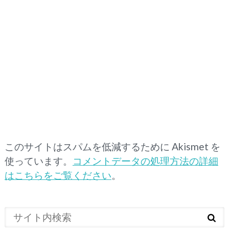
このサイトはスパムを低減するために Akismet を
使っています。
コメントデータの処理方法の詳細
はこちらをご覧ください
。