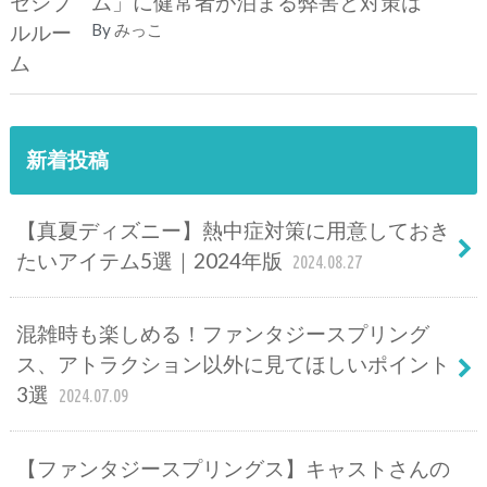
ム」に健常者が泊まる弊害と対策は
By
みっこ
新着投稿
【真夏ディズニー】熱中症対策に用意しておき
たいアイテム5選｜2024年版
2024.08.27
混雑時も楽しめる！ファンタジースプリング
ス、アトラクション以外に見てほしいポイント
3選
2024.07.09
【ファンタジースプリングス】キャストさんの