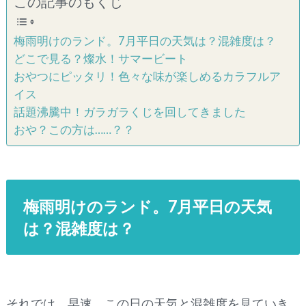
この記事のもくじ
梅雨明けのランド。7月平日の天気は？混雑度は？
どこで見る？燦水！サマービート
おやつにピッタリ！色々な味が楽しめるカラフルア
イス
話題沸騰中！ガラガラくじを回してきました
おや？この方は……？？
梅雨明けのランド。7月平日の天気
は？混雑度は？
それでは、早速、この日の天気と混雑度を見ていき