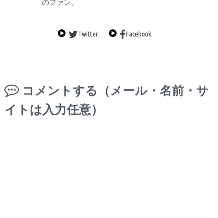
のファン。
Twitter
Facebook
コメントする（メール・名前・サ
イトは入力任意）