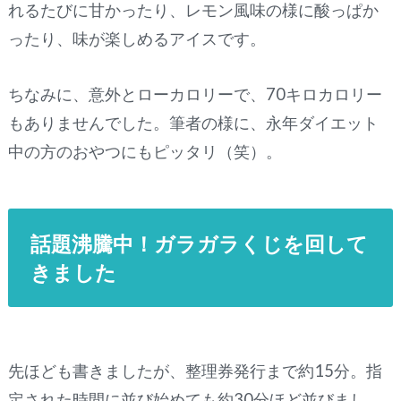
れるたびに甘かったり、レモン風味の様に酸っぱか
ったり、味が楽しめるアイスです。
ちなみに、意外とローカロリーで、70キロカロリー
もありませんでした。筆者の様に、永年ダイエット
中の方のおやつにもピッタリ（笑）。
話題沸騰中！ガラガラくじを回して
きました
先ほども書きましたが、整理券発行まで約15分。指
定された時間に並び始めても約30分ほど並びまし