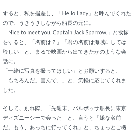
すると、私を指差し、「Hello.Lady」と呼んでくれた
ので、うきうきしながら船長の元に。
「Nice to meet you. Captain Jack Sparrow.」と挨拶
をすると、「名前は？」「君の名前は海賊にしては
珍しい」と、まるで映画から出てきたかのような会
話に。
「一緒に写真を撮ってほしい」とお願いすると、
「もちろんだ。喜んで。」と、気軽に応じてくれま
した。
そして、別れ際、「先週末、バルボッサ船長に東京
ディズニーシーで会った」と、言うと「嫌な名前
だ。もう、あっちに行ってくれ」と、ちょっとご機