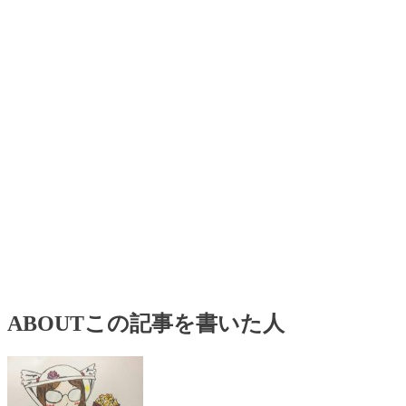
ABOUT
この記事を書いた人