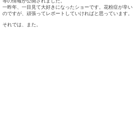
等の情報が公開されました。
一昨年、一目見て大好きになったショーです。花粉症が辛い
のですが、頑張ってレポートしていければと思っています。
それでは、また。