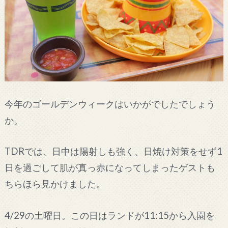
今年のゴールデンウィークはいかがでしたでしょう
か。
TDRでは、日中は陽射しも強く、日焼け対策をせず1
日を過ごして肌が真っ赤になってしまったゲストも
ちらほら見かけました。
4/29の土曜日。この日はランドが11:15から入園を