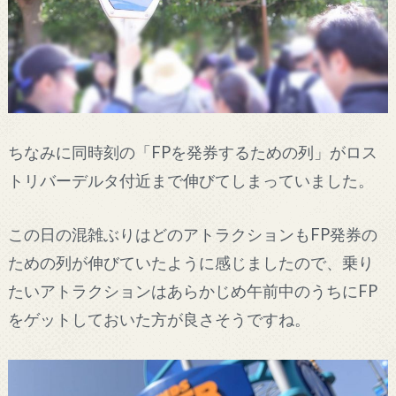
ちなみに同時刻の「FPを発券するための列」がロス
トリバーデルタ付近まで伸びてしまっていました。
この日の混雑ぶりはどのアトラクションもFP発券の
ための列が伸びていたように感じましたので、乗り
たいアトラクションはあらかじめ午前中のうちにFP
をゲットしておいた方が良さそうですね。