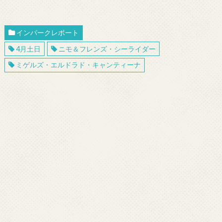
インパークレポート
4月土日
ニモ＆フレンズ・シーライダー
ミゲルズ・エルドラド・キャンティーナ