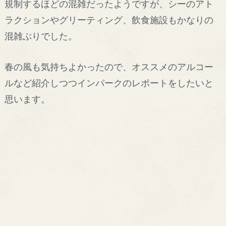
規制するほどの混雑だったようですが、シーのアト
ラクションやグリーティング、飲食施設もかなりの
混雑ぶりでした。
春の風も気持ちよかったので、オススメのアルコー
ルなど紹介しつつインパークのレポートをしたいと
思います。