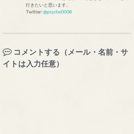
行きたいと思います。
Twitter:
@psyche0008
コメントする（メール・名前・サ
イトは入力任意）