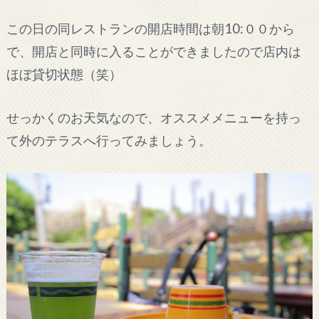
この日の同レストランの開店時間は朝10:００から
で、開店と同時に入ることができましたので店内は
ほぼ貸切状態（笑）
せっかくのお天気なので、オススメメニューを持っ
て外のテラスへ行ってみましょう。