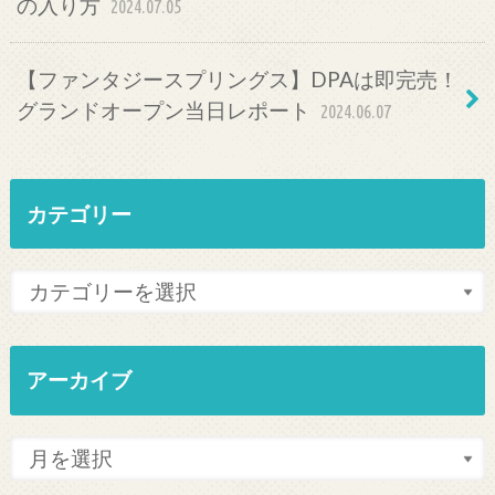
の入り方
2024.07.05
【ファンタジースプリングス】DPAは即完売！
グランドオープン当日レポート
2024.06.07
カテゴリー
アーカイブ