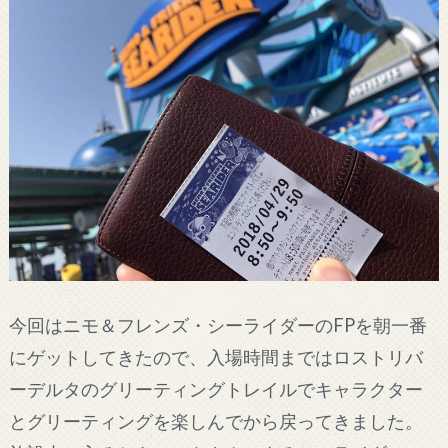
今回はニモ＆フレンズ・シーライダーのFPを朝一番
にゲットしてきたので、入場時間まではロストリバ
ーデルタのグリーティングトレイルでキャラクター
とグリーティングを楽しんでから戻ってきました。