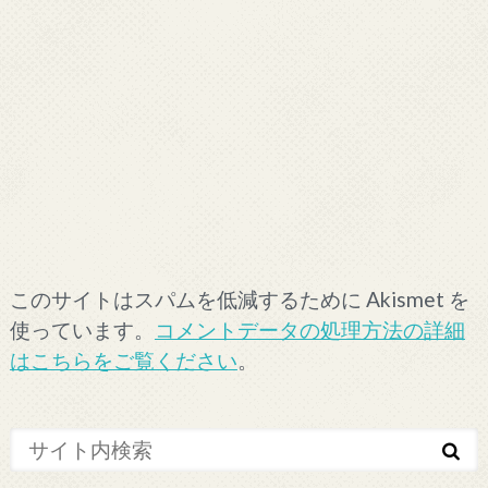
このサイトはスパムを低減するために Akismet を
使っています。
コメントデータの処理方法の詳細
はこちらをご覧ください
。