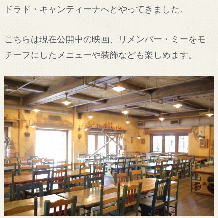
ドラド・キャンティーナへとやってきました。
こちらは現在公開中の映画、リメンバー・ミーをモ
チーフにしたメニューや装飾なども楽しめます。