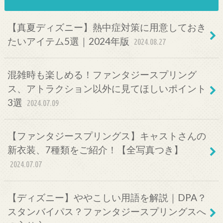
【真夏ディズニー】熱中症対策に用意しておき
たいアイテム5選｜2024年版
2024.08.27
混雑時も楽しめる！ファンタジースプリング
ス、アトラクション以外に見てほしいポイント
3選
2024.07.09
【ファンタジースプリングス】キャストさんの
新衣装、7種類をご紹介！【全写真つき】
2024.07.07
【ディズニー】ややこしい用語を解説｜DPA？
スタンバイパス？ファンタジースプリングスへ