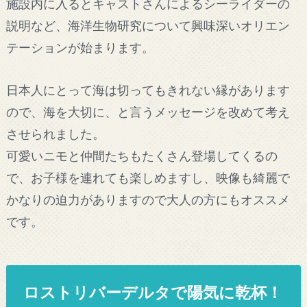
施設内に入るとキャストさんによるシーライダーの
説明など、海洋生物研究について興味深いオリエン
テーションが始まります。
日本人にとって海は切ってもきれない縁があります
ので、海を大切に、と言うメッセージを改めて考え
させられました。
可愛いニモと仲間たちもたくさん登場してくるの
で、お子様を連れても楽しめますし、映像も綺麗で
かなりの迫力がありますので大人の方にもオススメ
です。
ロストリバーデルタで陽気に乾杯！