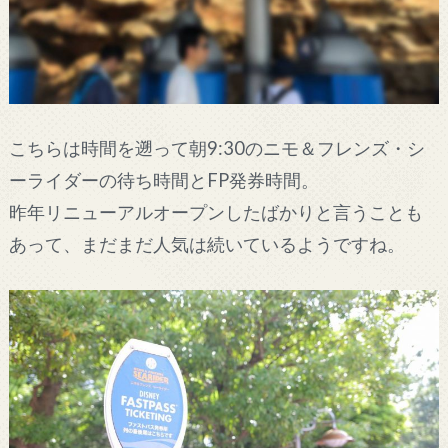
こちらは時間を遡って朝9:30のニモ＆フレンズ・シ
ーライダーの待ち時間とFP発券時間。
昨年リニューアルオープンしたばかりと言うことも
あって、まだまだ人気は続いているようですね。