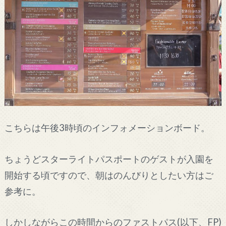
こちらは午後3時頃のインフォメーションボード。
ちょうどスターライトパスポートのゲストが入園を
開始する頃ですので、朝はのんびりとしたい方はご
参考に。
しかしながらこの時間からのファストパス(以下、FP)