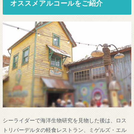
オススメアルコールをご紹介
シーライダーで海洋生物研究を見物した後は、ロス
トリバーデルタの軽食レストラン、ミゲルズ・エル