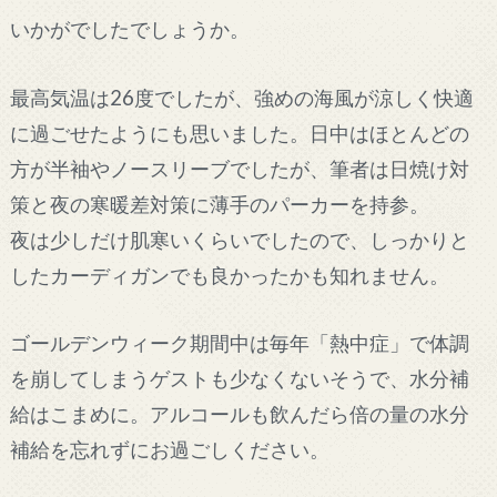
いかがでしたでしょうか。
最高気温は26度でしたが、強めの海風が涼しく快適
に過ごせたようにも思いました。日中はほとんどの
方が半袖やノースリーブでしたが、筆者は日焼け対
策と夜の寒暖差対策に薄手のパーカーを持参。
夜は少しだけ肌寒いくらいでしたので、しっかりと
したカーディガンでも良かったかも知れません。
ゴールデンウィーク期間中は毎年「熱中症」で体調
を崩してしまうゲストも少なくないそうで、水分補
給はこまめに。アルコールも飲んだら倍の量の水分
補給を忘れずにお過ごしください。