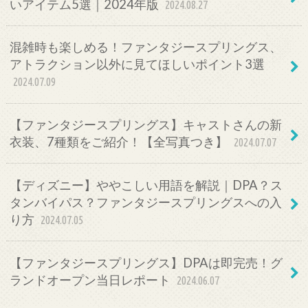
いアイテム5選｜2024年版
2024.08.27
混雑時も楽しめる！ファンタジースプリングス、
アトラクション以外に見てほしいポイント3選
2024.07.09
【ファンタジースプリングス】キャストさんの新
衣装、7種類をご紹介！【全写真つき】
2024.07.07
【ディズニー】ややこしい用語を解説｜DPA？ス
タンバイパス？ファンタジースプリングスへの入
り方
2024.07.05
【ファンタジースプリングス】DPAは即完売！グ
ランドオープン当日レポート
2024.06.07