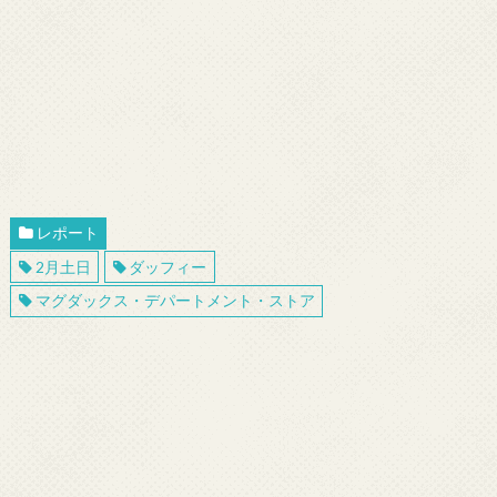
レポート
2月土日
ダッフィー
マグダックス・デパートメント・ストア