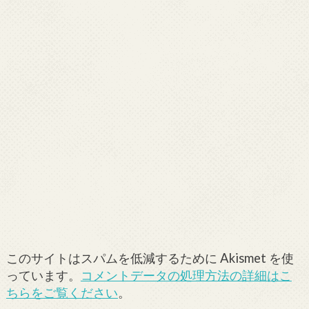
このサイトはスパムを低減するために Akismet を使
っています。
コメントデータの処理方法の詳細はこ
ちらをご覧ください
。