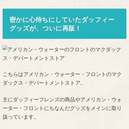
密かに心待ちにしていたダッフィー
グッズが、ついに再販！
こちらはアメリカン・ウォーター・フロントのマク
ダックス・デパートメントストア。
主にダッフィーフレンズの商品やアメリカン・ウォ
ーター・フロントにちなんだグッズをメインに取り
扱っています。