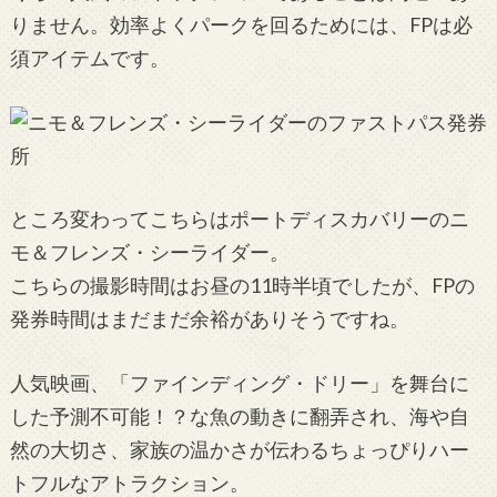
りません。効率よくパークを回るためには、FPは必
須アイテムです。
ところ変わってこちらはポートディスカバリーのニ
モ＆フレンズ・シーライダー。
こちらの撮影時間はお昼の11時半頃でしたが、FPの
発券時間はまだまだ余裕がありそうですね。
人気映画、「ファインディング・ドリー」を舞台に
した予測不可能！？な魚の動きに翻弄され、海や自
然の大切さ、家族の温かさが伝わるちょっぴりハー
トフルなアトラクション。