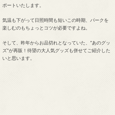
ポートいたします。
気温も下がって日照時間も短いこの時期、パークを
楽しむのもちょっとコツが必要ですよね。
そして、昨年からお品切れとなっていた、”あのグッ
ズ”が再販！待望の大人気グッズも併せてご紹介した
いと思います。