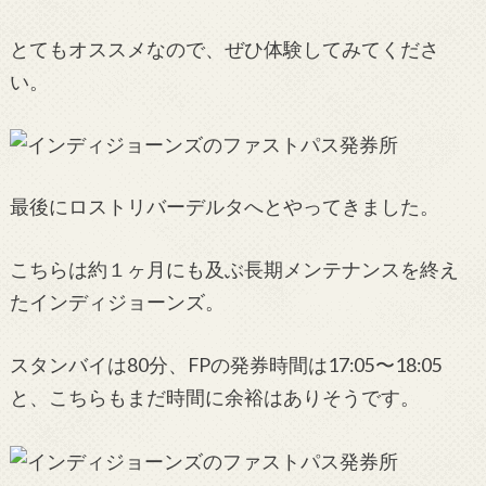
とてもオススメなので、ぜひ体験してみてくださ
い。
最後にロストリバーデルタへとやってきました。
こちらは約１ヶ月にも及ぶ長期メンテナンスを終え
たインディジョーンズ。
スタンバイは80分、FPの発券時間は17:05〜18:05
と、こちらもまだ時間に余裕はありそうです。