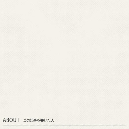
ABOUT
この記事を書いた人