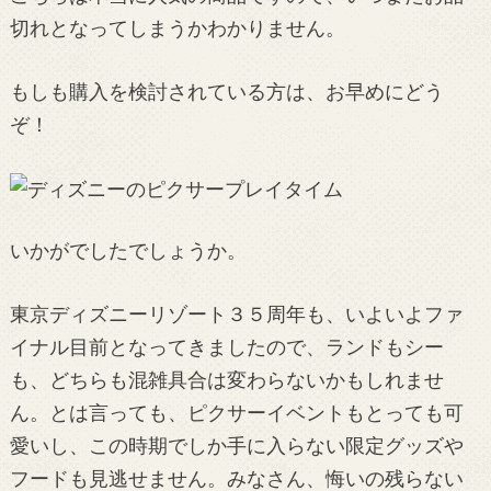
切れとなってしまうかわかりません。
もしも購入を検討されている方は、お早めにどう
ぞ！
いかがでしたでしょうか。
東京ディズニーリゾート３５周年も、いよいよファ
イナル目前となってきましたので、ランドもシー
も、どちらも混雑具合は変わらないかもしれませ
ん。とは言っても、ピクサーイベントもとっても可
愛いし、この時期でしか手に入らない限定グッズや
フードも見逃せません。みなさん、悔いの残らない