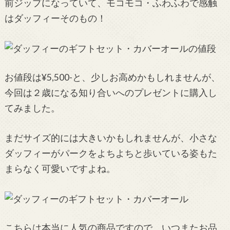
前ジップになっていて、モコモコ・ふわふわで感触
はダッフィーそのもの！
お値段は¥5,500-と、少しお高めかもしれませんが、
今回は２歳になる知り合いへのプレゼントに購入し
てみました。
まだサイズ的には大きいかもしれませんが、小さな
ダッフィーがパークをよちよちと歩いている姿もた
まらなく可愛いですよね。
こちらは本当に人気の商品ですので、いつまたお品