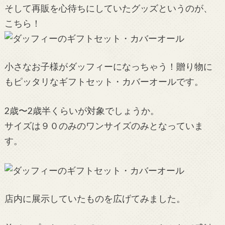
そして再販を心待ちにしていたグッズというのが、
こちら！
小さなお子様がダッフィーになっちゃう！贈り物に
もピッタリなギフトセット・カバーオールです。
2歳〜2歳半くらいが対象でしょうか。
サイズは９０のみのワンサイズのみとなっていま
す。
店内に展示していたものを広げてみました。