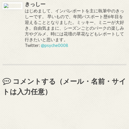
きっしー
はじめまして、インパレポートを主に執筆中のきっ
しーです。 早いもので、年間パスポート歴6年目を
迎えることとなりました。ミッキー、ミニーが大好
き。自由気ままに、シーズンごとのパークの楽しみ
方やグルメ、時には花壇の草花などもレポートして
行きたいと思います。
Twitter:
@psyche0008
コメントする（メール・名前・サイ
トは入力任意）