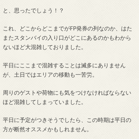
と、思ったでしょう！？
これ、どこからどこまでがFP発券の列なのか、はた
またスタンバイの入り口がどこにあるのかもわから
ないほど大混雑しておりました。
平日にここまで混雑することは滅多にありません
が、土日ではエリアの移動も一苦労。
周りのゲストや荷物にも気をつけなければならない
ほど混雑してしまっていました。
平日に予定がつきそうでしたら、この時期は平日の
方が断然オススメかもしれません。