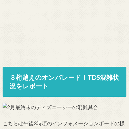
３桁越えのオンパレード！TDS混雑状
況をレポート
こちらは午後3時頃のインフォメーションボードの様