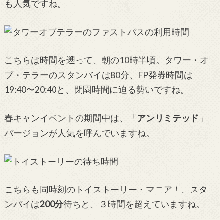
も人気ですね。
こちらは時間を遡って、朝の10時半頃。タワー・オ
ブ・テラーのスタンバイは80分、FP発券時間は
19:40〜20:40と、閉園時間に迫る勢いですね。
春キャンイベントの期間中は、「
アンリミテッド
」
バージョンが人気を呼んでいますね。
こちらも同時刻のトイストーリー・マニア！。スタ
ンバイは
200分
待ちと、３時間を超えていますね。