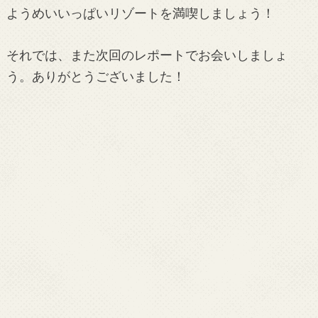
ようめいいっぱいリゾートを満喫しましょう！
それでは、また次回のレポートでお会いしましょ
う。ありがとうございました！