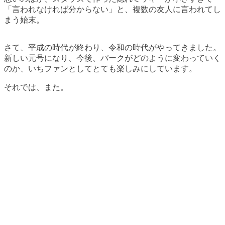
「言われなければ分からない」と、複数の友人に言われてし
まう始末。
さて、平成の時代が終わり、令和の時代がやってきました。
新しい元号になり、今後、パークがどのように変わっていく
のか、いちファンとしてとても楽しみにしています。
それでは、また。