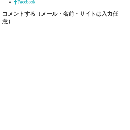
Facebook
コメントする（メール・名前・サイトは入力任
意）