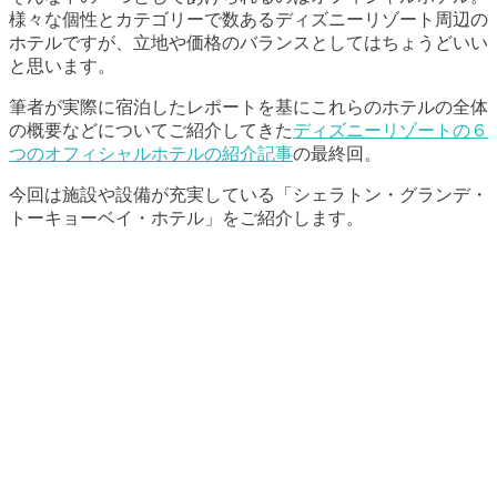
様々な個性とカテゴリーで数あるディズニーリゾート周辺の
ホテルですが、立地や価格のバランスとしてはちょうどいい
と思います。
筆者が実際に宿泊したレポートを基にこれらのホテルの全体
の概要などについてご紹介してきた
ディズニーリゾートの６
つのオフィシャルホテルの紹介記事
の最終回。
今回は施設や設備が充実している「シェラトン・グランデ・
トーキョーベイ・ホテル」をご紹介します。