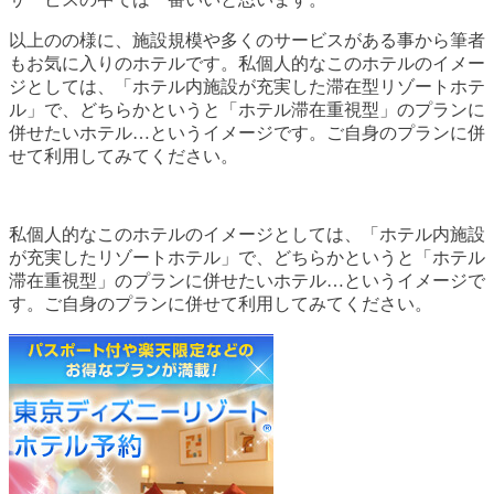
以上のの様に、施設規模や多くのサービスがある事から筆者
もお気に入りのホテルです。私個人的なこのホテルのイメー
ジとしては、「ホテル内施設が充実した滞在型リゾートホテ
ル」で、どちらかというと「ホテル滞在重視型」のプランに
併せたいホテル…というイメージです。ご自身のプランに併
せて利用してみてください。
私個人的なこのホテルのイメージとしては、「ホテル内施設
が充実したリゾートホテル」で、どちらかというと「ホテル
滞在重視型」のプランに併せたいホテル…というイメージで
す。ご自身のプランに併せて利用してみてください。