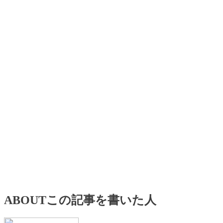
ABOUT
この記事を書いた人