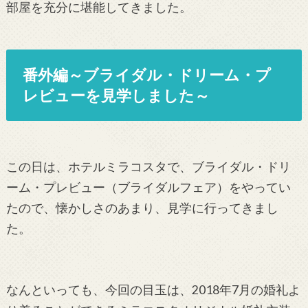
部屋を充分に堪能してきました。
番外編～ブライダル・ドリーム・プ
レビューを見学しました～
この日は、ホテルミラコスタで、ブライダル・ドリ
ーム・プレビュー（ブライダルフェア）をやってい
たので、懐かしさのあまり、見学に行ってきまし
た。
なんといっても、今回の目玉は、2018年7月の婚礼よ