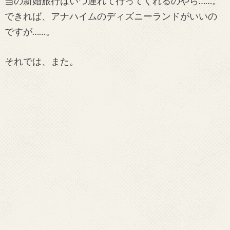
当の新婚旅行はいつ連れて行ってくれるのやら……。
できれば、アナハイムのディズニーランドがいいの
ですが……。
それでは、また。