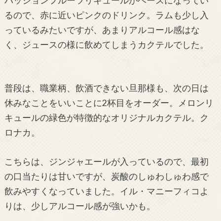
パッションフルーツリキュールがベースになってい
るので、赤に近いピンクのドリンク。ラムも少し入
っているみたいですが、あまりアルコール感はな
く、ジュースの様に飲めてしまうカクテルでした。
普段は、職業柄、飲酒できない旦那様も、次の日は
休みなことをいいことに2杯目をオーダー。メロンリ
キュールの緑色が特徴的なオリジナルカクテル。ク
ロナカ。
こちらは、ジンジャエールが入っているので、最初
の口当たりは甘いですが、炭酸のしゅわしゅわ感で
飲みやすくなっていました。イル・マニーフィコよ
りは、少しアルコール感が強いかも。