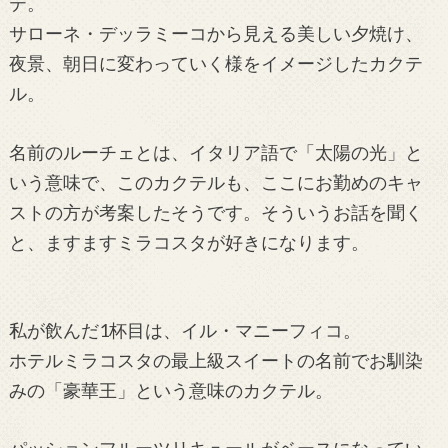
テ。
サローネ・デッラミーコから見える美しい夕焼け、
夜景、朝日に変わっていく様をイメージしたカクテ
ル。
名前のルーチェとは、イタリア語で「太陽の光」と
いう意味で、このカクテルも、ここにお勤めのキャ
ストの方が考案したそうです。そういうお話を聞く
と、ますますミラコスタが好きになります。
私が飲んだ1杯目は、イル・マニーフィコ。
ホテルミラコスタの最上級スイートの名前でお馴染
みの「豪華王」という意味のカクテル。