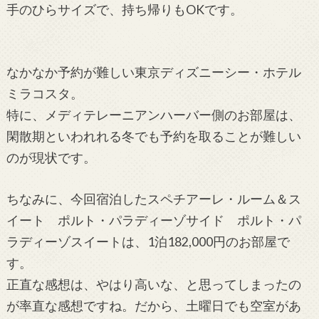
手のひらサイズで、持ち帰りもOKです。
なかなか予約が難しい東京ディズニーシー・ホテル
ミラコスタ。
特に、メディテレーニアンハーバー側のお部屋は、
閑散期といわれれる冬でも予約を取ることが難しい
のが現状です。
ちなみに、今回宿泊したスペチアーレ・ルーム＆ス
イート ポルト・パラディーゾサイド ポルト・パ
ラディーゾスイートは、1泊182,000円のお部屋で
す。
正直な感想は、やはり高いな、と思ってしまったの
が率直な感想ですね。だから、土曜日でも空室があ