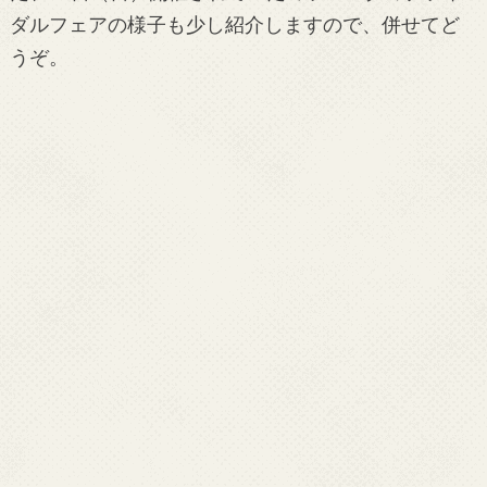
ダルフェアの様子も少し紹介しますので、併せてど
うぞ。