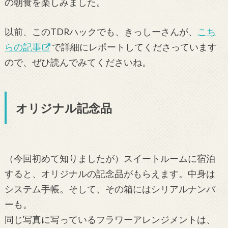
の朝食を楽しみました。
以前、このTDRハックでも、きっしーさんが、
こち
らの記事
で詳細にレポートしてくださっています
ので、ぜひ読んでみてくださいね。
オリジナル記念品
（今回初めて知りましたが）スイートルームに宿泊
すると、オリジナルの記念品がもらえます。中身は
システム手帳。そして、その箱にはシリアルナンバ
ーも。
同じ写真に写っているフラワーアレンジメントは、