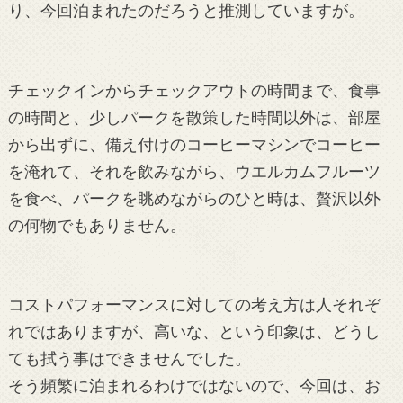
り、今回泊まれたのだろうと推測していますが。
チェックインからチェックアウトの時間まで、食事
の時間と、少しパークを散策した時間以外は、部屋
から出ずに、備え付けのコーヒーマシンでコーヒー
を淹れて、それを飲みながら、ウエルカムフルーツ
を食べ、パークを眺めながらのひと時は、贅沢以外
の何物でもありません。
コストパフォーマンスに対しての考え方は人それぞ
れではありますが、高いな、という印象は、どうし
ても拭う事はできませんでした。
そう頻繁に泊まれるわけではないので、今回は、お