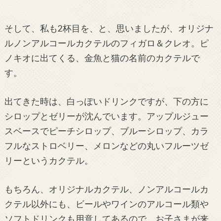
そして、私も2杯目を、と、思いましたが、オリジナ
ルノンアルコールカクテルのフィガロ＆クレオ。ピ
ノキオに出てくる、金魚と猫の名前のカクテルで
す。
出てきた時は、白っぽいドリンクですが、下の方に
シロップとゼリーが沈んでいます。アップルジュー
スベースでピーチシロップ、ブルーシロップ、カラ
フルなストロベリー、メロンなどの丸いフルーツゼ
リーというカクテル。
もちろん、オリジナルカクテル、ノンアルコールカ
クテル以外にも、ビールやワインのアルコール類や
ソフトドリンクも用意してあるので、お子さまが来