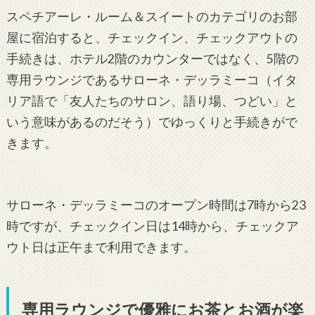
スペチアーレ・ルーム＆スイートのカテゴリのお部
屋に宿泊すると、チェックイン、チェックアウトの
手続きは、ホテル2階のカウンターではなく、5階の
専用ラウンジであるサローネ・デッラミーコ（イタ
リア語で「友人たちのサロン、語り場、つどい」と
いう意味があるのだそう）でゆっくりと手続きがで
きます。
サローネ・デッラミーコのオープン時間は7時から23
時ですが、チェックイン日は14時から、チェックア
ウト日は正午まで利用できます。
専用ラウンジで優雅にお茶とお酒が楽