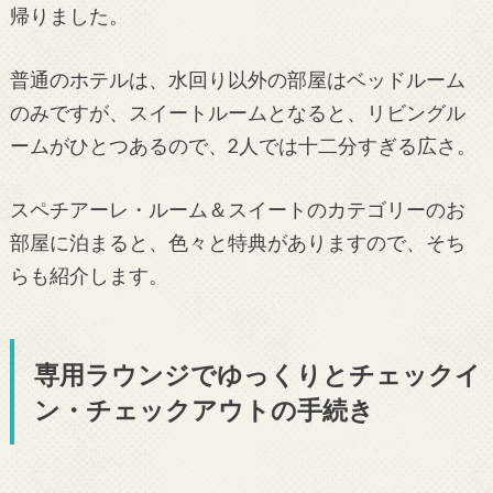
帰りました。
普通のホテルは、水回り以外の部屋はベッドルーム
のみですが、スイートルームとなると、リビングル
ームがひとつあるので、2人では十二分すぎる広さ。
スペチアーレ・ルーム＆スイートのカテゴリーのお
部屋に泊まると、色々と特典がありますので、そち
らも紹介します。
専用ラウンジでゆっくりとチェックイ
ン・チェックアウトの手続き