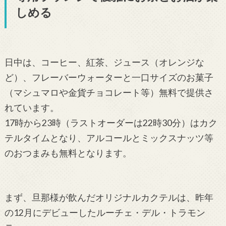
しめる
日中は、コーヒー、紅茶、ジュース（オレンジな
ど）、フレーバーウォーターと一口サイズのお菓子
（マシュマロや金貨チョコレート等）無料で提供さ
れています。
17時から23時（ラストオーダーは22時30分）はカク
テルタイムとなり、アルコールとミックスナッツ等
のおつまみも無料となります。
まず、旦那様が飲んだオリジナルカクテルは、昨年
の12月にデビューしたルーチェ・デル・トラモン