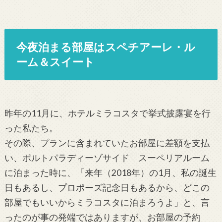
今夜泊まる部屋はスペチアーレ・ル
ーム＆スイート
昨年の11月に、ホテルミラコスタで挙式披露宴を行
った私たち。
その際、プランに含まれていたお部屋に差額を支払
い、ポルトパラディーゾサイド スーペリアルーム
に泊まった時に、「来年（2018年）の1月、私の誕生
日もあるし、プロポーズ記念日もあるから、どこの
部屋でもいいからミラコスタに泊まろうよ」と、言
ったのが事の発端ではありますが、お部屋の予約