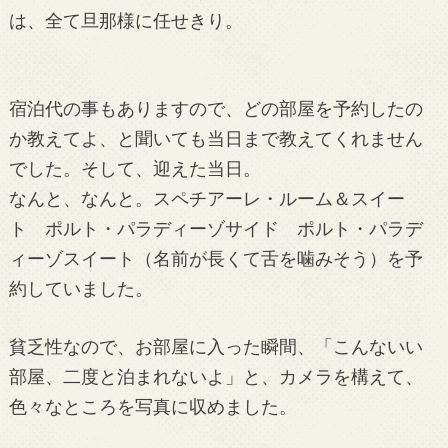
は、全て旦那様に任せきり。
宿泊代の事もありますので、どの部屋を予約したの
か教えてよ、と聞いても当日まで教えてくれません
でした。そして、迎えた当日。
なんと、なんと。スペチアーレ・ルーム＆スイー
ト ポルト・パラディーゾサイド ポルト・パラデ
ィーゾスイート（名前が長くて舌を噛みそう）を予
約していました。
貧乏性なので、お部屋に入った瞬間、「こんないい
部屋、二度と泊まれないよ」と、カメラを構えて、
色々なところを写真に収めました。