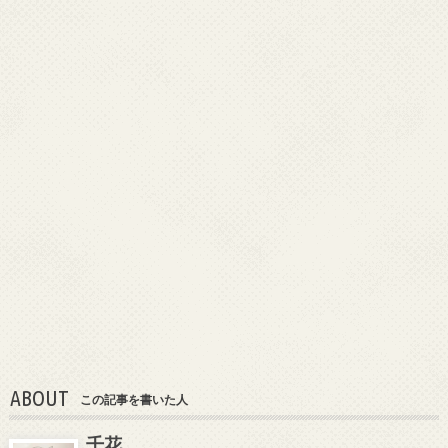
ABOUT
この記事を書いた人
千花