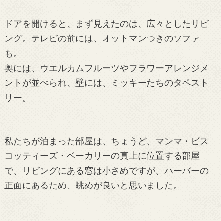
ドアを開けると、まず見えたのは、広々としたリビ
ング。テレビの前には、オットマンつきのソファ
も。
奥には、ウエルカムフルーツやフラワーアレンジメ
ントが並べられ、壁には、ミッキーたちのタペスト
リー。
私たちが泊まった部屋は、ちょうど、マンマ・ビス
コッティーズ・ベーカリーの真上に位置する部屋
で、リビングにある窓は小さめですが、ハーバーの
正面にあるため、眺めが良いと思いました。