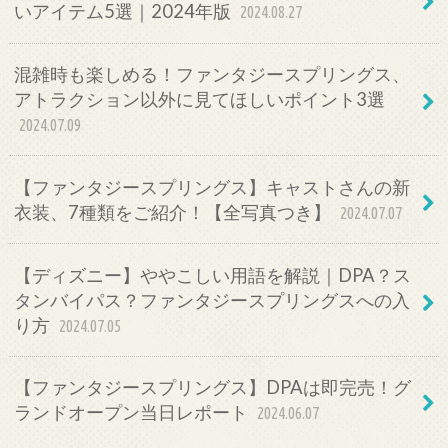
いアイテム5選｜2024年版
2024.08.27
混雑時も楽しめる！ファンタジースプリングス、
アトラクション以外に見てほしいポイント3選
2024.07.09
【ファンタジースプリングス】キャストさんの新
衣装、7種類をご紹介！【全写真つき】
2024.07.07
【ディズニー】ややこしい用語を解説｜DPA？ス
タンバイパス？ファンタジースプリングスへの入
り方
2024.07.05
【ファンタジースプリングス】DPAは即完売！グ
ランドオープン当日レポート
2024.06.07