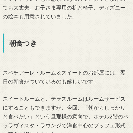
ても大丈夫。お子さま専用の机と椅子、ディズニー
の絵本も用意されていました。
朝食つき
スペチアーレ・ルーム＆スイートのお部屋には、翌
日の朝食がついているのも嬉しいです。
スイートルームと、テラスルームはルームサービス
にすることもできますが、今回、「朝からしっかり
と食べたい」という旦那様の意向で、ホテル2階のベ
ッラヴィスタ・ラウンジで洋食中心のブッフェ形式