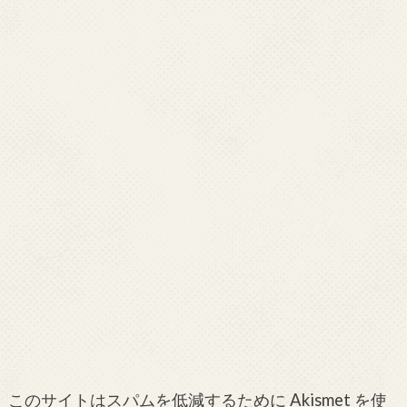
このサイトはスパムを低減するために Akismet を使