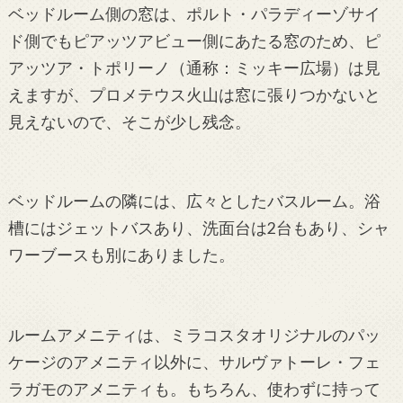
ベッドルーム側の窓は、ポルト・パラディーゾサイ
ド側でもピアッツアビュー側にあたる窓のため、ピ
アッツア・トポリーノ（通称：ミッキー広場）は見
えますが、プロメテウス火山は窓に張りつかないと
見えないので、そこが少し残念。
ベッドルームの隣には、広々としたバスルーム。浴
槽にはジェットバスあり、洗面台は2台もあり、シャ
ワーブースも別にありました。
ルームアメニティは、ミラコスタオリジナルのパッ
ケージのアメニティ以外に、サルヴァトーレ・フェ
ラガモのアメニティも。もちろん、使わずに持って