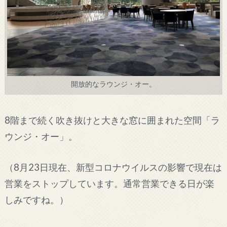
開放的なラウンジ・オー。
8階まで続く吹き抜けと大きな窓に囲まれた空間「ラ
ウンジ・オー」。
（8月23日現在、新型コロナウイルスの影響で現在は
営業をストップしています。通常営業できる日が楽
しみですね。）