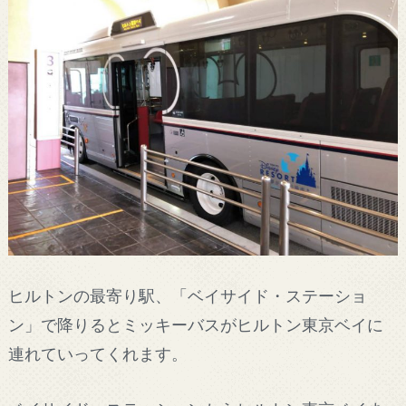
ヒルトンの最寄り駅、「ベイサイド・ステーショ
ン」で降りるとミッキーバスがヒルトン東京ベイに
連れていってくれます。