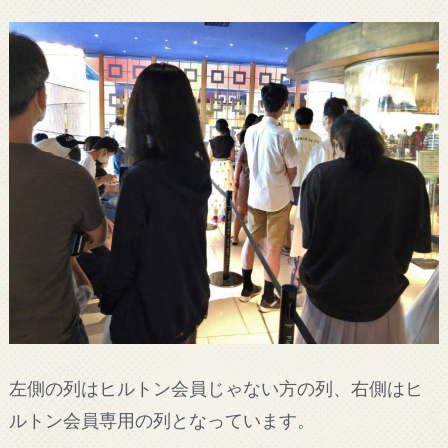
左側の列はヒルトン会員じゃない方の列、右側はヒ
ルトン会員専用の列となっています。