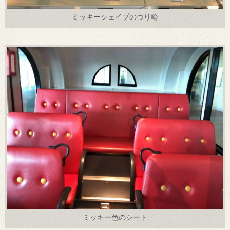
ミッキーシェイプのつり輪
ミッキー色のシート