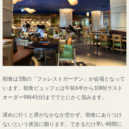
朝食は1階の「フォレストガーデン」が会場となって
います。朝食ビュッフェは午前6半から10時(ラスト
オーダー9時45分)まででとにかく混みます。
遅めに行くと席がなかなか空かず、朝食にありつけ
ないという状況に陥ります。できるだけ早い時間に