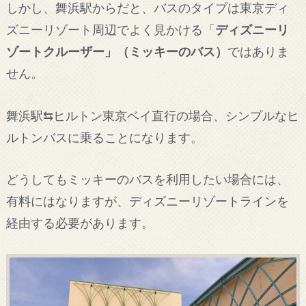
しかし、舞浜駅からだと、バスのタイプは東京ディ
ズニーリゾート周辺でよく見かける「
ディズニーリ
ゾートクルーザー」（ミッキーのバス）
ではありま
せん。
舞浜駅⇆ヒルトン東京ベイ直行の場合、シンプルなヒ
ルトンバスに乗ることになります。
どうしてもミッキーのバスを利用したい場合には、
有料にはなりますが、ディズニーリゾートラインを
経由する必要があります。