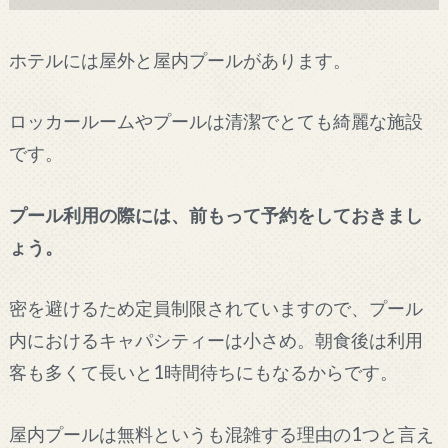
ホテルには屋外と屋内プールがあります。
ロッカールームやプールは清潔でとても綺麗な施設
です。
プール利用の際には、前もって予約をしておきまし
ょう。
密を避けるため定員制限されていますので、プール
内におけるキャパシティーは小さめ。朝食後は利用
客も多くて長いと1時間待ちにもなるからです。
屋内プールは無料というも混雑する理由の1つと言え