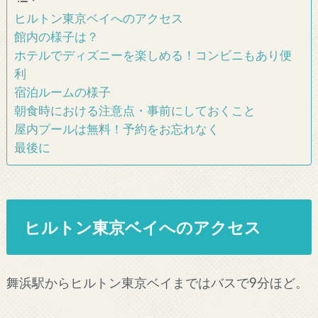
ヒルトン東京ベイへのアクセス
館内の様子は？
ホテルでディズニーを楽しめる！コンビニもあり便
利
宿泊ルームの様子
朝食時における注意点・事前にしておくこと
屋内プールは無料！予約をお忘れなく
最後に
ヒルトン東京ベイへのアクセス
舞浜駅からヒルトン東京ベイまではバスで9分ほど。