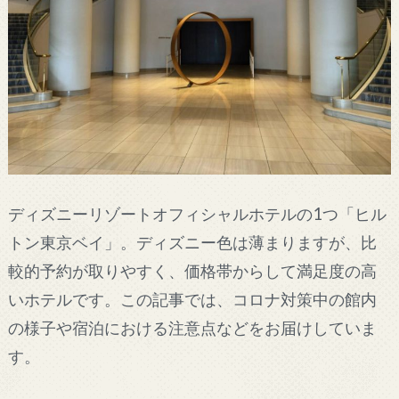
ディズニーリゾートオフィシャルホテルの1つ「ヒル
トン東京ベイ」。ディズニー色は薄まりますが、比
較的予約が取りやすく、価格帯からして満足度の高
いホテルです。この記事では、コロナ対策中の館内
の様子や宿泊における注意点などをお届けしていま
す。