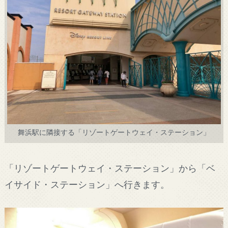
舞浜駅に隣接する「リゾートゲートウェイ・ステーション」
「リゾートゲートウェイ・ステーション」から「ベ
イサイド・ステーション」へ行きます。