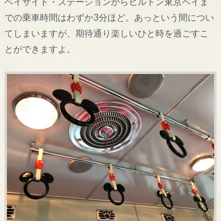
ベイサイド・ステーションからヒルトン東京ベイま
での乗車時間はわずか3分ほど。あっという間につい
てしまいますが、期待通り楽しいひと時を過ごすこ
とができますよ。