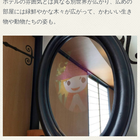
ホテルの雰囲気とは異なる別世界が広がり、広めの
部屋には緑鮮やかな木々が広がって、かわいい生き
物や動物たちの姿も。