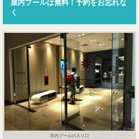
屋内プールは無料！予約をお忘れな
く
室内プールの入り口