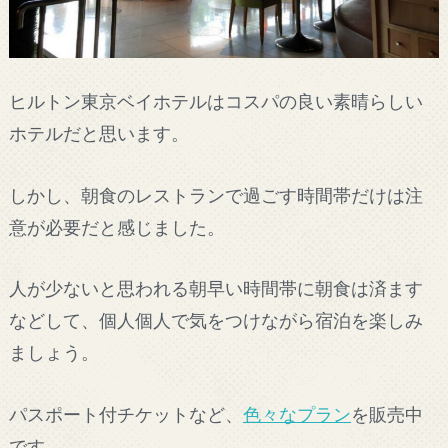
ヒルトン東京ベイホテルはコスパの良い素晴らしい
ホテルだと思います。
しかし、朝食のレストランで過ごす時間帯だけは注
意が必要だと感じました。
人が少ないと思われる朝早い時間帯に朝食は済ます
などして、個人個人で気をつけながら宿泊を楽しみ
ましょう。
パスポート付チケットなど、
色々なプラン
を販売中
です。