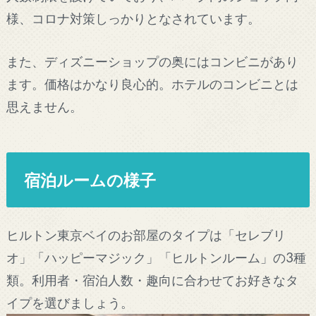
様、コロナ対策しっかりとなされています。
また、ディズニーショップの奥にはコンビニがあり
ます。価格はかなり良心的。ホテルのコンビニとは
思えません。
宿泊ルームの様子
ヒルトン東京ベイのお部屋のタイプは「セレブリ
オ」「ハッピーマジック」「ヒルトンルーム」の3種
類。利用者・宿泊人数・趣向に合わせてお好きなタ
イプを選びましょう。