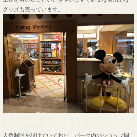
グッズも売っています。
人数制限を設けていており、パーク内のショップ同