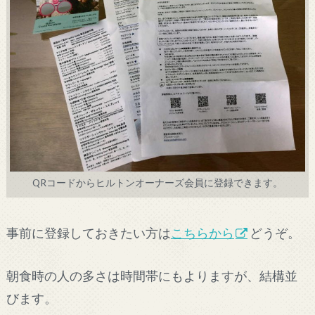
QRコードからヒルトンオーナーズ会員に登録できます。
事前に登録しておきたい方は
こちらから
どうぞ。
朝食時の人の多さは時間帯にもよりますが、結構並
びます。