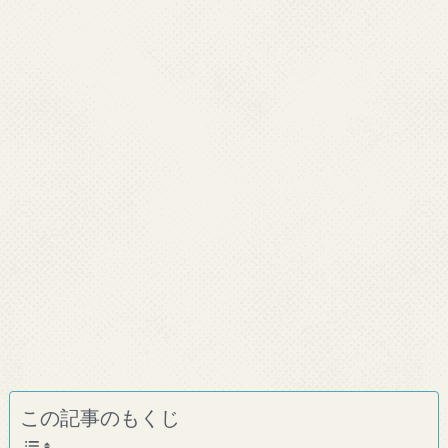
この記事のもくじ