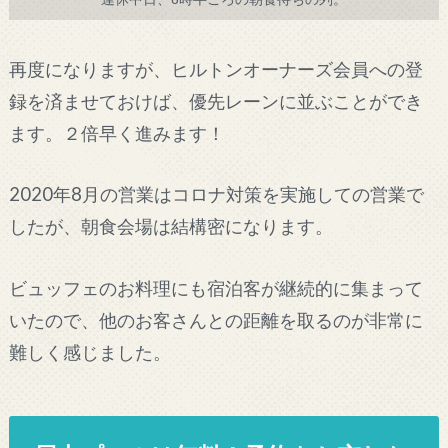
再度になりますが、ヒルトンオーナーズ会員への登
録を済ませておけば、優先レーンに並ぶことができ
ます。２倍早く進みます！
2020年8月の営業はコロナ対策を実施しての営業で
したが、朝食会場は結構密になります。
ビュッフェのお料理にも宿泊客が継続的に集まって
いたので、他のお客さんとの距離を取るのが非常に
難しく感じました。