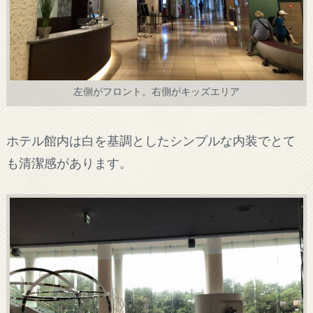
左側がフロント。右側がキッズエリア
ホテル館内は白を基調としたシンプルな内装でとて
も清潔感があります。