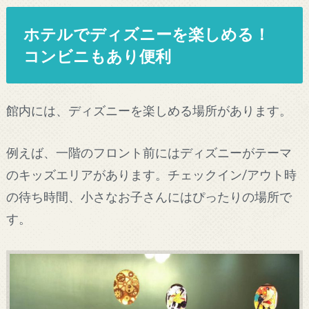
ホテルでディズニーを楽しめる！
コンビニもあり便利
館内には、ディズニーを楽しめる場所があります。
例えば、一階のフロント前にはディズニーがテーマ
のキッズエリアがあります。チェックイン/アウト時
の待ち時間、小さなお子さんにはぴったりの場所で
す。