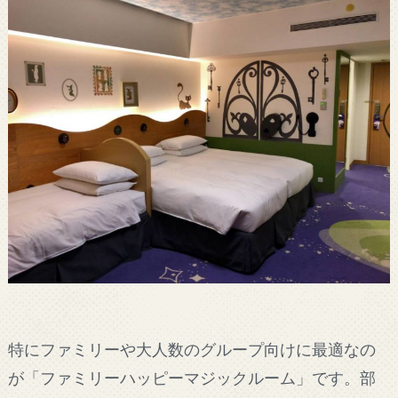
特にファミリーや大人数のグループ向けに最適なの
が「ファミリーハッピーマジックルーム」です。部