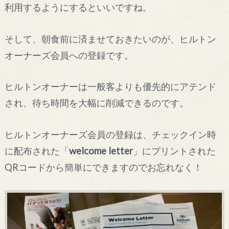
利用するようにするといいですね。
そして、朝食前に済ませておきたいのが、ヒルトン
オーナーズ会員への登録です。
ヒルトンオーナーは一般客よりも優先的にアテンド
され、待ち時間を大幅に削減できるのです。
ヒルトンオーナーズ会員の登録は、チェックイン時
に配布された「
welcome letter
」にプリントされた
QRコードから簡単にできますのでお忘れなく！