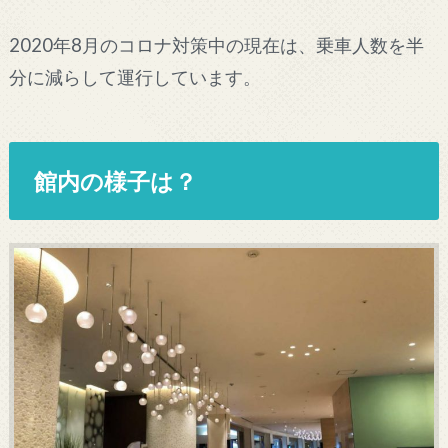
2020年8月のコロナ対策中の現在は、乗車人数を半
分に減らして運行しています。
館内の様子は？