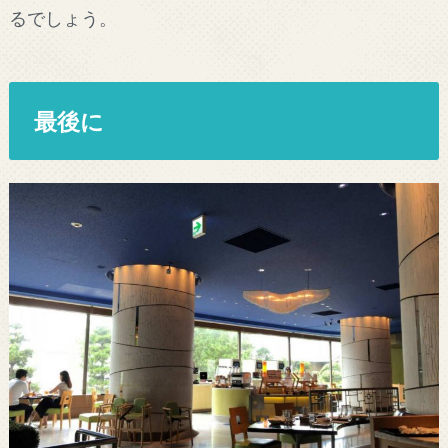
るでしょう。
最後に