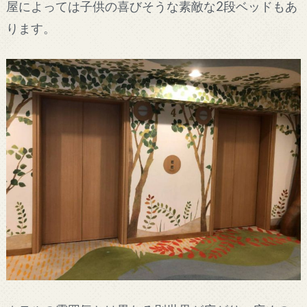
屋によっては子供の喜びそうな素敵な2段ベッドもあ
ります。