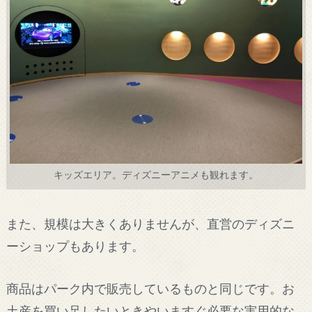
キッズエリア。ディズニーアニメも観れます。
また、規模は大きくありませんが、直営のディズニ
ーショップもあります。
商品はパーク内で販売しているものと同じです。お
土産を買い足したいときやいますぐ必要な実用的な