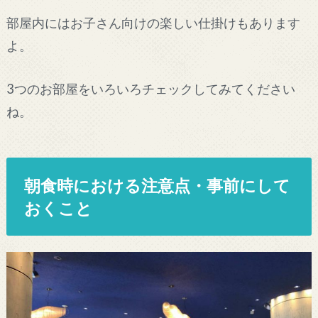
部屋内にはお子さん向けの楽しい仕掛けもあります
よ。
3つのお部屋をいろいろチェックしてみてください
ね。
朝食時における注意点・事前にして
おくこと