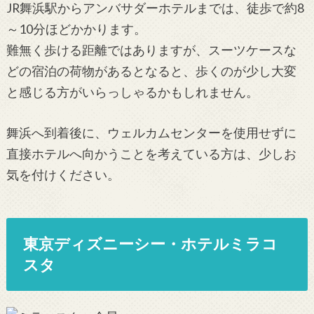
JR舞浜駅からアンバサダーホテルまでは、徒歩で約8
～10分ほどかかります。
難無く歩ける距離ではありますが、スーツケースな
どの宿泊の荷物があるとなると、歩くのが少し大変
と感じる方がいらっしゃるかもしれません。
舞浜へ到着後に、ウェルカムセンターを使用せずに
直接ホテルへ向かうことを考えている方は、少しお
気を付けください。
東京ディズニーシー・ホテルミラコ
スタ