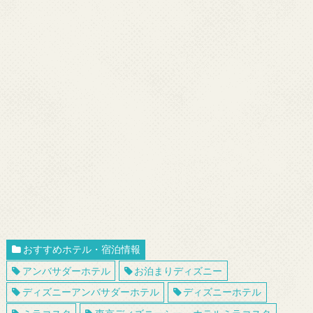
おすすめホテル・宿泊情報
アンバサダーホテル
お泊まりディズニー
ディズニーアンバサダーホテル
ディズニーホテル