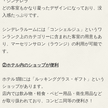
・シンデレラ
どの客室もかなり凝ったデザインになっており、没
入感たっぷりです。
シンデレラルームには「コンシェルジュ」というワ
ンランク上のカテゴリーに含まれた客室の用意もあ
り、マーセリンサロン（ラウンジ）の利用が可能で
す。
②ホテル内のショップが便利
ホテル1階には「ルッキンググラス・ギフト」という
ショップがあります。
店内では飲み物・軽食・ベビー用品・衛生用品など
が取り扱われており、コンビニ同等の便利さ！