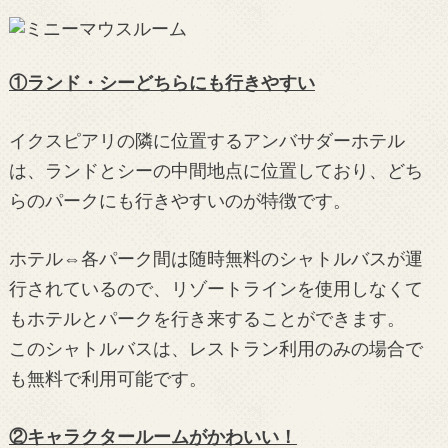
①ランド・シーどちらにも行きやすい
イクスピアリの隣に位置するアンバサダーホテル
は、ランドとシーの中間地点に位置しており、どち
らのパークにも行きやすいのが特徴です。
ホテル⇔各パーク間は随時無料のシャトルバスが運
行されているので、リゾートラインを使用しなくて
もホテルとパークを行き来することができます。
このシャトルバスは、レストラン利用のみの場合で
も無料で利用可能です。
②キャラクタールームがかわいい！