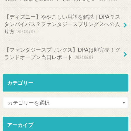
【ディズニー】ややこしい用語を解説｜DPA？ス
タンバイパス？ファンタジースプリングスへの入
り方
2024.07.05
【ファンタジースプリングス】DPAは即完売！グ
ランドオープン当日レポート
2024.06.07
カテゴリー
アーカイブ