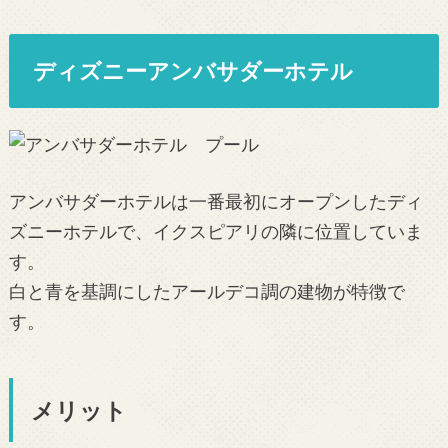
ディズニーアンバサダーホテル
アンバサダーホテルは一番最初にオープンしたディ
ズニーホテルで、イクスピアリの隣に位置していま
す。
白と青を基調にしたアールデコ調の建物が特徴で
す。
メリット