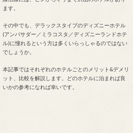
ます。
その中でも、デラックスタイプのディズニーホテル
(アンバサダー／ミラコスタ／ディズニーランドホテ
ル)に憧れるという方は多くいらっしゃるのではない
でしょうか。
本記事ではそれぞれのホテルごとのメリット&デメリ
ット、比較を解説します。どのホテルに泊まれば良
いかの参考になれば幸いです。