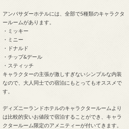
アンバサダーホテルには、全部で5種類のキャラクタ
ールームがあります。
・ミッキー
・ミニー
・ドナルド
・チップ&デール
・スティッチ
キャラクターの主張が激しすぎないシンプルな内装
なので、大人同士での宿泊にもとってもオススメで
す。
ディズニーランドホテルのキャラクタールームより
は比較的安いお値段で宿泊することができ、キャラ
クタールーム限定のアメニティーが付いてきます。