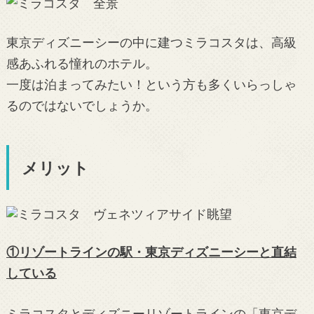
東京ディズニーシーの中に建つミラコスタは、高級
感あふれる憧れのホテル。
一度は泊まってみたい！という方も多くいらっしゃ
るのではないでしょうか。
メリット
①リゾートラインの駅・東京ディズニーシーと直結
している
ミラコスタとディズニーリゾートラインの「東京デ