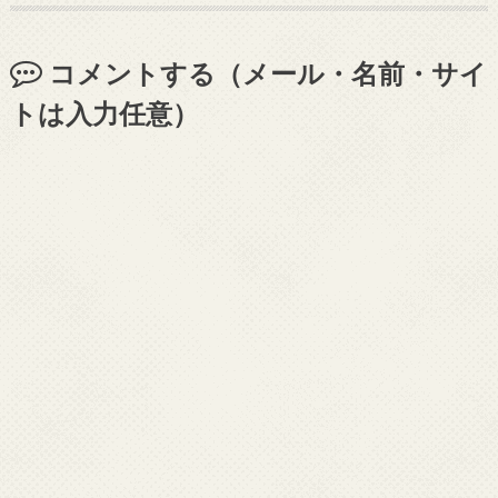
コメントする（メール・名前・サイ
トは入力任意）