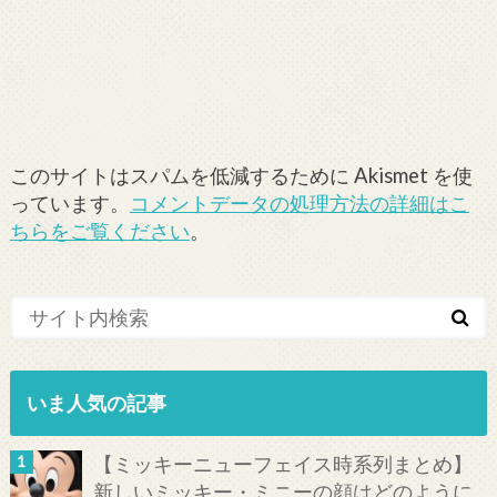
このサイトはスパムを低減するために Akismet を使
っています。
コメントデータの処理方法の詳細はこ
ちらをご覧ください
。
いま人気の記事
【ミッキーニューフェイス時系列まとめ】
新しいミッキー・ミニーの顔はどのように