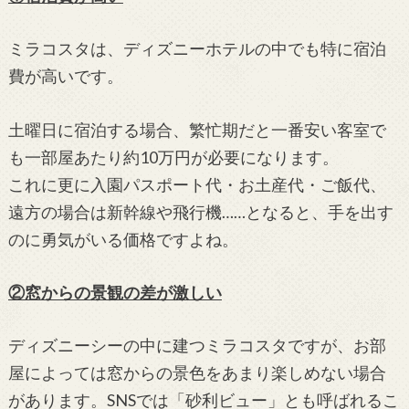
ミラコスタは、ディズニーホテルの中でも特に宿泊
費が高いです。
土曜日に宿泊する場合、繁忙期だと一番安い客室で
も一部屋あたり約10万円が必要になります。
これに更に入園パスポート代・お土産代・ご飯代、
遠方の場合は新幹線や飛行機……となると、手を出す
のに勇気がいる価格ですよね。
②窓からの景観の差が激しい
ディズニーシーの中に建つミラコスタですが、お部
屋によっては窓からの景色をあまり楽しめない場合
があります。SNSでは「砂利ビュー」とも呼ばれるこ