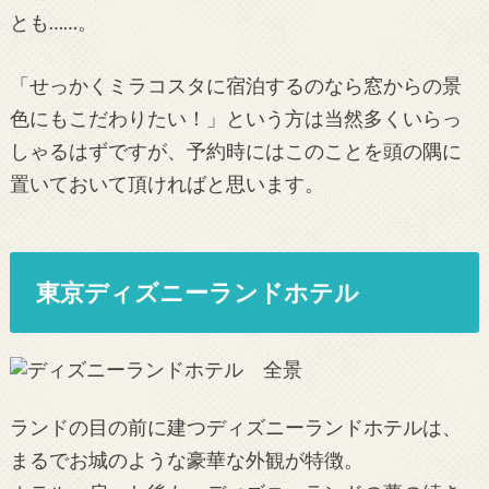
とも……。
「せっかくミラコスタに宿泊するのなら窓からの景
色にもこだわりたい！」という方は当然多くいらっ
しゃるはずですが、予約時にはこのことを頭の隅に
置いておいて頂ければと思います。
東京ディズニーランドホテル
ランドの目の前に建つディズニーランドホテルは、
まるでお城のような豪華な外観が特徴。