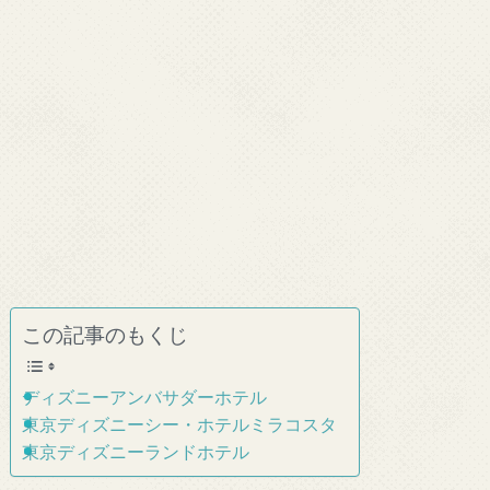
この記事のもくじ
ディズニーアンバサダーホテル
東京ディズニーシー・ホテルミラコスタ
東京ディズニーランドホテル