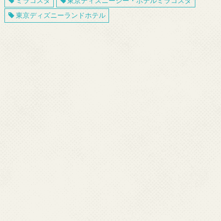
ミラコスタ
東京ディズニーシー・ホテルミラコスタ
東京ディズニーランドホテル