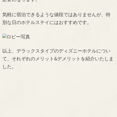
気軽に宿泊できるような値段ではありませんが、特
別な日のホテルステイにはおすすめです。
以上、デラックスタイプのディズニーホテルについ
て、それぞれのメリット&デメリットを紹介いたしま
した。