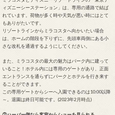
ィズニーシーステーション」は、専用の通路で結ば
れています。荷物が多く時や天気が悪い時にはとて
もありがたいです。
リゾートラインからミラコスタへ向かいたい場合
は、ホームの階段を下りずに、先頭車両側にある小
さな改札を通過するようにしてください。
また、ミラコスタの最大の魅力はパーク内に建って
いること！ホテル内には専用のゲートがあり、正面
エントランスを通らずにパークとホテルを行き来す
ることができます。
この専用ゲートからシーへ入園できるのは10:00以降
～。退園は終日可能です。(2023年2月時点)
②ハーバー側なら客室からショーを見られる