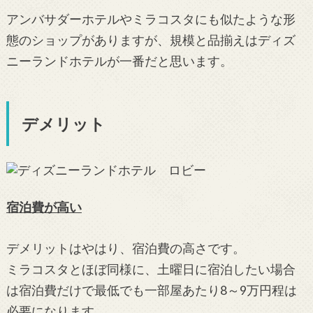
アンバサダーホテルやミラコスタにも似たような形
態のショップがありますが、規模と品揃えはディズ
ニーランドホテルが一番だと思います。
デメリット
宿泊費が高い
デメリットはやはり、宿泊費の高さです。
ミラコスタとほぼ同様に、土曜日に宿泊したい場合
は宿泊費だけで最低でも一部屋あたり8～9万円程は
必要になります。