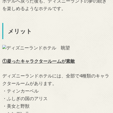
ホテルへ戻った後も、ディズニーランドの夢の続き
を楽しめるようなホテルです。
メリット
①凝ったキャラクタールームが素敵
ディズニーランドホテルには、全部で4種類のキャラ
クタールームがあります。
・ティンカーベル
・ふしぎの国のアリス
・美女と野獣