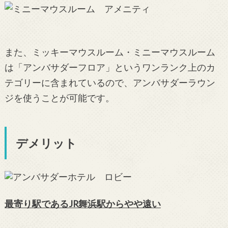
また、ミッキーマウスルーム・ミニーマウスルーム
は「アンバサダーフロア」というワンランク上のカ
テゴリーに含まれているので、アンバサダーラウン
ジを使うことが可能です。
デメリット
最寄り駅であるJR舞浜駅からやや遠い