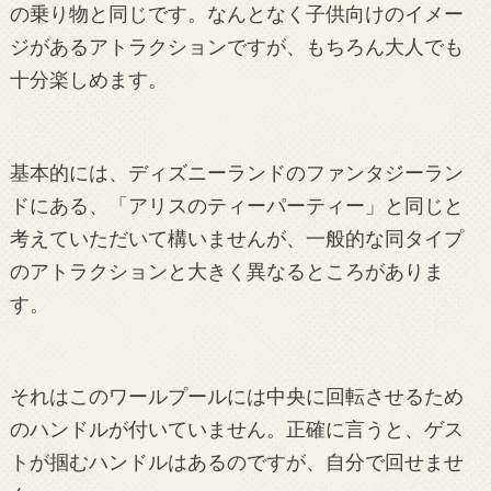
の乗り物と同じです。なんとなく子供向けのイメー
ジがあるアトラクションですが、もちろん大人でも
十分楽しめます。
基本的には、ディズニーランドのファンタジーラン
ドにある、「アリスのティーパーティー」と同じと
考えていただいて構いませんが、一般的な同タイプ
のアトラクションと大きく異なるところがありま
す。
それはこのワールプールには中央に回転させるため
のハンドルが付いていません。正確に言うと、ゲス
トが掴むハンドルはあるのですが、自分で回せませ