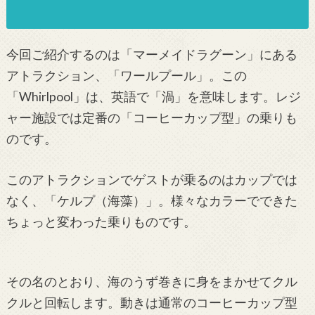
今回ご紹介するのは「マーメイドラグーン」にある
アトラクション、「ワールプール」。この
「Whirlpool」は、英語で「渦」を意味します。レジ
ャー施設では定番の「コーヒーカップ型」の乗りも
のです。
このアトラクションでゲストが乗るのはカップでは
なく、「ケルプ（海藻）」。様々なカラーでできた
ちょっと変わった乗りものです。
その名のとおり、海のうず巻きに身をまかせてクル
クルと回転します。動きは通常のコーヒーカップ型