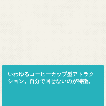
いわゆるコーヒーカップ型アトラク
ション。自分で回せないのが特徴。