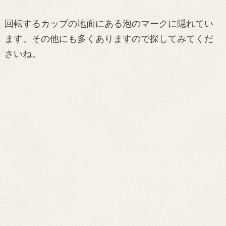
回転するカップの地面にある泡のマークに隠れてい
ます。その他にも多くありますので探してみてくだ
さいね。