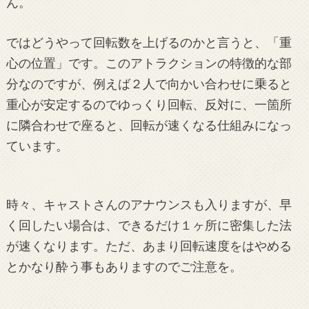
ん。
ではどうやって回転数を上げるのかと言うと、「重
心の位置」です。このアトラクションの特徴的な部
分なのですが、例えば２人で向かい合わせに乗ると
重心が安定するのでゆっくり回転、反対に、一箇所
に隣合わせで座ると、回転が速くなる仕組みになっ
ています。
時々、キャストさんのアナウンスも入りますが、早
く回したい場合は、できるだけ１ヶ所に密集した法
が速くなります。ただ、あまり回転速度をはやめる
とかなり酔う事もありますのでご注意を。