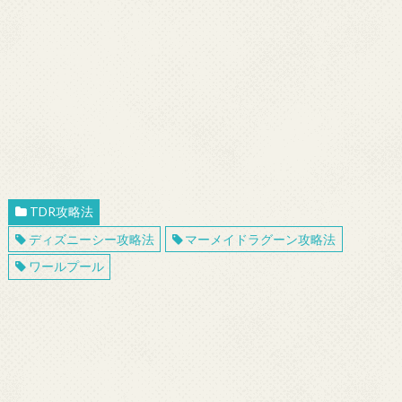
TDR攻略法
ディズニーシー攻略法
マーメイドラグーン攻略法
ワールプール