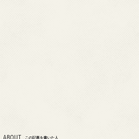
ABOUT
この記事を書いた人