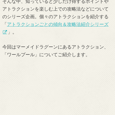
そんな中、知っていると少しだけ得するポイントや
アトラクションを楽しむ上での攻略法などについて
のシリーズ企画。個々のアトラクションを紹介する
「
アトラクションごとの傾向＆攻略法紹介シリーズ
」。
今回はマーメイドラグーンにあるアトラクション、
「ワールプール」についてご紹介します。